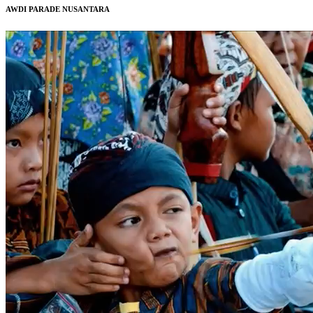
AWDI PARADE NUSANTARA