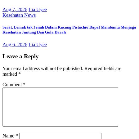
Aug 7, 2026
Lia Uyee
Kesehatan
News
Serat, Lemak tak Jenuh Dalam Kacang Pistachio Dapat Membantu Menjaga
Kesehatan Jantung Dan Gula Darah
Aug 6, 2026
Lia Uyee
Leave a Reply
Your email address will not be published.
Required fields are
marked
*
Comment
*
Name
*