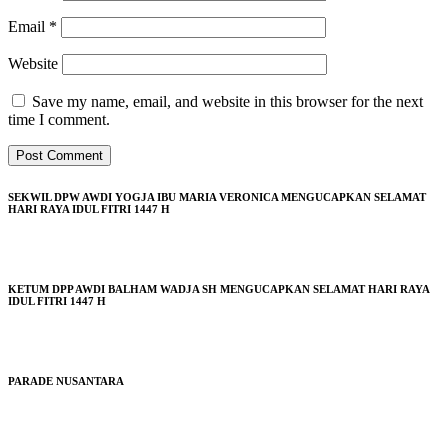
Email
*
Website
Save my name, email, and website in this browser for the next
time I comment.
SEKWIL DPW AWDI YOGJA IBU MARIA VERONICA MENGUCAPKAN SELAMAT
HARI RAYA IDUL FITRI 1447 H
KETUM DPP AWDI BALHAM WADJA SH MENGUCAPKAN SELAMAT HARI RAYA
IDUL FITRI 1447 H
PARADE NUSANTARA