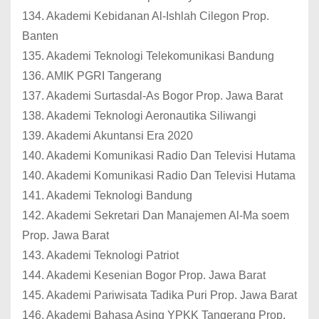
134. Akademi Kebidanan Al-Ishlah Cilegon Prop.
Banten
135. Akademi Teknologi Telekomunikasi Bandung
136. AMIK PGRI Tangerang
137. Akademi Surtasdal-As Bogor Prop. Jawa Barat
138. Akademi Teknologi Aeronautika Siliwangi
139. Akademi Akuntansi Era 2020
140. Akademi Komunikasi Radio Dan Televisi Hutama
140. Akademi Komunikasi Radio Dan Televisi Hutama
141. Akademi Teknologi Bandung
142. Akademi Sekretari Dan Manajemen Al-Ma soem
Prop. Jawa Barat
143. Akademi Teknologi Patriot
144. Akademi Kesenian Bogor Prop. Jawa Barat
145. Akademi Pariwisata Tadika Puri Prop. Jawa Barat
146. Akademi Bahasa Asing YPKK Tangerang Prop.