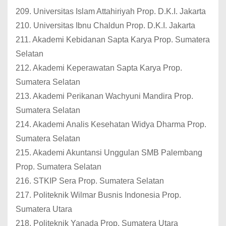
209. Universitas Islam Attahiriyah Prop. D.K.I. Jakarta
210. Universitas Ibnu Chaldun Prop. D.K.I. Jakarta
211. Akademi Kebidanan Sapta Karya Prop. Sumatera
Selatan
212. Akademi Keperawatan Sapta Karya Prop.
Sumatera Selatan
213. Akademi Perikanan Wachyuni Mandira Prop.
Sumatera Selatan
214. Akademi Analis Kesehatan Widya Dharma Prop.
Sumatera Selatan
215. Akademi Akuntansi Unggulan SMB Palembang
Prop. Sumatera Selatan
216. STKIP Sera Prop. Sumatera Selatan
217. Politeknik Wilmar Busnis Indonesia Prop.
Sumatera Utara
218. Politeknik Yanada Prop. Sumatera Utara