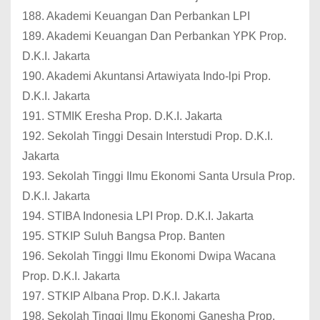
188. Akademi Keuangan Dan Perbankan LPI
189. Akademi Keuangan Dan Perbankan YPK Prop.
D.K.I. Jakarta
190. Akademi Akuntansi Artawiyata Indo-lpi Prop.
D.K.I. Jakarta
191. STMIK Eresha Prop. D.K.I. Jakarta
192. Sekolah Tinggi Desain Interstudi Prop. D.K.I.
Jakarta
193. Sekolah Tinggi Ilmu Ekonomi Santa Ursula Prop.
D.K.I. Jakarta
194. STIBA Indonesia LPI Prop. D.K.I. Jakarta
195. STKIP Suluh Bangsa Prop. Banten
196. Sekolah Tinggi Ilmu Ekonomi Dwipa Wacana
Prop. D.K.I. Jakarta
197. STKIP Albana Prop. D.K.I. Jakarta
198. Sekolah Tinggi Ilmu Ekonomi Ganesha Prop.