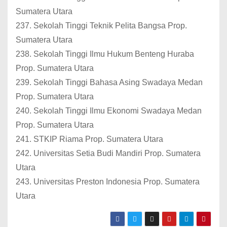
Sumatera Utara
237. Sekolah Tinggi Teknik Pelita Bangsa Prop.
Sumatera Utara
238. Sekolah Tinggi Ilmu Hukum Benteng Huraba
Prop. Sumatera Utara
239. Sekolah Tinggi Bahasa Asing Swadaya Medan
Prop. Sumatera Utara
240. Sekolah Tinggi Ilmu Ekonomi Swadaya Medan
Prop. Sumatera Utara
241. STKIP Riama Prop. Sumatera Utara
242. Universitas Setia Budi Mandiri Prop. Sumatera
Utara
243. Universitas Preston Indonesia Prop. Sumatera
Utara