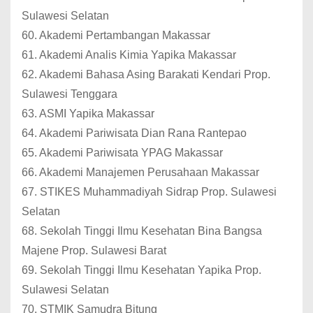
Sulawesi Selatan
60. Akademi Pertambangan Makassar
61. Akademi Analis Kimia Yapika Makassar
62. Akademi Bahasa Asing Barakati Kendari Prop.
Sulawesi Tenggara
63. ASMI Yapika Makassar
64. Akademi Pariwisata Dian Rana Rantepao
65. Akademi Pariwisata YPAG Makassar
66. Akademi Manajemen Perusahaan Makassar
67. STIKES Muhammadiyah Sidrap Prop. Sulawesi
Selatan
68. Sekolah Tinggi Ilmu Kesehatan Bina Bangsa
Majene Prop. Sulawesi Barat
69. Sekolah Tinggi Ilmu Kesehatan Yapika Prop.
Sulawesi Selatan
70. STMIK Samudra Bitung