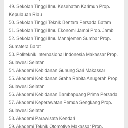
49. Sekolah Tinggi Ilmu Kesehatan Karimun Prop.
Kepulauan Riau
50. Sekolah Tinggi Teknik Bentara Persada Batam
51. Sekolah Tinggi Ilmu Ekonomi Jambi Prop. Jambi
52. Sekolah Tinggi Ilmu Manajemen Sumbar Prop.
Sumatera Barat
53. Politeknik Internasional Indonesia Makassar Prop.
Sulawesi Selatan
54. Akademi Kebidanan Gunung Sari Makassar
55. Akademi Kebidanan Graha Rabita Anugerah Prop.
Sulawesi Selatan
56. Akademi Kebidanan Bambapuang Prima Persada
57. Akademi Keperawatan Pemda Sengkang Prop.
Sulawesi Selatan
58. Akademi Parawisata Kendari
59. Akademi Teknik Otomotive Makassar Prop.