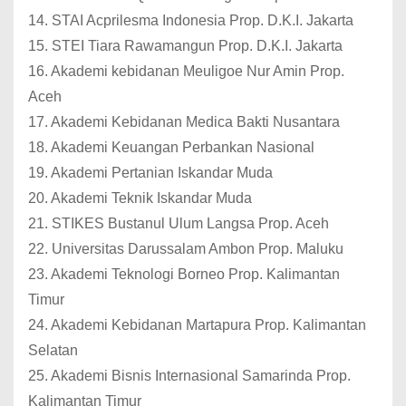
14. STAI Acprilesma Indonesia Prop. D.K.I. Jakarta
15. STEI Tiara Rawamangun Prop. D.K.I. Jakarta
16. Akademi kebidanan Meuligoe Nur Amin Prop.
Aceh
17. Akademi Kebidanan Medica Bakti Nusantara
18. Akademi Keuangan Perbankan Nasional
19. Akademi Pertanian Iskandar Muda
20. Akademi Teknik Iskandar Muda
21. STIKES Bustanul Ulum Langsa Prop. Aceh
22. Universitas Darussalam Ambon Prop. Maluku
23. Akademi Teknologi Borneo Prop. Kalimantan
Timur
24. Akademi Kebidanan Martapura Prop. Kalimantan
Selatan
25. Akademi Bisnis Internasional Samarinda Prop.
Kalimantan Timur