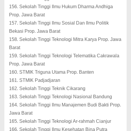
156. Sekolah Tinggi Ilmu Hukum Dharma Andhiga
Prop. Jawa Barat
157. Sekolah Tinggi Ilmu Sosial Dan Ilmu Politik
Bekasi Prop. Jawa Barat
158. Sekolah Tinggi Teknologi Mitra Karya Prop. Jawa
Barat
159. Sekolah Tinggi Teknologi Telematika Cakrawala
Prop. Jawa Barat
160. STMIK Triguna Utama Prop. Banten
161. STMIK Padjadjaran
162. Sekolah Tinggi Teknik Cikarang
163. Sekolah Tinggi Teknologi Nasional Bandung
164. Sekolah Tinggi Ilmu Manajemen Budi Bakti Prop.
Jawa Barat
165. Sekolah Tinggi Teknologi Ar-rahmah Cianjur
166. Sekolah Tinggi Ilmu Kesehatan Bina Putra