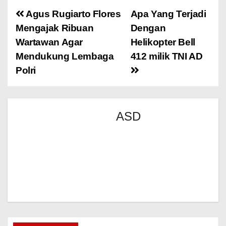
Agus Rugiarto Flores
Apa Yang Terjadi
Mengajak Ribuan
Dengan
Wartawan Agar
Helikopter Bell
Mendukung Lembaga
412 milik TNI AD
Polri
ASD