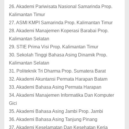
26. Akademi Pariwisata Nasional Samarinda Prop.
Kalimantan Timur
27. ASMI KMPI Samarinda Prop. Kalimantan Timur
28. Akademi Manajemen Koperasi Barabai Prop.
Kalimantan Selatan
29. STIE Prima Visi Prop. Kalimantan Timur
30. Sekolah Tinggi Bahasa Asing Dinamik Prop.
Kalimantan Selatan
31. Politeknik Tri Dharma Prop. Sumatera Barat
32. Akademi Akuntansi Permata Harapan Batam
33. Akademi Bahasa Asing Permata Harapan
34. Akademi Manajemen Informatika Dan Komputer
Gici
35. Akademi Bahasa Asing Jambi Prop. Jambi
36. Akademi Bahasa Asing Tanjung Pinang
37. Akademi Keselamatan Dan Kesehatan Kerja