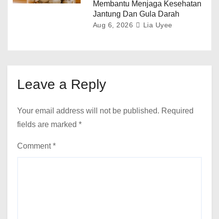
Membantu Menjaga Kesehatan
Jantung Dan Gula Darah
Aug 6, 2026
Lia Uyee
Leave a Reply
Your email address will not be published.
Required
fields are marked
*
Comment
*