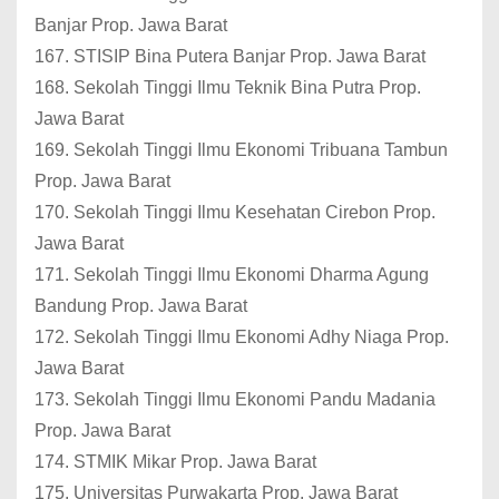
Banjar Prop. Jawa Barat
167. STISIP Bina Putera Banjar Prop. Jawa Barat
168. Sekolah Tinggi Ilmu Teknik Bina Putra Prop.
Jawa Barat
169. Sekolah Tinggi Ilmu Ekonomi Tribuana Tambun
Prop. Jawa Barat
170. Sekolah Tinggi Ilmu Kesehatan Cirebon Prop.
Jawa Barat
171. Sekolah Tinggi Ilmu Ekonomi Dharma Agung
Bandung Prop. Jawa Barat
172. Sekolah Tinggi Ilmu Ekonomi Adhy Niaga Prop.
Jawa Barat
173. Sekolah Tinggi Ilmu Ekonomi Pandu Madania
Prop. Jawa Barat
174. STMIK Mikar Prop. Jawa Barat
175. Universitas Purwakarta Prop. Jawa Barat