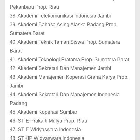
Pekanbaru Prop. Riau
38. Akademi Telekomunikasi Indonesia Jambi
39. Akademi Bahasa Asing Alaska Padang Prop.
Sumatera Barat
40. Akademi Teknik Taman Siswa Prop. Sumatera
Barat
41. Akademi Teknologi Pratama Prop. Sumatera Barat
42. Akademi Sekretari Dan Manajemen Jambi
43. Akademi Manajemen Koperasi Graha Karya Prop.
Jambi
44. Akademi Sekretari Dan Manajemen Indonesia
Padang
45. Akademi Koperasi Sumbar
46. STIE Prakarti Mulya Prop. Riau
47. STIE Widyaswara Indonesia
48. STKIP Widyaswara Indonesia