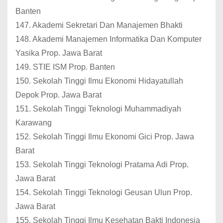
Banten
147. Akademi Sekretari Dan Manajemen Bhakti
148. Akademi Manajemen Informatika Dan Komputer
Yasika Prop. Jawa Barat
149. STIE ISM Prop. Banten
150. Sekolah Tinggi Ilmu Ekonomi Hidayatullah
Depok Prop. Jawa Barat
151. Sekolah Tinggi Teknologi Muhammadiyah
Karawang
152. Sekolah Tinggi Ilmu Ekonomi Gici Prop. Jawa
Barat
153. Sekolah Tinggi Teknologi Pratama Adi Prop.
Jawa Barat
154. Sekolah Tinggi Teknologi Geusan Ulun Prop.
Jawa Barat
155. Sekolah Tinggi Ilmu Kesehatan Bakti Indonesia