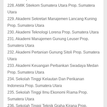
228. AMIK Stiekom Sumatera Utara Prop. Sumatera
Utara
229. Akademi Sekretari Manajemen Lancang Kuning
Prop. Sumatera Utara
230. Akademi Teknologi Lorena Prop. Sumatera Utara
231. Akademi Manajemen Gunung Leuser Prop.
Sumatera Utara
232. Akademi Pertanian Gunung Sitoli Prop. Sumatera
Utara
233. Akademi Keuangan Perbankan Swadaya Medan
Prop. Sumatera Utara
234. Sekolah Tinggi Kelautan Dan Perikanan
Indonesia Prop. Sumatera Utara
235. Sekolah Tinggi Ilmu Ekonomi Riama Prop.
Sumatera Utara
236. Sekolah Tinggi Teknik Graha Kirana Prop.