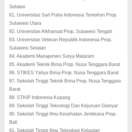
Selatan
81. Universitas Sari Putra Indonesia Tomohon Prop.
Sulawesi Utara
82. Universitas Alkhairaat Prop. Sulawesi Tengah
83. Universitas Veteran Republik Indonesia Prop.
Sulawesi Selatan
84. Akademi Manajemen Surya Mataram
85. Akademi Teknik Bima Prop. Nusa Tenggara Barat
86. STIKES Yahya Bima Prop. Nusa Tenggara Barat
87. Sekolah Tinggi Teknik Bima Prop. Nusa Tenggara
Barat
88. STKIP Indonesia Kupang
89. Sekolah Tinggi Teknologi Dan Kejuruan Gianyar
90. Sekolah Tinggi Ilmu Kesehatan Jembrana Prop.
Bali
91. Sekolah Tinggi Ilmu Teknologi Kelautan