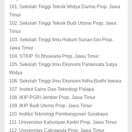
101. Sekolah Tinggi Teknik Widya Darma Prop. Jawa
Timur
102. Sekolah Tinggi Teknik Budi Utomo Prop. Jawa
Timur
103. Sekolah Tinggi Ilmu Hukum Sunan Giri Prop.
Jawa Timur
104. STKIP Tri Bhuwana Prop. Jawa Timur
105. Sekolah Tinggi Ilmu Ekonomi Pariwisata Satya
Widya
106. Sekolah Tinggi Ilmu Ekonomi Artha Bodhi Iswara
107. Institut Sains Dan Teknologi Palapa
108. IKIP PGRI Jember Prop. Jawa Timur
109. IKIP Budi Utomo Prop. Jawa Timur
110. Institut Teknologi Pembangunan Surabaya
111. Universitas Kahuripan Kediri Prop. Jawa Timur
112. Universitas Cakrawala Prop. Jawa Timur