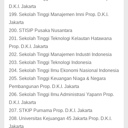
D.K.I. Jakarta
199. Sekolah Tinggi Manajemen Imni Prop. D.K.I.
Jakarta
200. STISIP Pusaka Nusantara
201. Sekolah Tinggi Teknologi Kelautan Hatawana
Prop. D.K.I. Jakarta
202. Sekolah Tinggi Manajemen Industri Indonesia
203. Sekolah Tinggi Teknologi Indonesia
204. Sekolah Tinggi Ilmu Ekonomi Nasional Indonesia
205. Sekolah Tinggi Keuangan Niaga & Negara
Pembangunan Prop. D.K.I. Jakarta
206. Sekolah Tinggi Ilmu Administrasi Yapann Prop.
D.K.I. Jakarta
207. STKIP Purnama Prop. D.K.I. Jakarta
208. Universitas Kejuangan 45 Jakarta Prop. D.K.I.
Jakarta