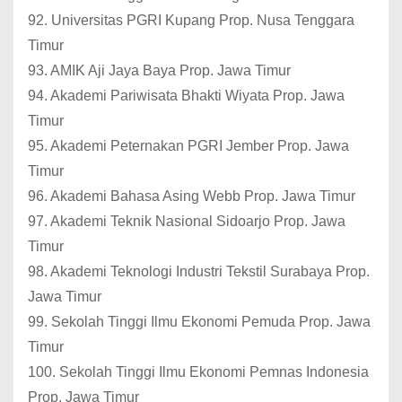
92. Universitas PGRI Kupang Prop. Nusa Tenggara
Timur
93. AMIK Aji Jaya Baya Prop. Jawa Timur
94. Akademi Pariwisata Bhakti Wiyata Prop. Jawa
Timur
95. Akademi Peternakan PGRI Jember Prop. Jawa
Timur
96. Akademi Bahasa Asing Webb Prop. Jawa Timur
97. Akademi Teknik Nasional Sidoarjo Prop. Jawa
Timur
98. Akademi Teknologi Industri Tekstil Surabaya Prop.
Jawa Timur
99. Sekolah Tinggi Ilmu Ekonomi Pemuda Prop. Jawa
Timur
100. Sekolah Tinggi Ilmu Ekonomi Pemnas Indonesia
Prop. Jawa Timur