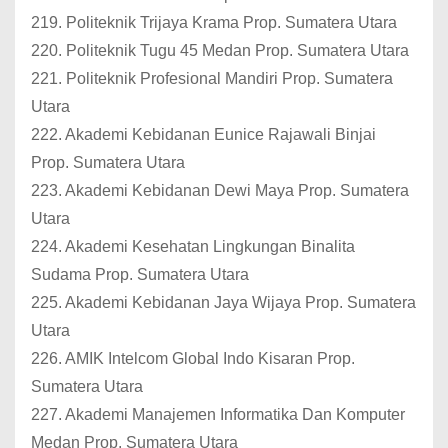
219. Politeknik Trijaya Krama Prop. Sumatera Utara
220. Politeknik Tugu 45 Medan Prop. Sumatera Utara
221. Politeknik Profesional Mandiri Prop. Sumatera
Utara
222. Akademi Kebidanan Eunice Rajawali Binjai
Prop. Sumatera Utara
223. Akademi Kebidanan Dewi Maya Prop. Sumatera
Utara
224. Akademi Kesehatan Lingkungan Binalita
Sudama Prop. Sumatera Utara
225. Akademi Kebidanan Jaya Wijaya Prop. Sumatera
Utara
226. AMIK Intelcom Global Indo Kisaran Prop.
Sumatera Utara
227. Akademi Manajemen Informatika Dan Komputer
Medan Prop. Sumatera Utara