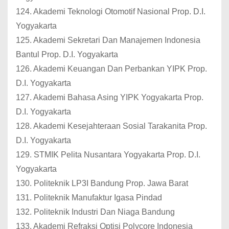
124. Akademi Teknologi Otomotif Nasional Prop. D.I.
Yogyakarta
125. Akademi Sekretari Dan Manajemen Indonesia
Bantul Prop. D.I. Yogyakarta
126. Akademi Keuangan Dan Perbankan YIPK Prop.
D.I. Yogyakarta
127. Akademi Bahasa Asing YIPK Yogyakarta Prop.
D.I. Yogyakarta
128. Akademi Kesejahteraan Sosial Tarakanita Prop.
D.I. Yogyakarta
129. STMIK Pelita Nusantara Yogyakarta Prop. D.I.
Yogyakarta
130. Politeknik LP3I Bandung Prop. Jawa Barat
131. Politeknik Manufaktur Igasa Pindad
132. Politeknik Industri Dan Niaga Bandung
133. Akademi Refraksi Optisi Polycore Indonesia