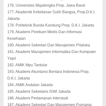
176. Universitas Majalengka Prop. Jawa Barat
177. Akademik Kebidanan Sulih Bangsa, Prop.D.K.I.
Jakarta
178. Politeknik Bunda Kandung Prop. D.K.I. Jakarta
179. Akademi Perekam Medis Dan Informasi
Kesehatan
180. Akademi Sekretari Dan Manajemen Pitaloka
181. Akademi Manajemen Informatika Dan Komputer
Yapri
182. AMIK Mpu Tantular
183. Akademi Akuntansi Bentara Indonesia Prop.
D.K.I. Jakarta
184. AMIK Andalan Jakarta
185. Akademi Sekretaris ISWI Jakarta
186. Akademi Pertamanan Interstudi
187. Akademi Sekretari Dan Manajemen Purnama