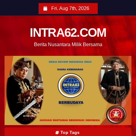
Fri. Aug 7th, 2026
INTRA62.COM
Berita Nusantara Milik Bersama
Top Tags