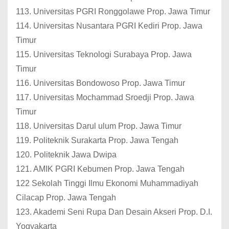
113. Universitas PGRI Ronggolawe Prop. Jawa Timur
114. Universitas Nusantara PGRI Kediri Prop. Jawa
Timur
115. Universitas Teknologi Surabaya Prop. Jawa
Timur
116. Universitas Bondowoso Prop. Jawa Timur
117. Universitas Mochammad Sroedji Prop. Jawa
Timur
118. Universitas Darul ulum Prop. Jawa Timur
119. Politeknik Surakarta Prop. Jawa Tengah
120. Politeknik Jawa Dwipa
121. AMIK PGRI Kebumen Prop. Jawa Tengah
122 Sekolah Tinggi Ilmu Ekonomi Muhammadiyah
Cilacap Prop. Jawa Tengah
123. Akademi Seni Rupa Dan Desain Akseri Prop. D.I.
Yogyakarta