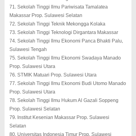
71. Sekolah Tinggi Ilmu Pariwisata Tamalatea
Makassar Prop. Sulawesi Selatan
72. Sekolah Tinggi Teknik Mekongga Kolaka
73. Sekolah Tinggi Teknologi Dirgantara Makassar
74. Sekolah Tinggi Ilmu Ekonomi Panca Bhakti Palu,
Sulawesi Tengah
75. Sekolah Tinggi Ilmu Ekonomi Swadaya Manado
Prop. Sulawesi Utara
76. STMIK Matuari Prop. Sulawesi Utara
77. Sekolah Tinggi Ilmu Ekonomi Budi Utomo Manado
Prop. Sulawesi Utara
78. Sekolah Tinggi Ilmu Hukum Al Gazali Soppeng
Prop. Sulawesi Selatan
79. Institut Kesenian Makassar Prop. Sulawesi
Selatan
80. Universitas Indonesia Timur Prop. Sulawesi