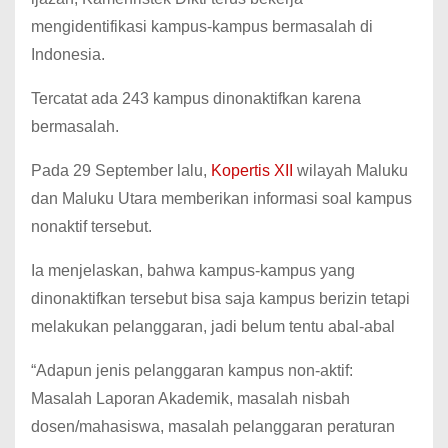
mengidentifikasi kampus-kampus bermasalah di
Indonesia.
Tercatat ada 243 kampus dinonaktifkan karena
bermasalah.
Pada 29 September lalu,
Kopertis XII
wilayah Maluku
dan Maluku Utara memberikan informasi soal kampus
nonaktif tersebut.
Ia menjelaskan, bahwa kampus-kampus yang
dinonaktifkan tersebut bisa saja kampus berizin tetapi
melakukan pelanggaran, jadi belum tentu abal-abal
“Adapun jenis pelanggaran kampus non-aktif:
Masalah Laporan Akademik, masalah nisbah
dosen/mahasiswa, masalah pelanggaran peraturan