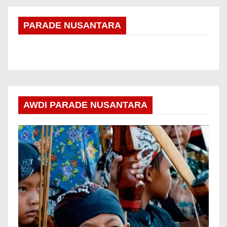
PARADE NUSANTARA
AWDI PARADE NUSANTARA