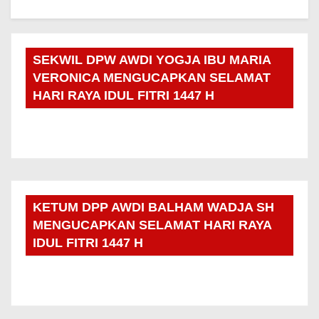
SEKWIL DPW AWDI YOGJA IBU MARIA
VERONICA MENGUCAPKAN SELAMAT
HARI RAYA IDUL FITRI 1447 H
KETUM DPP AWDI BALHAM WADJA SH
MENGUCAPKAN SELAMAT HARI RAYA
IDUL FITRI 1447 H