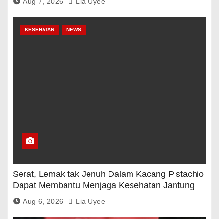
Aug 7, 2026
Lia Uyee
KESEHATAN
NEWS
Serat, Lemak tak Jenuh Dalam Kacang Pistachio
Dapat Membantu Menjaga Kesehatan Jantung
Dan Gula Darah
Aug 6, 2026
Lia Uyee