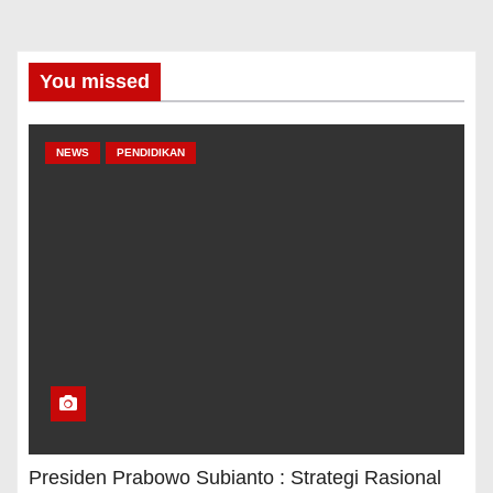
You missed
NEWS
PENDIDIKAN
Presiden Prabowo Subianto : Strategi Rasional