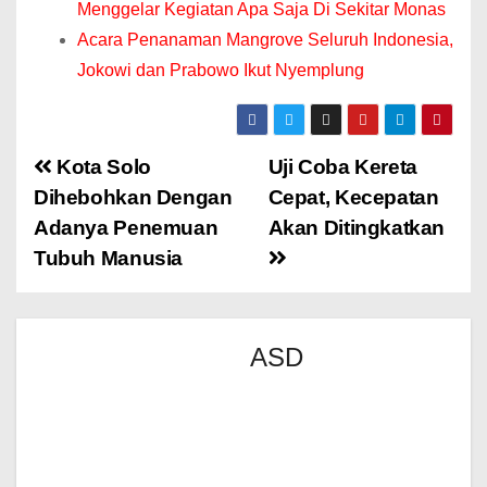
Menggelar Kegiatan Apa Saja Di Sekitar Monas
Acara Penanaman Mangrove Seluruh Indonesia,
Jokowi dan Prabowo Ikut Nyemplung
Kota Solo
Uji Coba Kereta
Dihebohkan Dengan
Cepat, Kecepatan
Adanya Penemuan
Akan Ditingkatkan
Tubuh Manusia
ASD