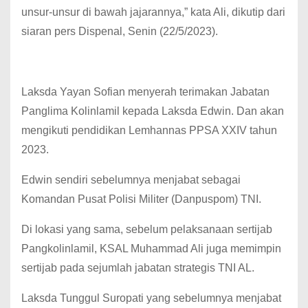
unsur-unsur di bawah jajarannya,” kata Ali, dikutip dari
siaran pers Dispenal, Senin (22/5/2023).
Laksda Yayan Sofian menyerah terimakan Jabatan
Panglima Kolinlamil kepada Laksda Edwin. Dan akan
mengikuti pendidikan Lemhannas PPSA XXIV tahun
2023.
Edwin sendiri sebelumnya menjabat sebagai
Komandan Pusat Polisi Militer (Danpuspom) TNI.
Di lokasi yang sama, sebelum pelaksanaan sertijab
Pangkolinlamil, KSAL Muhammad Ali juga memimpin
sertijab pada sejumlah jabatan strategis TNI AL.
Laksda Tunggul Suropati yang sebelumnya menjabat