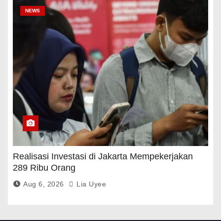
NEWS
Realisasi Investasi di Jakarta Mempekerjakan
289 Ribu Orang
Aug 6, 2026
Lia Uyee