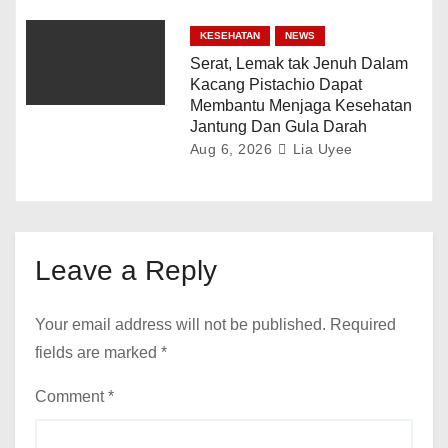
KESEHATAN
NEWS
Serat, Lemak tak Jenuh Dalam
Kacang Pistachio Dapat
Membantu Menjaga Kesehatan
Jantung Dan Gula Darah
Aug 6, 2026
Lia Uyee
Leave a Reply
Your email address will not be published.
Required
fields are marked
*
Comment
*