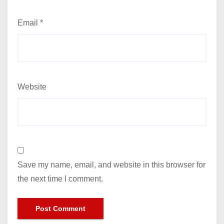
Email
*
Website
Save my name, email, and website in this browser for
the next time I comment.