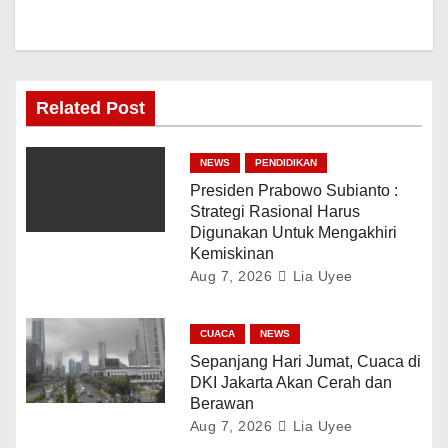
Related Post
NEWS
PENDIDIKAN
Presiden Prabowo Subianto :
Strategi Rasional Harus
Digunakan Untuk Mengakhiri
Kemiskinan
Aug 7, 2026
Lia Uyee
CUACA
NEWS
Sepanjang Hari Jumat, Cuaca di
DKI Jakarta Akan Cerah dan
Berawan
Aug 7, 2026
Lia Uyee