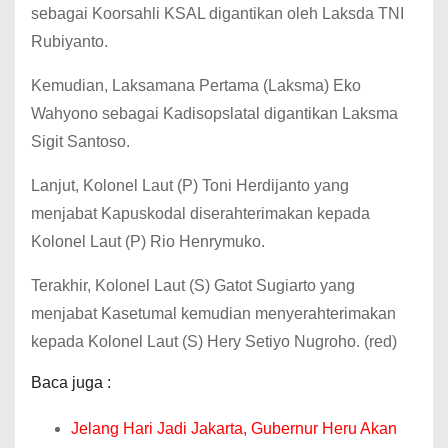
sebagai Koorsahli KSAL digantikan oleh Laksda TNI
Rubiyanto.
Kemudian, Laksamana Pertama (Laksma) Eko
Wahyono sebagai Kadisopslatal digantikan Laksma
Sigit Santoso.
Lanjut, Kolonel Laut (P) Toni Herdijanto yang
menjabat Kapuskodal diserahterimakan kepada
Kolonel Laut (P) Rio Henrymuko.
Terakhir, Kolonel Laut (S) Gatot Sugiarto yang
menjabat Kasetumal kemudian menyerahterimakan
kepada Kolonel Laut (S) Hery Setiyo Nugroho. (red)
Baca juga :
Jelang Hari Jadi Jakarta, Gubernur Heru Akan