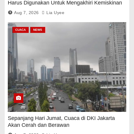
Harus Digunakan Untuk Mengakhiri Kemiskinan
Aug 7, 2026
Lia Uyee
CUACA
NEWS
Sepanjang Hari Jumat, Cuaca di DKI Jakarta
Akan Cerah dan Berawan