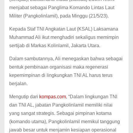
menjabat sebagai Panglima Komando Lintas Laut
Militer (Pangkolinlamil), pada Minggu (21/5/23).
Kepada Staf TNI Angkatan Laut (KSAL) Laksamana
Muhammad Ali ikut menghadiri sekaligus memimpin
sertijab di Markas Kolinlamil, Jakarta Utara.
Dalam sambutannya, Ali menegaskan bahwa sebagai
bentuk pembinaan organisasi maka regenerasi
kepemimpinan di lingkungkan TNI AL harus terus
berjalan.
Mengutip dari
kompas.com
, “Dalam lingkungan TNI
dan TNI AL, jabatan Pangkolinlamil memiliki nilai
yang sangat strategis. Sebagai pimpinan kotama
(komando utama), Pangkolinlamil memikul tanggung
jawab besar untuk menjamin kesiapan operasional