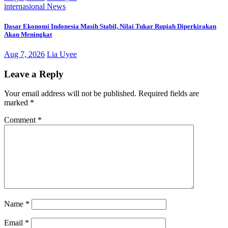
internasional
News
Dasar Ekonomi Indonesia Masih Stabil, Nilai Tukar Rupiah Diperkirakan
Akan Meningkat
Aug 7, 2026
Lia Uyee
Leave a Reply
Your email address will not be published.
Required fields are
marked
*
Comment
*
Name
*
Email
*