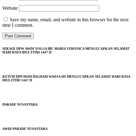
Website
Save my name, email, and website in this browser for the next
time I comment.
SEKWIL DPW AWDI YOGJA IBU MARIA VERONICA MENGUCAPKAN SELAMAT
HARI RAYA IDUL FITRI 1447 H
KETUM DPP AWDI BALHAM WADJA SH MENGUCAPKAN SELAMAT HARI RAYA
IDUL FITRI 1447 H
PARADE NUSANTARA
AWDI PARADE NUSANTARA