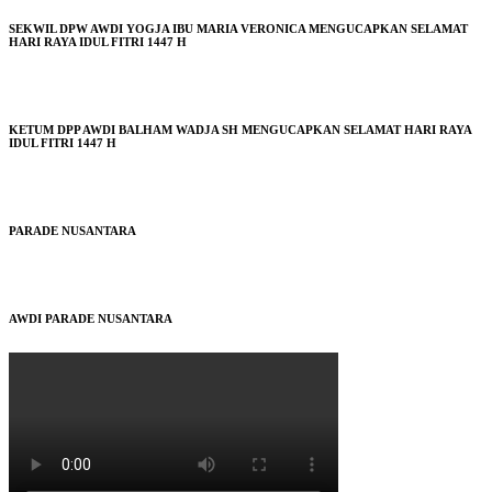
SEKWIL DPW AWDI YOGJA IBU MARIA VERONICA MENGUCAPKAN SELAMAT
HARI RAYA IDUL FITRI 1447 H
KETUM DPP AWDI BALHAM WADJA SH MENGUCAPKAN SELAMAT HARI RAYA
IDUL FITRI 1447 H
PARADE NUSANTARA
AWDI PARADE NUSANTARA