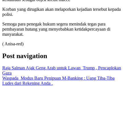
Korban yang dirugikan akan melaporkan kejadian tersebut kepada
polisi.
Semoga para penegak hukum segera menindak tegas para
pembayaran hutang yang menyebabkan ketidakpercayaan di
masyarakat.
( Anisa-red)
Post navigation
Raja Salman Ajak Geng Arab untuk Lawan Trump , Pencaplokan
Gaza
Waspada Modus Baru Penipuan M-Banking : Uang Tiba-Tiba
Ludes dari Rekening Anda .