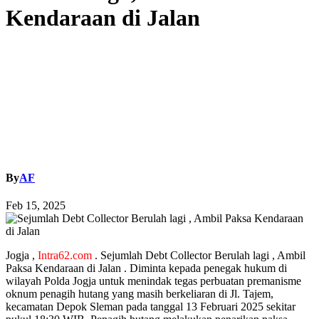
Kendaraan di Jalan
By
AF
Feb 15, 2025
Jogja ,
Intra62.com
. Sejumlah Debt Collector Berulah lagi , Ambil
Paksa Kendaraan di Jalan . Diminta kepada penegak hukum di
wilayah Polda Jogja untuk menindak tegas perbuatan premanisme
oknum penagih hutang yang masih berkeliaran di Jl. Tajem,
kecamatan Depok Sleman pada tanggal 13 Februari 2025 sekitar