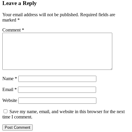
Leave a Reply
Your email address will not be published.
Required fields are
marked
*
Comment
*
Name
*
Email
*
Website
Save my name, email, and website in this browser for the next
time I comment.