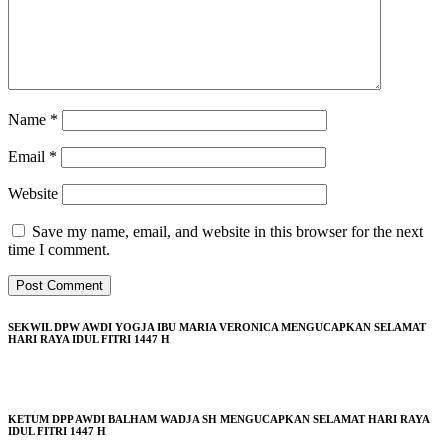
Name
*
Email
*
Website
Save my name, email, and website in this browser for the next
time I comment.
SEKWIL DPW AWDI YOGJA IBU MARIA VERONICA MENGUCAPKAN SELAMAT
HARI RAYA IDUL FITRI 1447 H
KETUM DPP AWDI BALHAM WADJA SH MENGUCAPKAN SELAMAT HARI RAYA
IDUL FITRI 1447 H