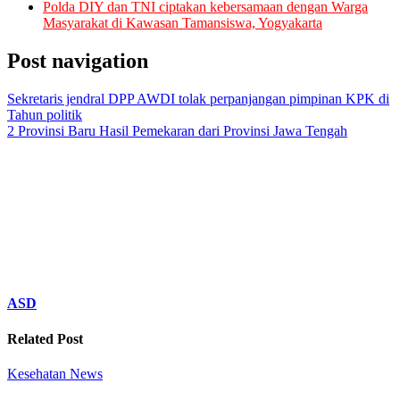
Polda DIY dan TNI ciptakan kebersamaan dengan Warga
Masyarakat di Kawasan Tamansiswa, Yogyakarta
Post navigation
Sekretaris jendral DPP AWDI tolak perpanjangan pimpinan KPK di
Tahun politik
2 Provinsi Baru Hasil Pemekaran dari Provinsi Jawa Tengah
ASD
Related Post
Kesehatan
News