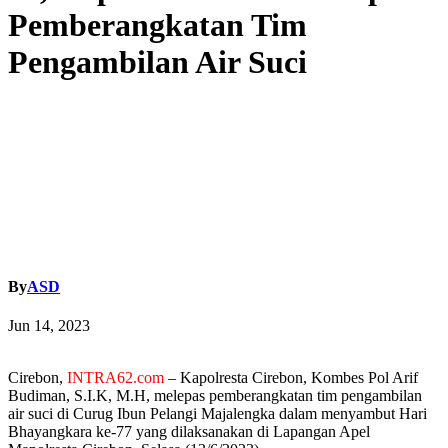
Pemberangkatan Tim
Pengambilan Air Suci
By
ASD
Jun 14, 2023
Cirebon,
INTRA62.com
– Kapolresta Cirebon, Kombes Pol Arif
Budiman, S.I.K, M.H, melepas pemberangkatan tim pengambilan
air suci di Curug Ibun Pelangi Majalengka dalam menyambut Hari
Bhayangkara ke-77 yang dilaksanakan di Lapangan Apel