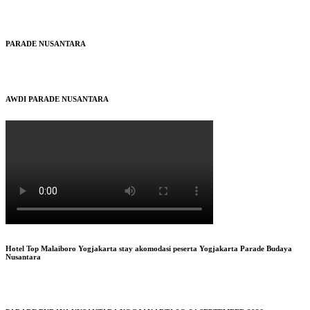
PARADE NUSANTARA
AWDI PARADE NUSANTARA
Hotel Top Malaiboro Yogjakarta stay akomodasi peserta Yogjakarta Parade Budaya
Nusantara