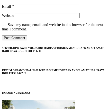
Email
*
Website
Save my name, email, and website in this browser for the next
time I comment.
SEKWIL DPW AWDI YOGJA IBU MARIA VERONICA MENGUCAPKAN SELAMAT
HARI RAYA IDUL FITRI 1447 H
KETUM DPP AWDI BALHAM WADJA SH MENGUCAPKAN SELAMAT HARI RAYA
IDUL FITRI 1447 H
PARADE NUSANTARA