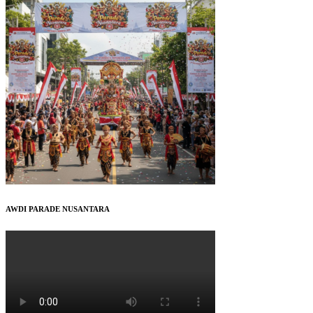
AWDI PARADE NUSANTARA