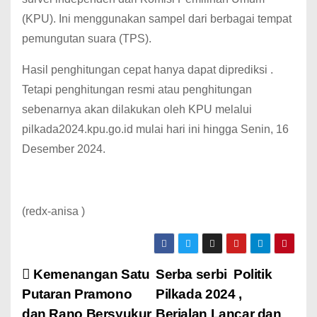
(KPU). Ini menggunakan sampel dari berbagai tempat
pemungutan suara (TPS).
Hasil penghitungan cepat hanya dapat diprediksi .
Tetapi penghitungan resmi atau penghitungan
sebenarnya akan dilakukan oleh KPU melalui
pilkada2024.kpu.go.id mulai hari ini hingga Senin, 16
Desember 2024.
(redx-anisa )
Kemenangan Satu
Serba serbi Politik
Putaran Pramono
Pilkada 2024 ,
dan Rano Bersyukur
Berjalan Lancar dan