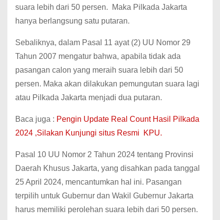
suara lebih dari 50 persen. Maka Pilkada Jakarta
hanya berlangsung satu putaran.
Sebaliknya, dalam Pasal 11 ayat (2) UU Nomor 29
Tahun 2007 mengatur bahwa, apabila tidak ada
pasangan calon yang meraih suara lebih dari 50
persen. Maka akan dilakukan pemungutan suara lagi
atau Pilkada Jakarta menjadi dua putaran.
Baca juga :
Pengin Update Real Count Hasil Pilkada
2024 ,Silakan Kunjungi situs Resmi KPU.
Pasal 10 UU Nomor 2 Tahun 2024 tentang Provinsi
Daerah Khusus Jakarta, yang disahkan pada tanggal
25 April 2024, mencantumkan hal ini. Pasangan
terpilih untuk Gubernur dan Wakil Gubernur Jakarta
harus memiliki perolehan suara lebih dari 50 persen.