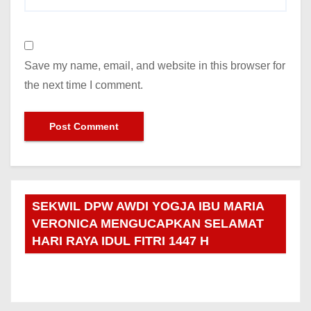
Save my name, email, and website in this browser for
the next time I comment.
SEKWIL DPW AWDI YOGJA IBU MARIA
VERONICA MENGUCAPKAN SELAMAT
HARI RAYA IDUL FITRI 1447 H