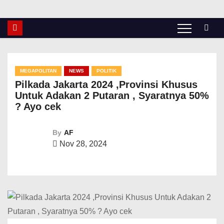
MEGAPOLITAN
NEWS
POLITIK
Pilkada Jakarta 2024 ,Provinsi Khusus
Untuk Adakan 2 Putaran , Syaratnya 50%
? Ayo cek
By
AF
Nov 28, 2024