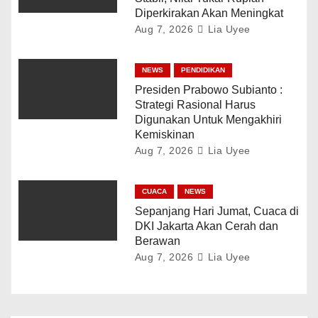
Diperkirakan Akan Meningkat
Aug 7, 2026
Lia Uyee
NEWS
PENDIDIKAN
Presiden Prabowo Subianto :
Strategi Rasional Harus
Digunakan Untuk Mengakhiri
Kemiskinan
Aug 7, 2026
Lia Uyee
CUACA
NEWS
Sepanjang Hari Jumat, Cuaca di
DKI Jakarta Akan Cerah dan
Berawan
Aug 7, 2026
Lia Uyee