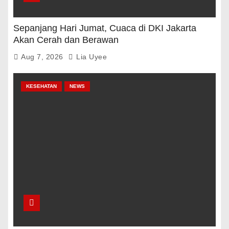
Sepanjang Hari Jumat, Cuaca di DKI Jakarta
Akan Cerah dan Berawan
Aug 7, 2026
Lia Uyee
KESEHATAN
NEWS