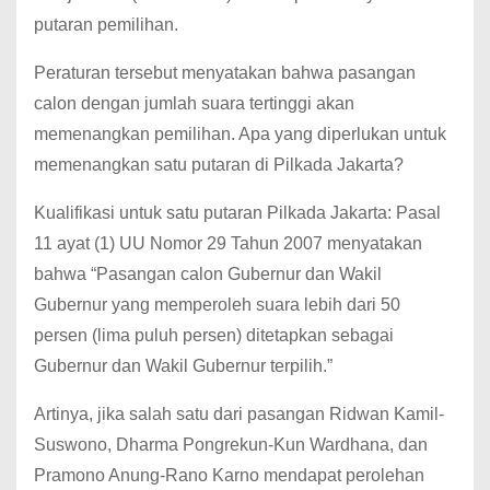
putaran pemilihan.
Peraturan tersebut menyatakan bahwa pasangan
calon dengan jumlah suara tertinggi akan
memenangkan pemilihan. Apa yang diperlukan untuk
memenangkan satu putaran di Pilkada Jakarta?
Kualifikasi untuk satu putaran Pilkada Jakarta: Pasal
11 ayat (1) UU Nomor 29 Tahun 2007 menyatakan
bahwa “Pasangan calon Gubernur dan Wakil
Gubernur yang memperoleh suara lebih dari 50
persen (lima puluh persen) ditetapkan sebagai
Gubernur dan Wakil Gubernur terpilih.”
Artinya, jika salah satu dari pasangan Ridwan Kamil-
Suswono, Dharma Pongrekun-Kun Wardhana, dan
Pramono Anung-Rano Karno mendapat perolehan