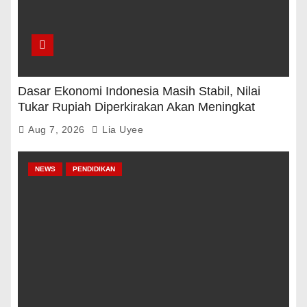
Dasar Ekonomi Indonesia Masih Stabil, Nilai
Tukar Rupiah Diperkirakan Akan Meningkat
Aug 7, 2026
Lia Uyee
NEWS
PENDIDIKAN