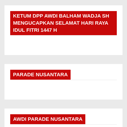
KETUM DPP AWDI BALHAM WADJA SH
MENGUCAPKAN SELAMAT HARI RAYA
IDUL FITRI 1447 H
PARADE NUSANTARA
AWDI PARADE NUSANTARA