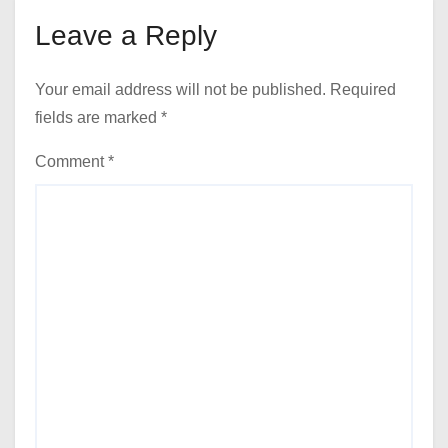
Leave a Reply
Your email address will not be published.
Required
fields are marked
*
Comment
*