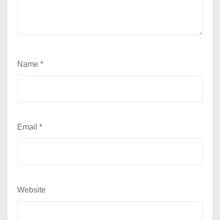
Name
*
Email
*
Website