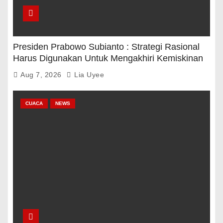
Presiden Prabowo Subianto : Strategi Rasional
Harus Digunakan Untuk Mengakhiri Kemiskinan
Aug 7, 2026
Lia Uyee
CUACA
NEWS