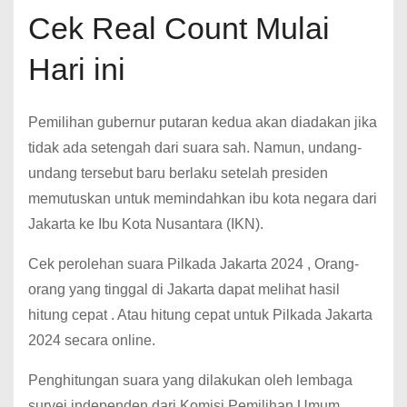
Cek Real Count Mulai
Hari ini
Pemilihan gubernur putaran kedua akan diadakan jika
tidak ada setengah dari suara sah. Namun, undang-
undang tersebut baru berlaku setelah presiden
memutuskan untuk memindahkan ibu kota negara dari
Jakarta ke Ibu Kota Nusantara (IKN).
Cek perolehan suara Pilkada Jakarta 2024 , Orang-
orang yang tinggal di Jakarta dapat melihat hasil
hitung cepat . Atau hitung cepat untuk Pilkada Jakarta
2024 secara online.
Penghitungan suara yang dilakukan oleh lembaga
survei independen dari Komisi Pemilihan Umum