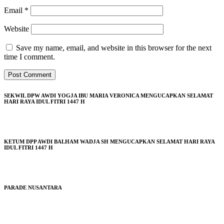
Email
*
Website
Save my name, email, and website in this browser for the next
time I comment.
SEKWIL DPW AWDI YOGJA IBU MARIA VERONICA MENGUCAPKAN SELAMAT
HARI RAYA IDUL FITRI 1447 H
KETUM DPP AWDI BALHAM WADJA SH MENGUCAPKAN SELAMAT HARI RAYA
IDUL FITRI 1447 H
PARADE NUSANTARA