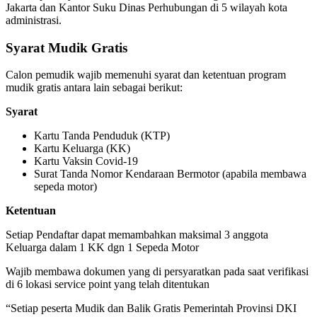
Jakarta dan Kantor Suku Dinas Perhubungan di 5 wilayah kota
administrasi.
Syarat Mudik Gratis
Calon pemudik wajib memenuhi syarat dan ketentuan program
mudik gratis antara lain sebagai berikut:
Syarat
Kartu Tanda Penduduk (KTP)
Kartu Keluarga (KK)
Kartu Vaksin Covid-19
Surat Tanda Nomor Kendaraan Bermotor (apabila membawa
sepeda motor)
Ketentuan
Setiap Pendaftar dapat memambahkan maksimal 3 anggota
Keluarga dalam 1 KK dgn 1 Sepeda Motor
Wajib membawa dokumen yang di persyaratkan pada saat verifikasi
di 6 lokasi service point yang telah ditentukan
“Setiap peserta Mudik dan Balik Gratis Pemerintah Provinsi DKI