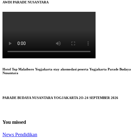
AWDI PARADE NUSANTARA
Hotel Top Malaiboro Yogjakarta stay akomodasi peserta Yogjakarta Parade Budaya
Nusantara
PARADE BUDAYA NUSANTARA YOGJAKARTA 2O-24 SEPTEMBER 2026
You missed
News
Pendidikan