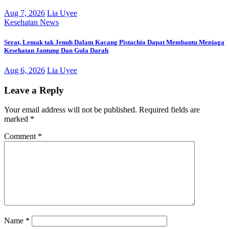
Aug 7, 2026
Lia Uyee
Kesehatan
News
Serat, Lemak tak Jenuh Dalam Kacang Pistachio Dapat Membantu Menjaga
Kesehatan Jantung Dan Gula Darah
Aug 6, 2026
Lia Uyee
Leave a Reply
Your email address will not be published.
Required fields are
marked
*
Comment
*
Name
*