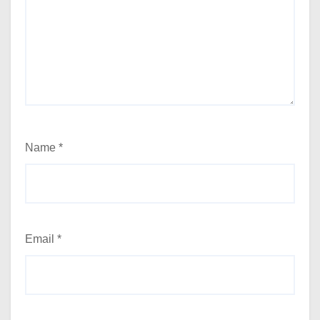
Name
*
Email
*