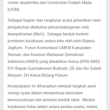
civitas akademika dari Universitas Gadjah Mada
(UGM).
Sebagai bagian dari rangkaian acara pelantikan sdan
pengukuhan dilakukan penandatanganan nota
kesepahaman (MoU). Sebagai bentuk konkret
komitmen kolaborasi antara toko oleh-oleh Bakpia
JogKem. Forum Komunikasi UMKM Kabupaten
Sleman, dan Asosiasi Wartawan Demokrasi
Indonesia.(AWDI) yang diwakilkan Ketua DPW AWDI
DIY Bapak Gusmakmoen Budiarto ,SE dan Ibu Sutarti
Maryani, SH Ketua Bidang Hukum .
Kesepakatan ini diharapkan menjadi langkah awal
sinergi nyata dalam memperkuat ekosistem
kewirausahaan dan promosi produk lokal. Melalui
kolaborasi lintas sektor antara pelaku usaha, media,