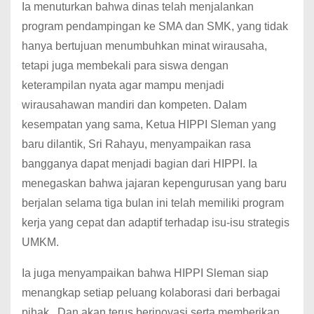
Ia menuturkan bahwa dinas telah menjalankan
program pendampingan ke SMA dan SMK, yang tidak
hanya bertujuan menumbuhkan minat wirausaha,
tetapi juga membekali para siswa dengan
keterampilan nyata agar mampu menjadi
wirausahawan mandiri dan kompeten. Dalam
kesempatan yang sama, Ketua HIPPI Sleman yang
baru dilantik, Sri Rahayu, menyampaikan rasa
bangganya dapat menjadi bagian dari HIPPI. Ia
menegaskan bahwa jajaran kepengurusan yang baru
berjalan selama tiga bulan ini telah memiliki program
kerja yang cepat dan adaptif terhadap isu-isu strategis
UMKM.
Ia juga menyampaikan bahwa HIPPI Sleman siap
menangkap setiap peluang kolaborasi dari berbagai
pihak . Dan akan terus berinovasi serta memberikan