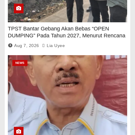
TPST Bantar Gebang Akan Bebas “OPEN
DUMPING” Pada Tahun 2027, Menurut Rencana
Pemerintah
Aug 7, 2026
Lia Uyee
NEWS