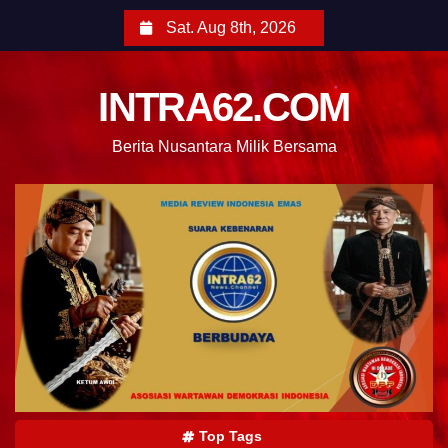
Sat. Aug 8th, 2026
INTRA62.COM
Berita Nusantara Milik Bersama
Top Tags