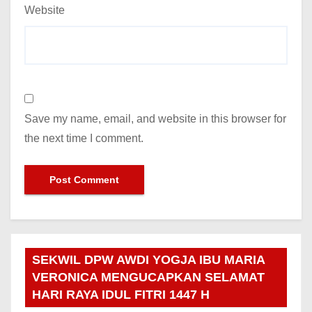
Website
Save my name, email, and website in this browser for
the next time I comment.
SEKWIL DPW AWDI YOGJA IBU MARIA
VERONICA MENGUCAPKAN SELAMAT
HARI RAYA IDUL FITRI 1447 H