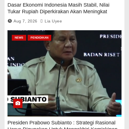
Dasar Ekonomi Indonesia Masih Stabil, Nilai
Tukar Rupiah Diperkirakan Akan Meningkat
Aug 7, 2026
Lia Uyee
NEWS
PENDIDIKAN
Presiden Prabowo Subianto : Strategi Rasional