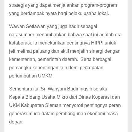
strategis yang dapat menjalankan program-program
yang berdampak nyata bagi pelaku usaha lokal.
Wawan Setiawan yang juga hadir sebagai
narasumber menambahkan bahwa saat ini adalah era
kolaborasi. Ia menekankan pentingnya HIPPI untuk
jeli melihat peluang dan aktif menjalin sinergi dengan
kementerian, pemerintah daerah. Serta berbagai
pemangku kepentingan lain demi percepatan
pertumbuhan UMKM.
Sementara itu, Sri Wahyuni Budiningsih selaku
Kepala Bidang Usaha Mikro dari Dinas Koperasi dan
UKM Kabupaten Sleman menyoroti pentingnya peran
generasi muda dalam pembangunan ekonomi masa
depan.