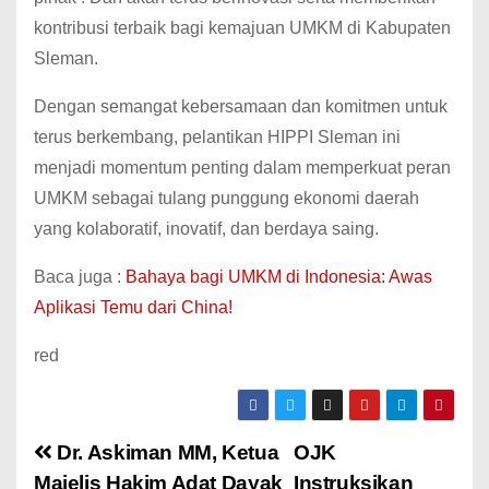
kontribusi terbaik bagi kemajuan UMKM di Kabupaten
Sleman.
Dengan semangat kebersamaan dan komitmen untuk
terus berkembang, pelantikan HIPPI Sleman ini
menjadi momentum penting dalam memperkuat peran
UMKM sebagai tulang punggung ekonomi daerah
yang kolaboratif, inovatif, dan berdaya saing.
Baca juga :
Bahaya bagi UMKM di Indonesia: Awas
Aplikasi Temu dari China!
red
Dr. Askiman MM, Ketua
OJK
Majelis Hakim Adat Dayak
Instruksikan