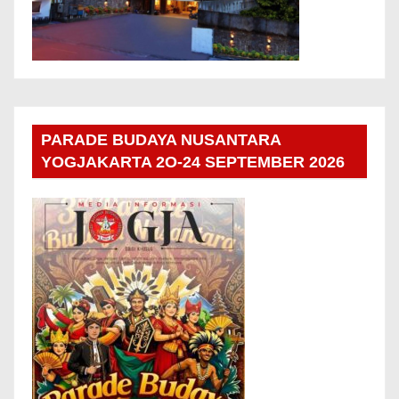
PARADE BUDAYA NUSANTARA
YOGJAKARTA 2O-24 SEPTEMBER 2026