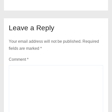
Leave a Reply
Your email address will not be published.
Required
fields are marked
*
Comment
*