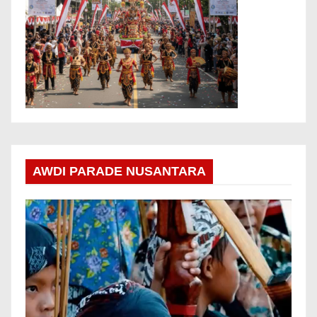
AWDI PARADE NUSANTARA