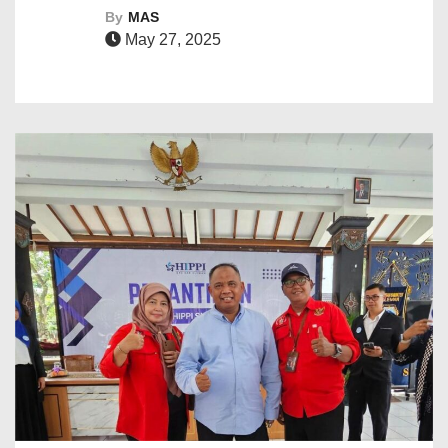
By
MAS
May 27, 2025