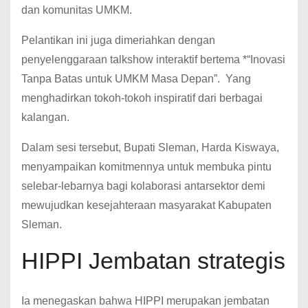
dan komunitas UMKM.
Pelantikan ini juga dimeriahkan dengan
penyelenggaraan talkshow interaktif bertema *“Inovasi
Tanpa Batas untuk UMKM Masa Depan”. Yang
menghadirkan tokoh-tokoh inspiratif dari berbagai
kalangan.
Dalam sesi tersebut, Bupati Sleman, Harda Kiswaya,
menyampaikan komitmennya untuk membuka pintu
selebar-lebarnya bagi kolaborasi antarsektor demi
mewujudkan kesejahteraan masyarakat Kabupaten
Sleman.
HIPPI Jembatan strategis
Ia menegaskan bahwa HIPPI merupakan jembatan