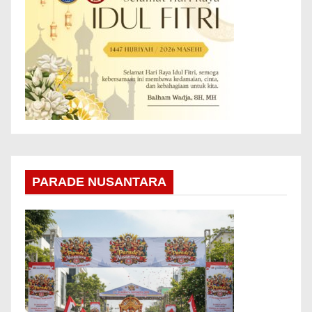
PARADE NUSANTARA