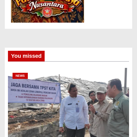
You missed
NEWS