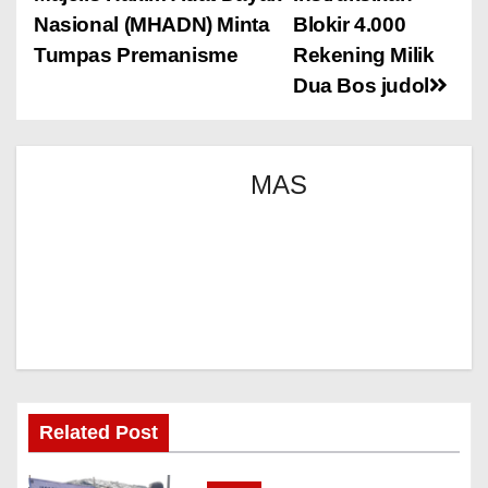
Nasional (MHADN) Minta
Blokir 4.000
Tumpas Premanisme
Rekening Milik
Dua Bos judol
MAS
Related Post