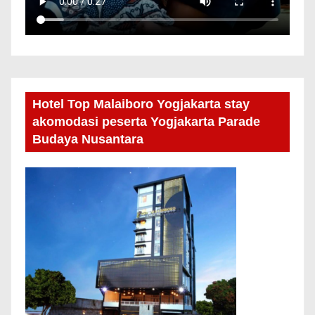
Hotel Top Malaiboro Yogjakarta stay
akomodasi peserta Yogjakarta Parade
Budaya Nusantara