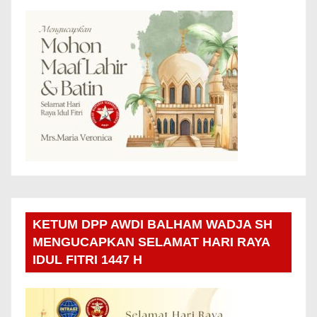
KETUM DPP AWDI BALHAM WADJA SH
MENGUCAPKAN SELAMAT HARI RAYA
IDUL FITRI 1447 H