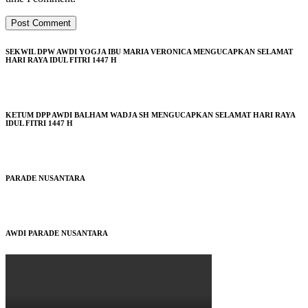
SEKWIL DPW AWDI YOGJA IBU MARIA VERONICA MENGUCAPKAN SELAMAT
HARI RAYA IDUL FITRI 1447 H
KETUM DPP AWDI BALHAM WADJA SH MENGUCAPKAN SELAMAT HARI RAYA
IDUL FITRI 1447 H
PARADE NUSANTARA
AWDI PARADE NUSANTARA