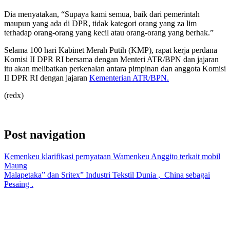
Dia menyatakan, “Supaya kami semua, baik dari pemerintah
maupun yang ada di DPR, tidak kategori orang yang za lim
terhadap orang-orang yang kecil atau orang-orang yang berhak.”
Selama 100 hari Kabinet Merah Putih (KMP), rapat kerja perdana
Komisi II DPR RI bersama dengan Menteri ATR/BPN dan jajaran
itu akan melibatkan perkenalan antara pimpinan dan anggota Komisi
II DPR RI dengan jajaran
Kementerian ATR/BPN.
(redx)
Post navigation
Kemenkeu klarifikasi pernyataan Wamenkeu Anggito terkait mobil
Maung
Malapetaka” dan Sritex” Industri Tekstil Dunia , China sebagai
Pesaing .