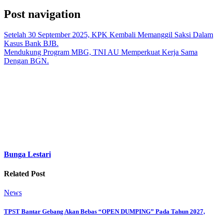
Post navigation
Setelah 30 September 2025, KPK Kembali Memanggil Saksi Dalam
Kasus Bank BJB.
Mendukung Program MBG, TNI AU Memperkuat Kerja Sama
Dengan BGN.
Bunga Lestari
Related Post
News
TPST Bantar Gebang Akan Bebas “OPEN DUMPING” Pada Tahun 2027,