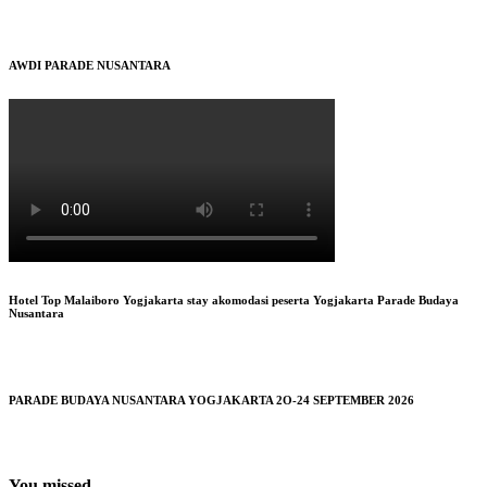
AWDI PARADE NUSANTARA
Hotel Top Malaiboro Yogjakarta stay akomodasi peserta Yogjakarta Parade Budaya
Nusantara
PARADE BUDAYA NUSANTARA YOGJAKARTA 2O-24 SEPTEMBER 2026
You missed