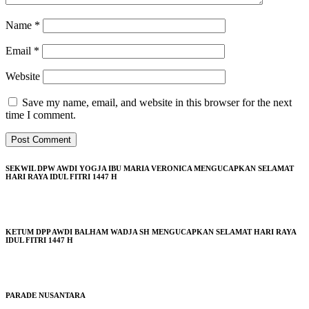
Name
*
Email
*
Website
Save my name, email, and website in this browser for the next
time I comment.
SEKWIL DPW AWDI YOGJA IBU MARIA VERONICA MENGUCAPKAN SELAMAT
HARI RAYA IDUL FITRI 1447 H
KETUM DPP AWDI BALHAM WADJA SH MENGUCAPKAN SELAMAT HARI RAYA
IDUL FITRI 1447 H
PARADE NUSANTARA