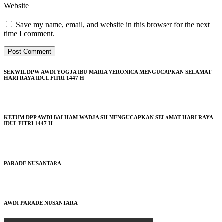
Website
Save my name, email, and website in this browser for the next
time I comment.
SEKWIL DPW AWDI YOGJA IBU MARIA VERONICA MENGUCAPKAN SELAMAT
HARI RAYA IDUL FITRI 1447 H
KETUM DPP AWDI BALHAM WADJA SH MENGUCAPKAN SELAMAT HARI RAYA
IDUL FITRI 1447 H
PARADE NUSANTARA
AWDI PARADE NUSANTARA