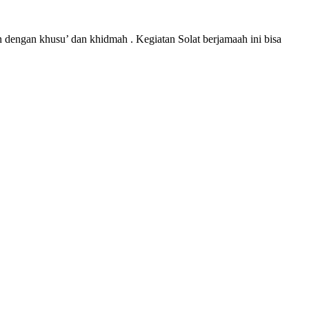
an dengan khusu’ dan khidmah . Kegiatan Solat berjamaah ini bisa