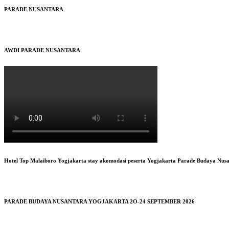
PARADE NUSANTARA
AWDI PARADE NUSANTARA
Hotel Top Malaiboro Yogjakarta stay akomodasi peserta Yogjakarta Parade Budaya Nus
PARADE BUDAYA NUSANTARA YOGJAKARTA 2O-24 SEPTEMBER 2026