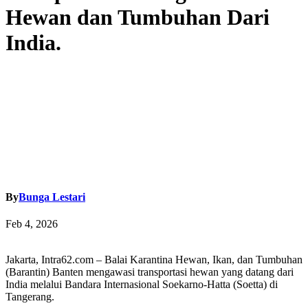
Hewan dan Tumbuhan Dari
India.
By
Bunga Lestari
Feb 4, 2026
Jakarta, Intra62.com – Balai Karantina Hewan, Ikan, dan Tumbuhan
(Barantin) Banten mengawasi transportasi hewan yang datang dari
India melalui Bandara Internasional Soekarno-Hatta (Soetta) di
Tangerang.