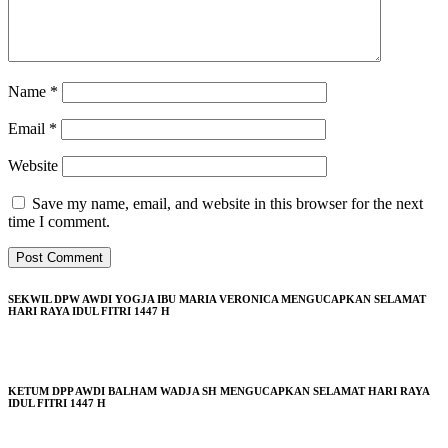
Name
*
Email
*
Website
Save my name, email, and website in this browser for the next
time I comment.
SEKWIL DPW AWDI YOGJA IBU MARIA VERONICA MENGUCAPKAN SELAMAT
HARI RAYA IDUL FITRI 1447 H
KETUM DPP AWDI BALHAM WADJA SH MENGUCAPKAN SELAMAT HARI RAYA
IDUL FITRI 1447 H