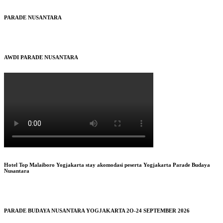
PARADE NUSANTARA
AWDI PARADE NUSANTARA
Hotel Top Malaiboro Yogjakarta stay akomodasi peserta Yogjakarta Parade Budaya
Nusantara
PARADE BUDAYA NUSANTARA YOGJAKARTA 2O-24 SEPTEMBER 2026