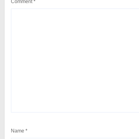
Comment
*
Name
*