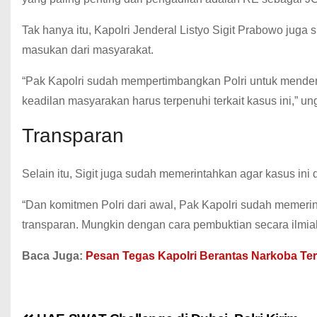
Tak hanya itu, Kapolri Jenderal Listyo Sigit Prabowo ju
masukan dari masyarakat.
“Pak Kapolri sudah mempertimbangkan Polri untuk menden
keadilan masyarakan harus terpenuhi terkait kasus ini,” u
Transparan
Selain itu, Sigit juga sudah memerintahkan agar kasus ini 
“Dan komitmen Polri dari awal, Pak Kapolri sudah memeri
transparan. Mungkin dengan cara pembuktian secara ilmiah,
Baca Juga:
Pesan Tegas Kapolri Berantas Narkoba T