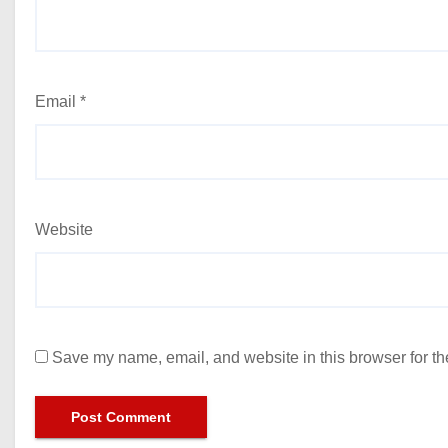
Email
*
Website
Save my name, email, and website in this browser for th