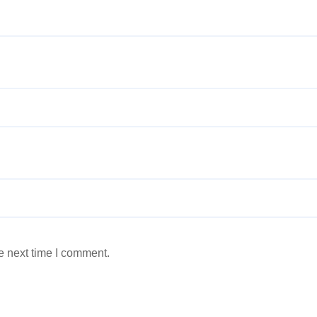
e next time I comment.