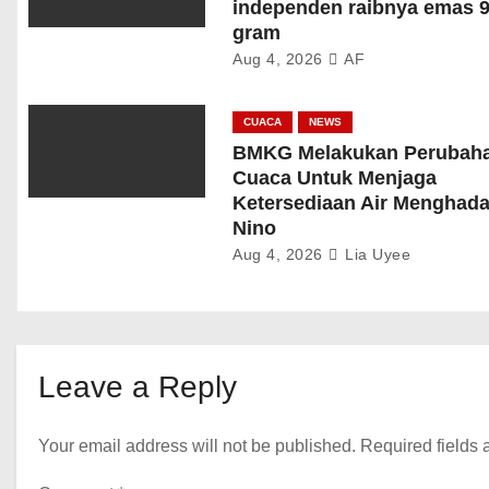
independen raibnya emas 9
gram
Aug 4, 2026
AF
CUACA
NEWS
BMKG Melakukan Perubah
Cuaca Untuk Menjaga
Ketersediaan Air Menghada
Nino
Aug 4, 2026
Lia Uyee
Leave a Reply
Your email address will not be published.
Required fields