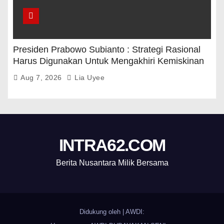
Presiden Prabowo Subianto : Strategi Rasional
Harus Digunakan Untuk Mengakhiri Kemiskinan
Aug 7, 2026
Lia Uyee
INTRA62.COM
Berita Nusantara Milik Bersama
Didukung oleh
|
AWDI: