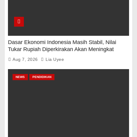
Dasar Ekonomi Indonesia Masih Stabil, Nilai
Tukar Rupiah Diperkirakan Akan Meningkat
Aug 7, 2026
Lia Uyee
NEWS
PENDIDIKAN