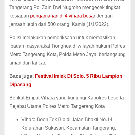
Tangerang Pol Zain Dwi Nugroho mengecek tingkat
kesiapan
pengamanan di 4 vihara besa
r dengan
jemaah lebih dari 500 orang, Kamis (1/1/2022).
Polisi melakukan pemeriksaan untuk memastikan
ibadah masyarakat Tionghoa di wilayah hukum Polres
Metro Tangerang Kota, Polda Metro Jaya, berlangsung
aman dan lancar.
Baca juga:
Festival Imlek Di Solo, 5 Ribu Lampion
Dipasang
Berikut Empat Vihara yang kunjungi Kapolres beserta
Pejabat Utama Polres Metro Tangerang Kota
Vihara Boen Tek Bio di Jalan Bhakti No.14,
Kelurahan Sukasari, Kecamatan Tangerang.