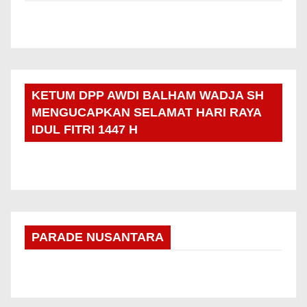
KETUM DPP AWDI BALHAM WADJA SH
MENGUCAPKAN SELAMAT HARI RAYA
IDUL FITRI 1447 H
PARADE NUSANTARA