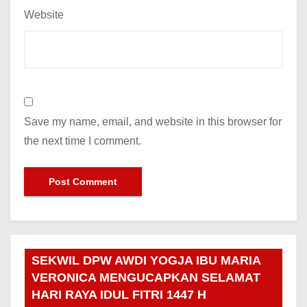
Website
Save my name, email, and website in this browser for
the next time I comment.
SEKWIL DPW AWDI YOGJA IBU MARIA
VERONICA MENGUCAPKAN SELAMAT
HARI RAYA IDUL FITRI 1447 H