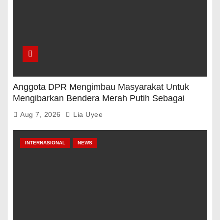
Anggota DPR Mengimbau Masyarakat Untuk
Mengibarkan Bendera Merah Putih Sebagai
Tanda Rasa Terima Kasih
Aug 7, 2026
Lia Uyee
INTERNASIONAL
NEWS