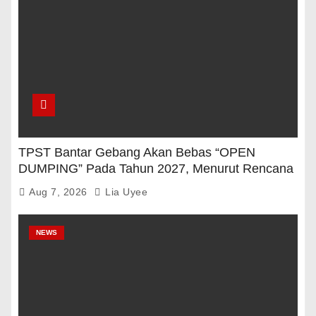
TPST Bantar Gebang Akan Bebas “OPEN
DUMPING” Pada Tahun 2027, Menurut Rencana
Pemerintah
Aug 7, 2026
Lia Uyee
NEWS