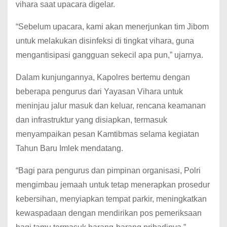
vihara saat upacara digelar.
“Sebelum upacara, kami akan menerjunkan tim Jibom
untuk melakukan disinfeksi di tingkat vihara, guna
mengantisipasi gangguan sekecil apa pun,” ujarnya.
Dalam kunjungannya, Kapolres bertemu dengan
beberapa pengurus dari Yayasan Vihara untuk
meninjau jalur masuk dan keluar, rencana keamanan
dan infrastruktur yang disiapkan, termasuk
menyampaikan pesan Kamtibmas selama kegiatan
Tahun Baru Imlek mendatang.
“Bagi para pengurus dan pimpinan organisasi, Polri
mengimbau jemaah untuk tetap menerapkan prosedur
kebersihan, menyiapkan tempat parkir, meningkatkan
kewaspadaan dengan mendirikan pos pemeriksaan