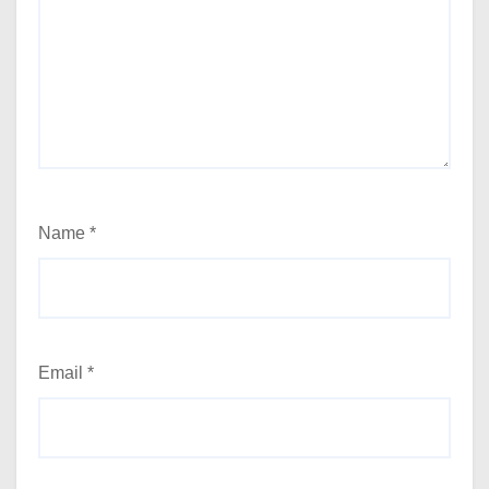
Name
*
Email
*