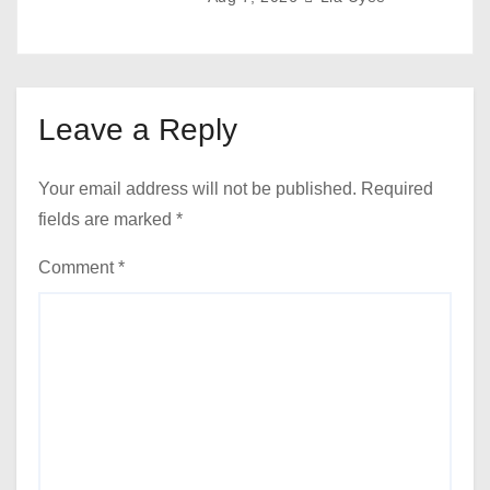
Leave a Reply
Your email address will not be published.
Required
fields are marked
*
Comment
*