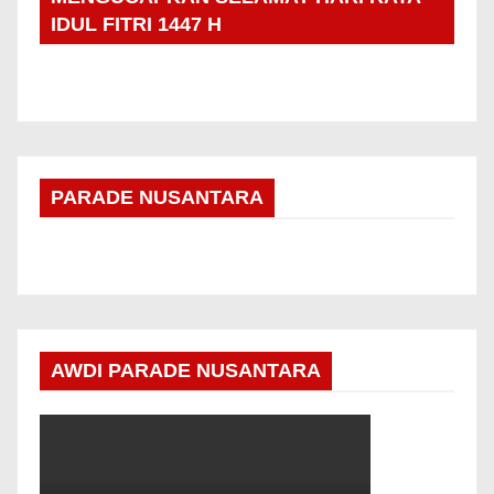
IDUL FITRI 1447 H
PARADE NUSANTARA
AWDI PARADE NUSANTARA