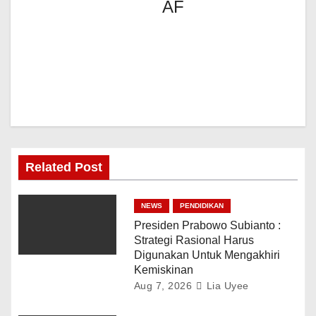
AF
Related Post
NEWS
PENDIDIKAN
Presiden Prabowo Subianto :
Strategi Rasional Harus
Digunakan Untuk Mengakhiri
Kemiskinan
Aug 7, 2026
Lia Uyee