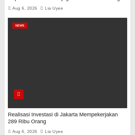
Dan Gula Darah
Aug 6, 2026
Lia Uyee
NEWS
Realisasi Investasi di Jakarta Mempekerjakan
289 Ribu Orang
Aug 6, 2026
Lia Uyee