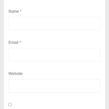
Name
*
Email
*
Website