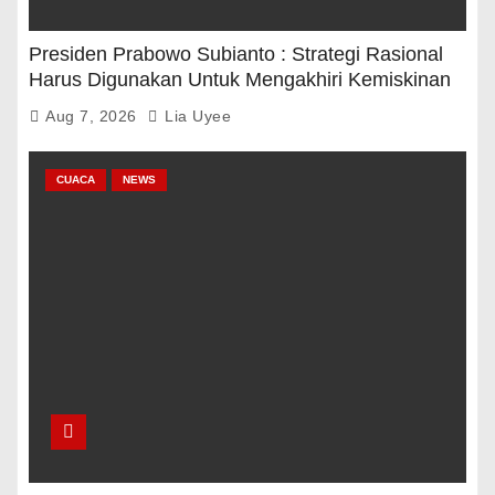
Presiden Prabowo Subianto : Strategi Rasional
Harus Digunakan Untuk Mengakhiri Kemiskinan
Aug 7, 2026
Lia Uyee
CUACA
NEWS