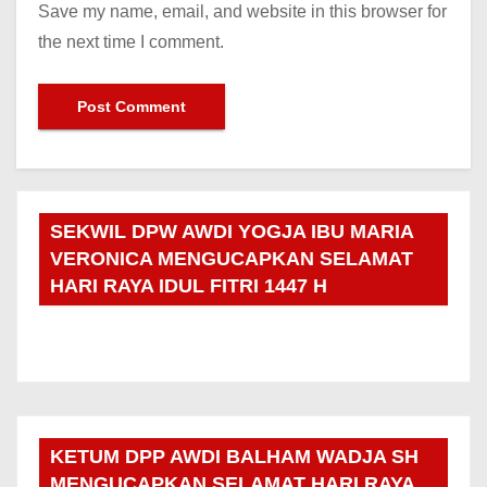
Save my name, email, and website in this browser for
the next time I comment.
SEKWIL DPW AWDI YOGJA IBU MARIA
VERONICA MENGUCAPKAN SELAMAT
HARI RAYA IDUL FITRI 1447 H
KETUM DPP AWDI BALHAM WADJA SH
MENGUCAPKAN SELAMAT HARI RAYA