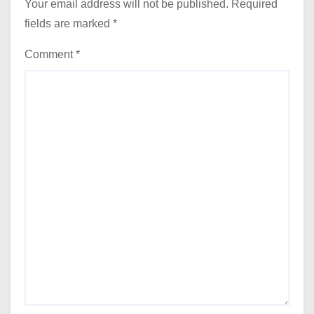
Your email address will not be published.
Required
fields are marked
*
Comment
*