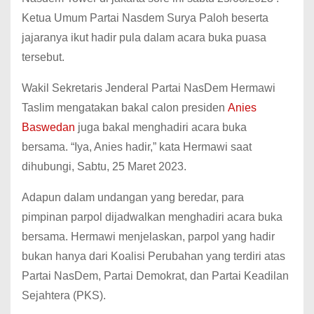
Ketua Umum Partai Nasdem Surya Paloh beserta
jajaranya ikut hadir pula dalam acara buka puasa
tersebut.
Wakil Sekretaris Jenderal Partai NasDem Hermawi
Taslim mengatakan bakal calon presiden
Anies
Baswedan
juga bakal menghadiri acara buka
bersama. “Iya, Anies hadir,” kata Hermawi saat
dihubungi, Sabtu, 25 Maret 2023.
Adapun dalam undangan yang beredar, para
pimpinan parpol dijadwalkan menghadiri acara buka
bersama. Hermawi menjelaskan, parpol yang hadir
bukan hanya dari Koalisi Perubahan yang terdiri atas
Partai NasDem, Partai Demokrat, dan Partai Keadilan
Sejahtera (PKS).