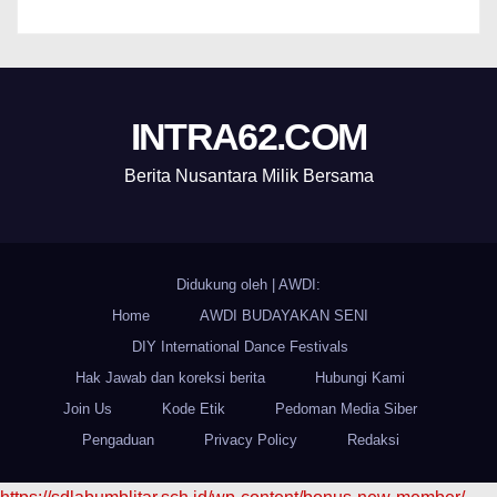
INTRA62.COM
Berita Nusantara Milik Bersama
Didukung oleh
|
AWDI:
Home
AWDI BUDAYAKAN SENI
DIY International Dance Festivals
Hak Jawab dan koreksi berita
Hubungi Kami
Join Us
Kode Etik
Pedoman Media Siber
Pengaduan
Privacy Policy
Redaksi