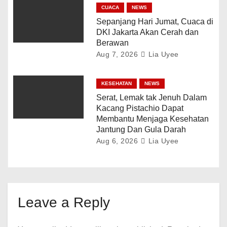
CUACA
NEWS
Sepanjang Hari Jumat, Cuaca di
DKI Jakarta Akan Cerah dan
Berawan
Aug 7, 2026
Lia Uyee
KESEHATAN
NEWS
Serat, Lemak tak Jenuh Dalam
Kacang Pistachio Dapat
Membantu Menjaga Kesehatan
Jantung Dan Gula Darah
Aug 6, 2026
Lia Uyee
Leave a Reply