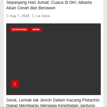
Sepanjang Hari Jumat, Cuaca di DKI Jakarta
Akan Cerah dan Berawan
Aug 7, 2026
Lia Uyee
KESEHATAN
NEWS
Serat, Lemak tak Jenuh Dalam Kacang Pistachio
Dapat Membantu Menjaga Kesehatan Jantung