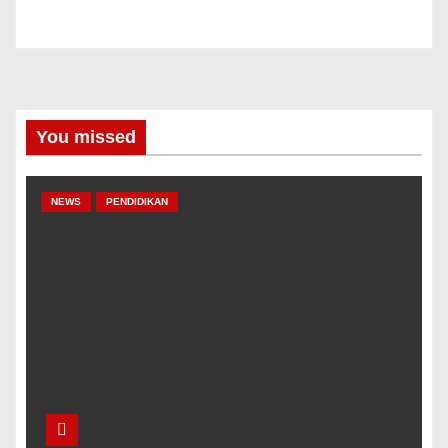
You missed
NEWS
PENDIDIKAN