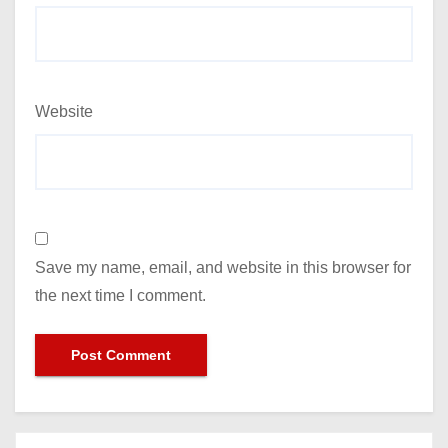
Website
Save my name, email, and website in this browser for
the next time I comment.