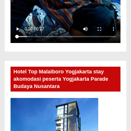
Hotel Top Malaiboro Yogjakarta stay
akomodasi peserta Yogjakarta Parade
Budaya Nusantara