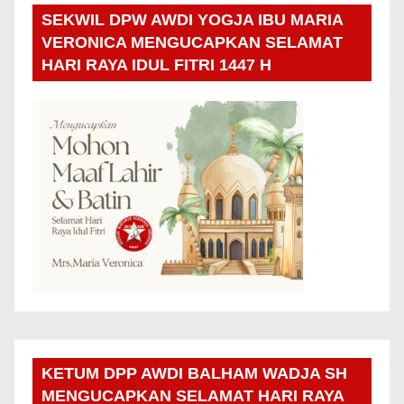
SEKWIL DPW AWDI YOGJA IBU MARIA
VERONICA MENGUCAPKAN SELAMAT
HARI RAYA IDUL FITRI 1447 H
KETUM DPP AWDI BALHAM WADJA SH
MENGUCAPKAN SELAMAT HARI RAYA