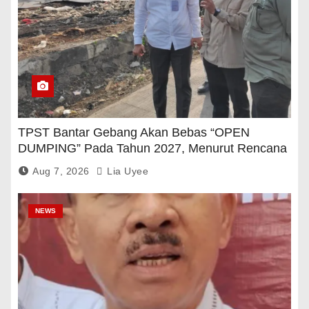
TPST Bantar Gebang Akan Bebas “OPEN
DUMPING” Pada Tahun 2027, Menurut Rencana
Pemerintah
Aug 7, 2026
Lia Uyee
NEWS