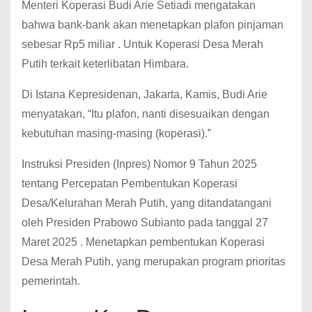
Menteri Koperasi Budi Arie Setiadi mengatakan
bahwa bank-bank akan menetapkan plafon pinjaman
sebesar Rp5 miliar . Untuk Koperasi Desa Merah
Putih terkait keterlibatan Himbara.
Di Istana Kepresidenan, Jakarta, Kamis, Budi Arie
menyatakan, “Itu plafon, nanti disesuaikan dengan
kebutuhan masing-masing (koperasi).”
Instruksi Presiden (Inpres) Nomor 9 Tahun 2025
tentang Percepatan Pembentukan Koperasi
Desa/Kelurahan Merah Putih, yang ditandatangani
oleh Presiden Prabowo Subianto pada tanggal 27
Maret 2025 . Menetapkan pembentukan Koperasi
Desa Merah Putih, yang merupakan program prioritas
pemerintah.