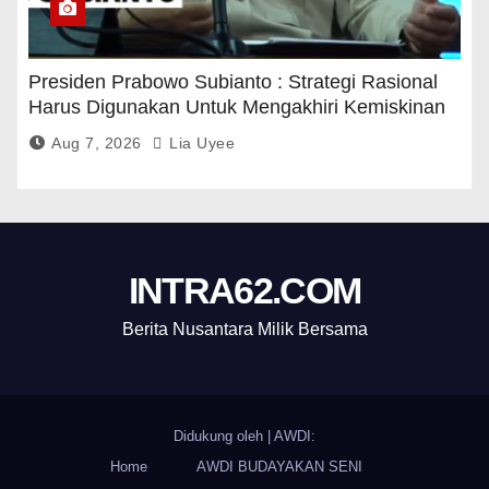
Presiden Prabowo Subianto : Strategi Rasional
Harus Digunakan Untuk Mengakhiri Kemiskinan
Aug 7, 2026
Lia Uyee
INTRA62.COM
Berita Nusantara Milik Bersama
Didukung oleh
|
AWDI:
Home
AWDI BUDAYAKAN SENI