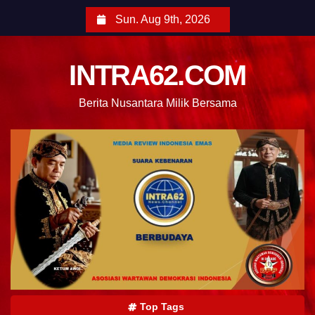
Sun. Aug 9th, 2026
INTRA62.COM
Berita Nusantara Milik Bersama
Top Tags