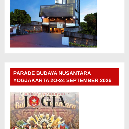
PARADE BUDAYA NUSANTARA
YOGJAKARTA 2O-24 SEPTEMBER 2026