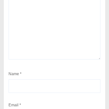
Name
*
Email
*