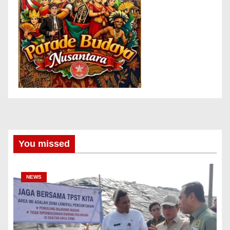
You missed
NEWS