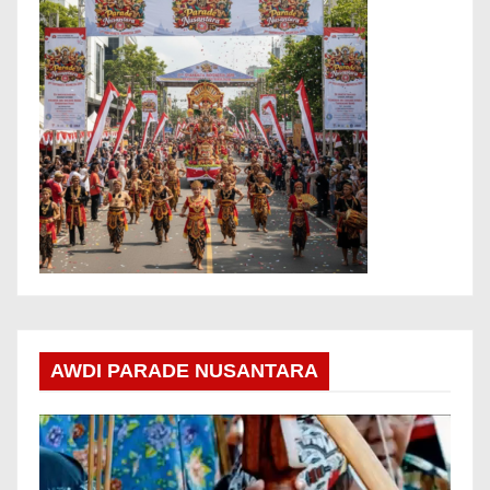
AWDI PARADE NUSANTARA