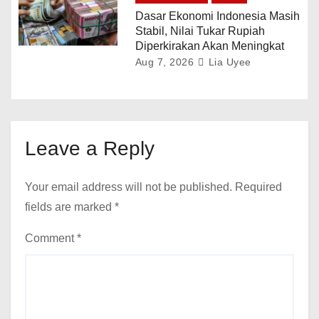
Dasar Ekonomi Indonesia Masih
Stabil, Nilai Tukar Rupiah
Diperkirakan Akan Meningkat
Aug 7, 2026
Lia Uyee
Leave a Reply
Your email address will not be published.
Required
fields are marked
*
Comment
*