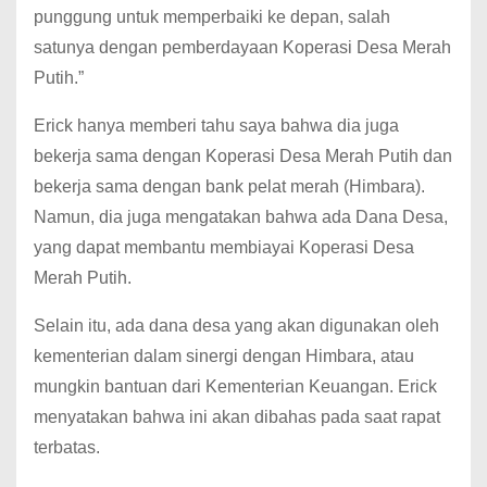
punggung untuk memperbaiki ke depan, salah
satunya dengan pemberdayaan Koperasi Desa Merah
Putih.”
Erick hanya memberi tahu saya bahwa dia juga
bekerja sama dengan Koperasi Desa Merah Putih dan
bekerja sama dengan bank pelat merah (Himbara).
Namun, dia juga mengatakan bahwa ada Dana Desa,
yang dapat membantu membiayai Koperasi Desa
Merah Putih.
Selain itu, ada dana desa yang akan digunakan oleh
kementerian dalam sinergi dengan Himbara, atau
mungkin bantuan dari Kementerian Keuangan. Erick
menyatakan bahwa ini akan dibahas pada saat rapat
terbatas.