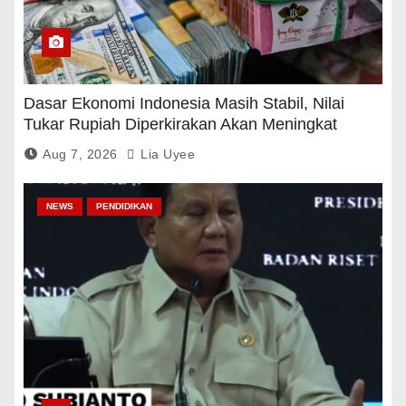
Dasar Ekonomi Indonesia Masih Stabil, Nilai
Tukar Rupiah Diperkirakan Akan Meningkat
Aug 7, 2026
Lia Uyee
NEWS
PENDIDIKAN