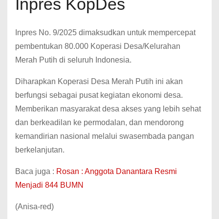
Inpres KopDes
Inpres No. 9/2025 dimaksudkan untuk mempercepat
pembentukan 80.000 Koperasi Desa/Kelurahan
Merah Putih di seluruh Indonesia.
Diharapkan Koperasi Desa Merah Putih ini akan
berfungsi sebagai pusat kegiatan ekonomi desa.
Memberikan masyarakat desa akses yang lebih sehat
dan berkeadilan ke permodalan, dan mendorong
kemandirian nasional melalui swasembada pangan
berkelanjutan.
Baca juga :
Rosan : Anggota Danantara Resmi
Menjadi 844 BUMN
(Anisa-red)