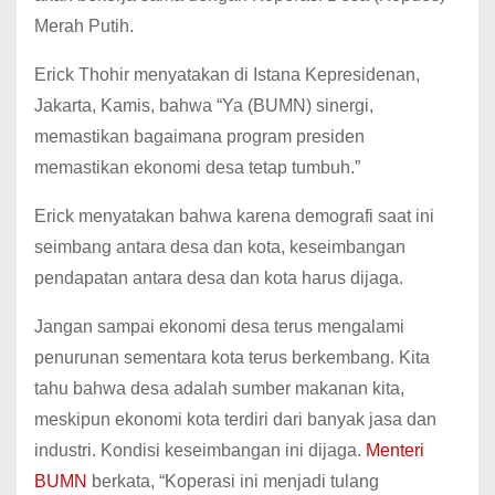
Merah Putih.
Erick Thohir menyatakan di Istana Kepresidenan,
Jakarta, Kamis, bahwa “Ya (BUMN) sinergi,
memastikan bagaimana program presiden
memastikan ekonomi desa tetap tumbuh.”
Erick menyatakan bahwa karena demografi saat ini
seimbang antara desa dan kota, keseimbangan
pendapatan antara desa dan kota harus dijaga.
Jangan sampai ekonomi desa terus mengalami
penurunan sementara kota terus berkembang. Kita
tahu bahwa desa adalah sumber makanan kita,
meskipun ekonomi kota terdiri dari banyak jasa dan
industri. Kondisi keseimbangan ini dijaga.
Menteri
BUMN
berkata, “Koperasi ini menjadi tulang