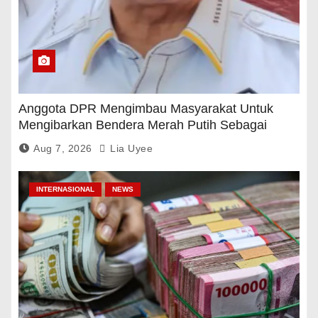
Anggota DPR Mengimbau Masyarakat Untuk
Mengibarkan Bendera Merah Putih Sebagai
Tanda Rasa Terima Kasih
Aug 7, 2026
Lia Uyee
INTERNASIONAL
NEWS