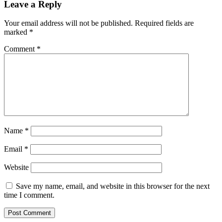
Leave a Reply
Your email address will not be published.
Required fields are
marked
*
Comment
*
Name
*
Email
*
Website
Save my name, email, and website in this browser for the next
time I comment.