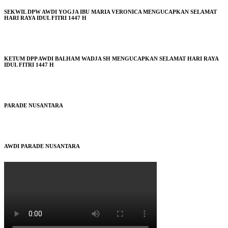
SEKWIL DPW AWDI YOGJA IBU MARIA VERONICA MENGUCAPKAN SELAMAT
HARI RAYA IDUL FITRI 1447 H
KETUM DPP AWDI BALHAM WADJA SH MENGUCAPKAN SELAMAT HARI RAYA
IDUL FITRI 1447 H
PARADE NUSANTARA
AWDI PARADE NUSANTARA