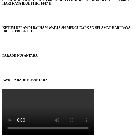
HARI RAYA IDUL FITRI 1447 H
KETUM DPP AWDI BALHAM WADJA SH MENGUCAPKAN SELAMAT HARI RAYA
IDUL FITRI 1447 H
PARADE NUSANTARA
AWDI PARADE NUSANTARA