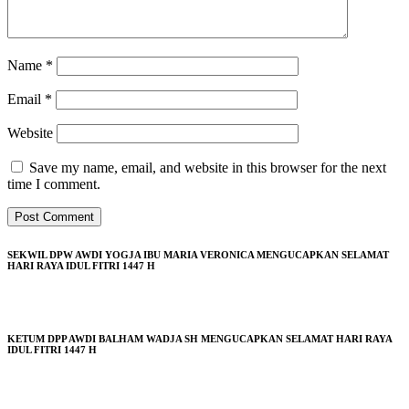
Name
*
Email
*
Website
Save my name, email, and website in this browser for the next
time I comment.
SEKWIL DPW AWDI YOGJA IBU MARIA VERONICA MENGUCAPKAN SELAMAT
HARI RAYA IDUL FITRI 1447 H
KETUM DPP AWDI BALHAM WADJA SH MENGUCAPKAN SELAMAT HARI RAYA
IDUL FITRI 1447 H