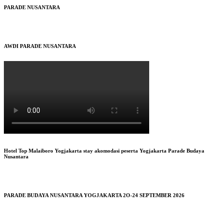
PARADE NUSANTARA
AWDI PARADE NUSANTARA
Hotel Top Malaiboro Yogjakarta stay akomodasi peserta Yogjakarta Parade Budaya
Nusantara
PARADE BUDAYA NUSANTARA YOGJAKARTA 2O-24 SEPTEMBER 2026