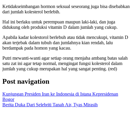
Ketidakseimbangan hormon seksual seseorang juga bisa disebabkan
dari jumlah kolesterol berlebih.
Hal ini berlaku untuk perempuan maupun laki-laki, dan juga
didukung oleh produksi vitamin D dalam jumlah yang cukup.
Apabila kadar kolestorol berlebuh atau tidak mencukupi, vitamin D
akan terjebak dalam tubuh dan jumlahnya kian rendah, lalu
berdampak pada homon yang kacau.
Putri mewanti-wanti agar setiap orang menjaha ambang batas salah
satu zat ini agar tetap normal, mengingat fungsi kolesterol dalam
jumlah yang cukup merupakan hal yang sangat penting. (red)
Post navigation
Kunjungan Presiden Iran ke Indonesia di Istana Kepresidenan
Bogor
Berita Duka Dari Selebriti Tanah Air, Tyas Mirasih