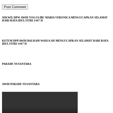
SEKWIL DPW AWDI YOGJA IBU MARIA VERONICA MENGUCAPKAN SELAMAT
HARI RAYA IDUL FITRI 1447 H
KETUM DPP AWDI BALHAM WADJA SH MENGUCAPKAN SELAMAT HARI RAYA
IDUL FITRI 1447 H
PARADE NUSANTARA
AWDI PARADE NUSANTARA