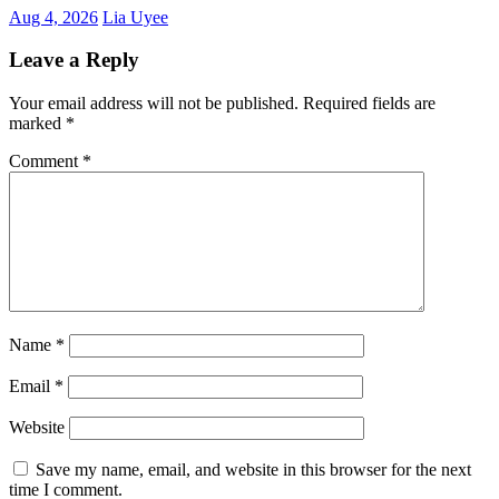
Aug 4, 2026
Lia Uyee
Leave a Reply
Your email address will not be published.
Required fields are
marked
*
Comment
*
Name
*
Email
*
Website
Save my name, email, and website in this browser for the next
time I comment.