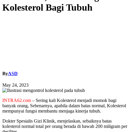
Kolesterol Bagi Tubuh
By
ASD
May 24, 2023
INTRA62.com
– Sering kali Kolesterol menjadi momok bagi
banyak orang, Sebenarnya, apabila dalam batas normal, Kolesterol
mempunyai fungsi membantu menjaga kinerja tubuh.
Dokter Spesialis Gizi Klinik, menjelaskan, sebaiknya batas
kolesterol normal total per orang berada di bawah 200 miligram per
desiliter.