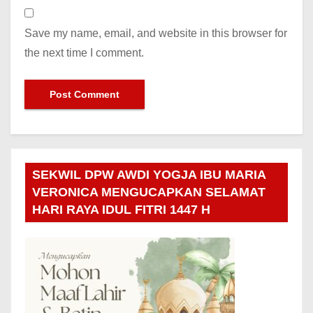
Save my name, email, and website in this browser for
the next time I comment.
SEKWIL DPW AWDI YOGJA IBU MARIA
VERONICA MENGUCAPKAN SELAMAT
HARI RAYA IDUL FITRI 1447 H