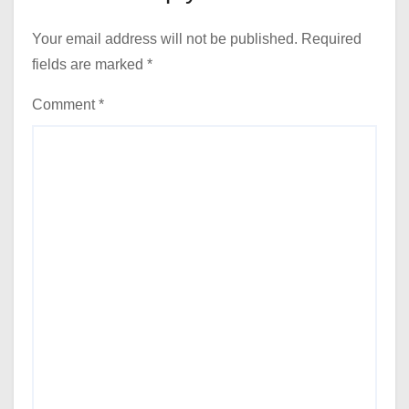
Your email address will not be published.
Required
fields are marked
*
Comment
*