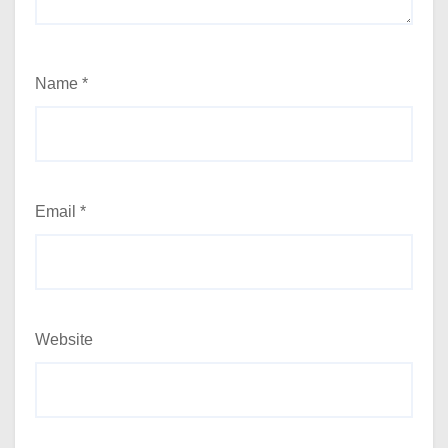
Name
*
Email
*
Website