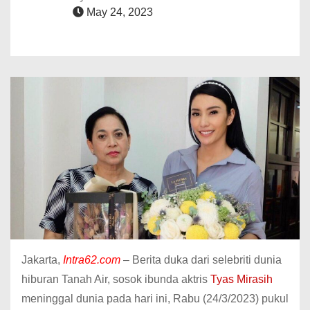
May 24, 2023
Jakarta,
Intra62.com
– Berita duka dari selebriti dunia
hiburan Tanah Air, sosok ibunda aktris
Tyas Mirasih
meninggal dunia pada hari ini, Rabu (24/3/2023) pukul