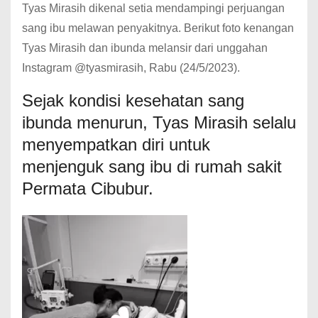
Tyas Mirasih dikenal setia mendampingi perjuangan
sang ibu melawan penyakitnya. Berikut foto kenangan
Tyas Mirasih dan ibunda melansir dari unggahan
Instagram @tyasmirasih, Rabu (24/5/2023).
Sejak kondisi kesehatan sang
ibunda menurun, Tyas Mirasih selalu
menyempatkan diri untuk
menjenguk sang ibu di rumah sakit
Permata Cibubur.