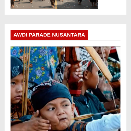
AWDI PARADE NUSANTARA