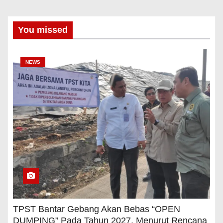
You missed
NEWS
TPST Bantar Gebang Akan Bebas “OPEN
DUMPING” Pada Tahun 2027, Menurut Rencana