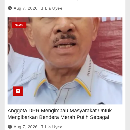
Pemerintah
Aug 7, 2026
Lia Uyee
NEWS
Anggota DPR Mengimbau Masyarakat Untuk
Mengibarkan Bendera Merah Putih Sebagai
Tanda Rasa Terima Kasih
Aug 7, 2026
Lia Uyee