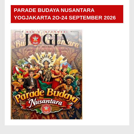
PARADE BUDAYA NUSANTARA
YOGJAKARTA 2O-24 SEPTEMBER 2026