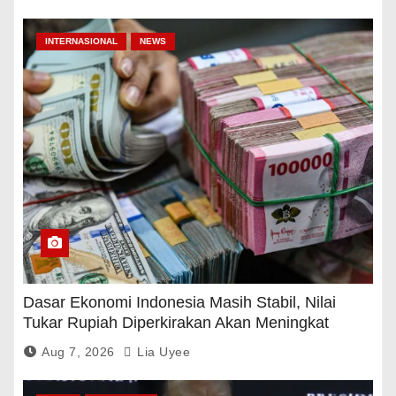
INTERNASIONAL
NEWS
Dasar Ekonomi Indonesia Masih Stabil, Nilai
Tukar Rupiah Diperkirakan Akan Meningkat
Aug 7, 2026
Lia Uyee