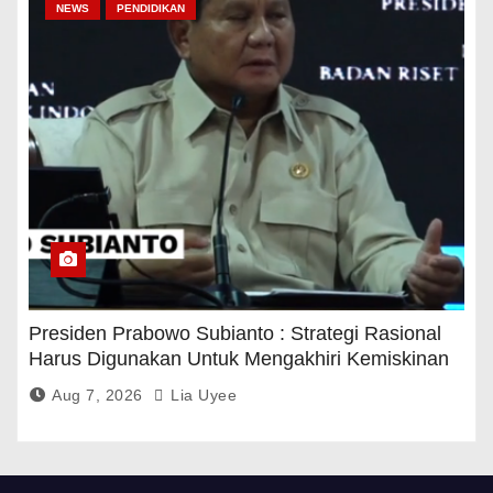
NEWS
PENDIDIKAN
Presiden Prabowo Subianto : Strategi Rasional
Harus Digunakan Untuk Mengakhiri Kemiskinan
Aug 7, 2026
Lia Uyee