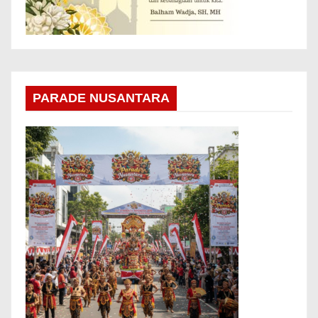
PARADE NUSANTARA