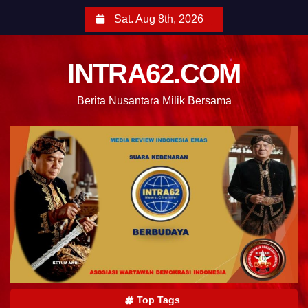
Sat. Aug 8th, 2026
INTRA62.COM
Berita Nusantara Milik Bersama
Top Tags