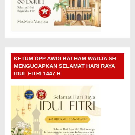
KETUM DPP AWDI BALHAM WADJA SH
MENGUCAPKAN SELAMAT HARI RAYA
IDUL FITRI 1447 H