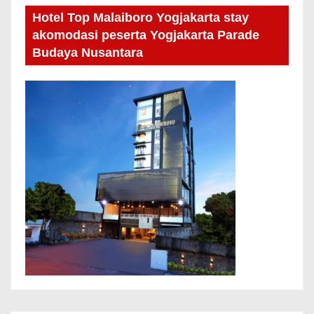
Hotel Top Malaiboro Yogjakarta stay
akomodasi peserta Yogjakarta Parade
Budaya Nusantara