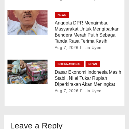
NEWS
Anggota DPR Mengimbau
Masyarakat Untuk Mengibarkan
Bendera Merah Putih Sebagai
Tanda Rasa Terima Kasih
Aug 7, 2026
Lia Uyee
INTERNASIONAL
NEWS
Dasar Ekonomi Indonesia Masih
Stabil, Nilai Tukar Rupiah
Diperkirakan Akan Meningkat
Aug 7, 2026
Lia Uyee
Leave a Reply