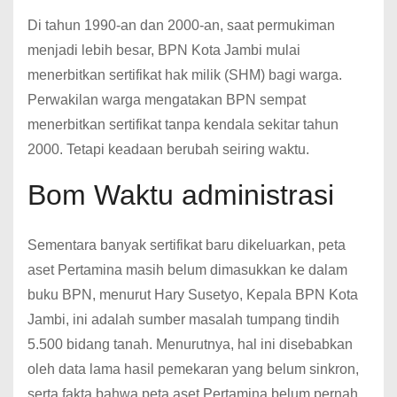
Di tahun 1990-an dan 2000-an, saat permukiman
menjadi lebih besar, BPN Kota Jambi mulai
menerbitkan sertifikat hak milik (SHM) bagi warga.
Perwakilan warga mengatakan BPN sempat
menerbitkan sertifikat tanpa kendala sekitar tahun
2000. Tetapi keadaan berubah seiring waktu.
Bom Waktu administrasi
Sementara banyak sertifikat baru dikeluarkan, peta
aset Pertamina masih belum dimasukkan ke dalam
buku BPN, menurut Hary Susetyo, Kepala BPN Kota
Jambi, ini adalah sumber masalah tumpang tindih
5.500 bidang tanah. Menurutnya, hal ini disebabkan
oleh data lama hasil pemekaran yang belum sinkron,
serta fakta bahwa peta aset Pertamina belum pernah