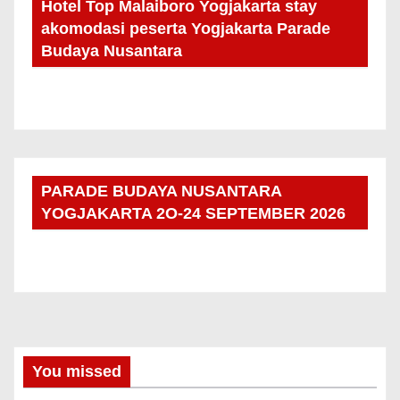
Hotel Top Malaiboro Yogjakarta stay
akomodasi peserta Yogjakarta Parade
Budaya Nusantara
PARADE BUDAYA NUSANTARA
YOGJAKARTA 2O-24 SEPTEMBER 2026
You missed