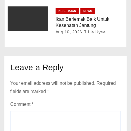
KESEHATAN
NEWS
Ikan Berlemak Baik Untuk
Kesehatan Jantung
Aug 10, 2026
Lia Uyee
Leave a Reply
Your email address will not be published.
Required
fields are marked
*
Comment
*