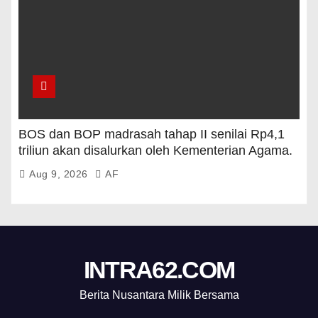
BOS dan BOP madrasah tahap II senilai Rp4,1
triliun akan disalurkan oleh Kementerian Agama.
Aug 9, 2026
AF
INTRA62.COM
Berita Nusantara Milik Bersama