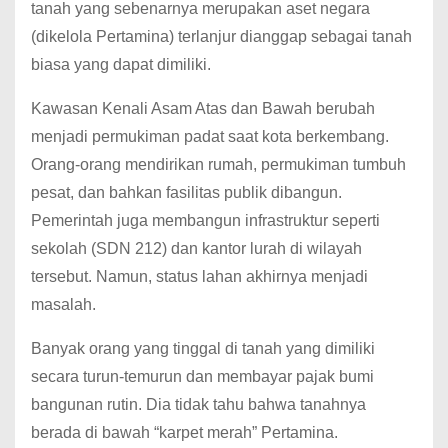
tanah yang sebenarnya merupakan aset negara
(dikelola Pertamina) terlanjur dianggap sebagai tanah
biasa yang dapat dimiliki.
Kawasan Kenali Asam Atas dan Bawah berubah
menjadi permukiman padat saat kota berkembang.
Orang-orang mendirikan rumah, permukiman tumbuh
pesat, dan bahkan fasilitas publik dibangun.
Pemerintah juga membangun infrastruktur seperti
sekolah (SDN 212) dan kantor lurah di wilayah
tersebut. Namun, status lahan akhirnya menjadi
masalah.
Banyak orang yang tinggal di tanah yang dimiliki
secara turun-temurun dan membayar pajak bumi
bangunan rutin. Dia tidak tahu bahwa tanahnya
berada di bawah “karpet merah” Pertamina.