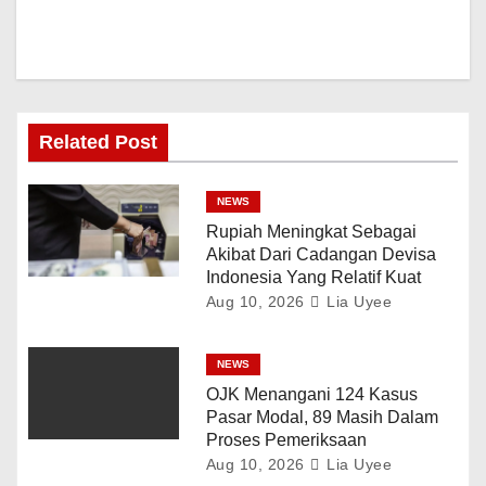
Related Post
NEWS
Rupiah Meningkat Sebagai
Akibat Dari Cadangan Devisa
Indonesia Yang Relatif Kuat
Aug 10, 2026
Lia Uyee
NEWS
OJK Menangani 124 Kasus
Pasar Modal, 89 Masih Dalam
Proses Pemeriksaan
Aug 10, 2026
Lia Uyee