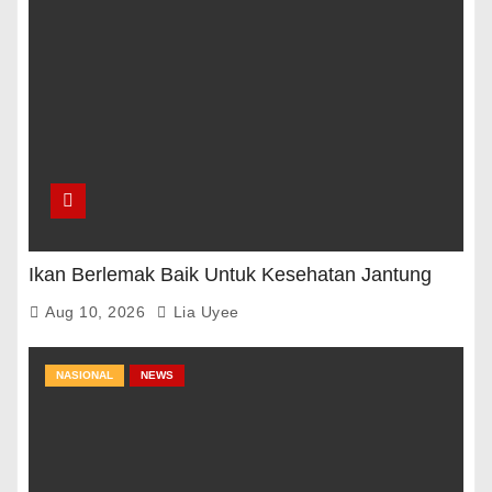
Ikan Berlemak Baik Untuk Kesehatan Jantung
Aug 10, 2026
Lia Uyee
NASIONAL
NEWS