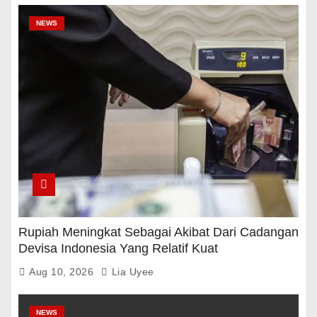
NEWS
Rupiah Meningkat Sebagai Akibat Dari Cadangan
Devisa Indonesia Yang Relatif Kuat
Aug 10, 2026
Lia Uyee
NEWS