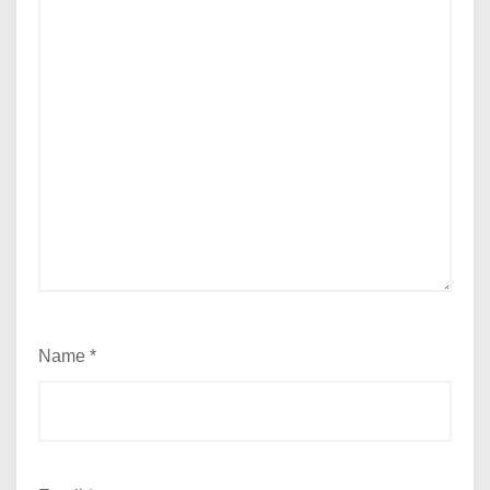
Name
*