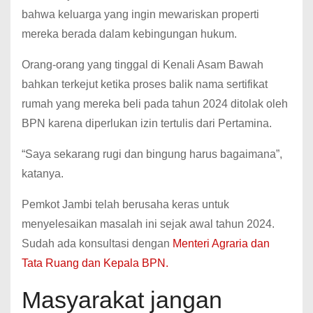
bahwa keluarga yang ingin mewariskan properti
mereka berada dalam kebingungan hukum.
Orang-orang yang tinggal di Kenali Asam Bawah
bahkan terkejut ketika proses balik nama sertifikat
rumah yang mereka beli pada tahun 2024 ditolak oleh
BPN karena diperlukan izin tertulis dari Pertamina.
“Saya sekarang rugi dan bingung harus bagaimana”,
katanya.
Pemkot Jambi telah berusaha keras untuk
menyelesaikan masalah ini sejak awal tahun 2024.
Sudah ada konsultasi dengan
Menteri Agraria dan
Tata Ruang dan Kepala BPN.
Masyarakat jangan