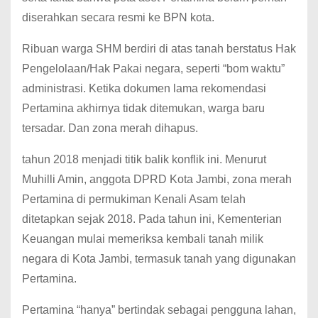
diserahkan secara resmi ke BPN kota.
Ribuan warga SHM berdiri di atas tanah berstatus Hak
Pengelolaan/Hak Pakai negara, seperti “bom waktu”
administrasi. Ketika dokumen lama rekomendasi
Pertamina akhirnya tidak ditemukan, warga baru
tersadar. Dan zona merah dihapus.
tahun 2018 menjadi titik balik konflik ini. Menurut
Muhilli Amin, anggota DPRD Kota Jambi, zona merah
Pertamina di permukiman Kenali Asam telah
ditetapkan sejak 2018. Pada tahun ini, Kementerian
Keuangan mulai memeriksa kembali tanah milik
negara di Kota Jambi, termasuk tanah yang digunakan
Pertamina.
Pertamina “hanya” bertindak sebagai pengguna lahan,