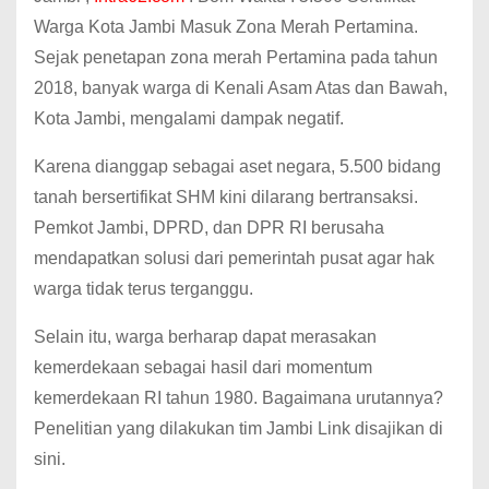
Warga Kota Jambi Masuk Zona Merah Pertamina.
Sejak penetapan zona merah Pertamina pada tahun
2018, banyak warga di Kenali Asam Atas dan Bawah,
Kota Jambi, mengalami dampak negatif.
Karena dianggap sebagai aset negara, 5.500 bidang
tanah bersertifikat SHM kini dilarang bertransaksi.
Pemkot Jambi, DPRD, dan DPR RI berusaha
mendapatkan solusi dari pemerintah pusat agar hak
warga tidak terus terganggu.
Selain itu, warga berharap dapat merasakan
kemerdekaan sebagai hasil dari momentum
kemerdekaan RI tahun 1980. Bagaimana urutannya?
Penelitian yang dilakukan tim Jambi Link disajikan di
sini.