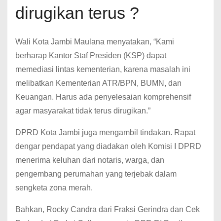
dirugikan terus ?
Wali Kota Jambi Maulana menyatakan, “Kami
berharap Kantor Staf Presiden (KSP) dapat
memediasi lintas kementerian, karena masalah ini
melibatkan Kementerian ATR/BPN, BUMN, dan
Keuangan. Harus ada penyelesaian komprehensif
agar masyarakat tidak terus dirugikan.”
DPRD Kota Jambi juga mengambil tindakan. Rapat
dengar pendapat yang diadakan oleh Komisi I DPRD
menerima keluhan dari notaris, warga, dan
pengembang perumahan yang terjebak dalam
sengketa zona merah.
Bahkan, Rocky Candra dari Fraksi Gerindra dan Cek