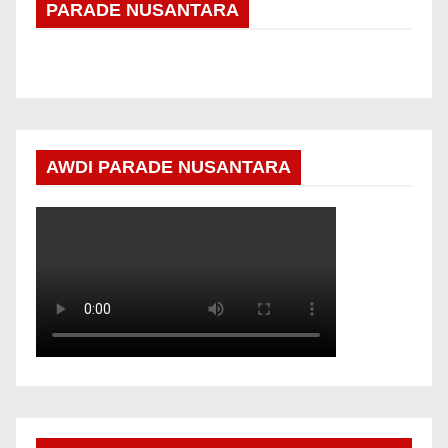
PARADE NUSANTARA
AWDI PARADE NUSANTARA