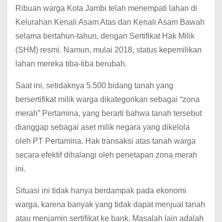
Ribuan warga Kota Jambi telah menempati lahan di
Kelurahan Kenali Asam Atas dan Kenali Asam Bawah
selama bertahun-tahun, dengan Sertifikat Hak Milik
(SHM) resmi. Namun, mulai 2018, status kepemilikan
lahan mereka tiba-tiba berubah.
Saat ini, setidaknya 5.500 bidang tanah yang
bersertifikat milik warga dikategorikan sebagai “zona
merah” Pertamina, yang berarti bahwa tanah tersebut
dianggap sebagai aset milik negara yang dikelola
oleh PT Pertamina. Hak transaksi atas tanah warga
secara efektif dihalangi oleh penetapan zona merah
ini.
Situasi ini tidak hanya berdampak pada ekonomi
warga, karena banyak yang tidak dapat menjual tanah
atau menjamin sertifikat ke bank. Masalah lain adalah