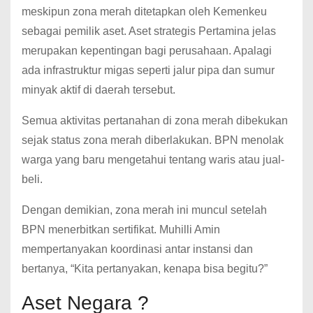
meskipun zona merah ditetapkan oleh Kemenkeu
sebagai pemilik aset. Aset strategis Pertamina jelas
merupakan kepentingan bagi perusahaan. Apalagi
ada infrastruktur migas seperti jalur pipa dan sumur
minyak aktif di daerah tersebut.
Semua aktivitas pertanahan di zona merah dibekukan
sejak status zona merah diberlakukan. BPN menolak
warga yang baru mengetahui tentang waris atau jual-
beli.
Dengan demikian, zona merah ini muncul setelah
BPN menerbitkan sertifikat. Muhilli Amin
mempertanyakan koordinasi antar instansi dan
bertanya, “Kita pertanyakan, kenapa bisa begitu?”
Aset Negara ?