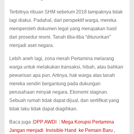
Terbitnya ribuan SHM sebelum 2018 tampaknya tidak
lagi diakui. Padahal, dari perspektif warga, mereka
memperoleh dokumen legal yang merupakan hasil
dari prosedur resmi. Tanah tiba-tiba “diturunkan”
menjadi aset negara.
Lebih aneh lagi, zona merah Pertamina melarang
warga untuk melakukan transaksi, hibah, atau bahkan
pewarisan apa pun. Artinya, hak warga atas tanah
mereka sendiri bergantung pada dukungan
perusahaan minyak negara. Ekonomi stagnan.
Sebuah rumah tidak dapat dijual, dan sertifikat yang
tidak laku tidak dapat diagihkan.
Baca juga :
DPP AWDI : Mega Korupsi Pertamina
Jangan menjadi Invisible Hand ke Pemain Baru ,