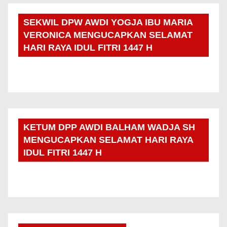
SEKWIL DPW AWDI YOGJA IBU MARIA
VERONICA MENGUCAPKAN SELAMAT
HARI RAYA IDUL FITRI 1447 H
KETUM DPP AWDI BALHAM WADJA SH
MENGUCAPKAN SELAMAT HARI RAYA
IDUL FITRI 1447 H