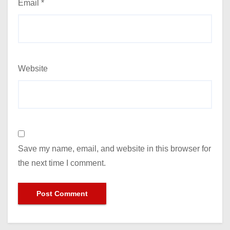
Email
*
Website
Save my name, email, and website in this browser for
the next time I comment.