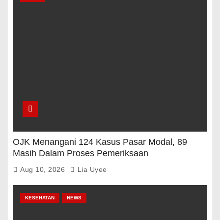
OJK Menangani 124 Kasus Pasar Modal, 89
Masih Dalam Proses Pemeriksaan
Aug 10, 2026
Lia Uyee
KESEHATAN
NEWS