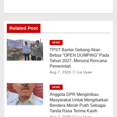
Related Post
NEWS
TPST Bantar Gebang Akan
Bebas “OPEN DUMPING” Pada
Tahun 2027, Menurut Rencana
Pemerintah
Aug 7, 2026
Lia Uyee
NEWS
Anggota DPR Mengimbau
Masyarakat Untuk Mengibarkan
Bendera Merah Putih Sebagai
Tanda Rasa Terima Kasih
Aug 7, 2026
Lia Uyee