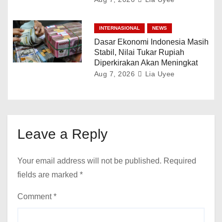
INTERNASIONAL
NEWS
Dasar Ekonomi Indonesia Masih
Stabil, Nilai Tukar Rupiah
Diperkirakan Akan Meningkat
Aug 7, 2026
Lia Uyee
Leave a Reply
Your email address will not be published.
Required
fields are marked
*
Comment
*