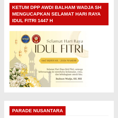
KETUM DPP AWDI BALHAM WADJA SH
MENGUCAPKAN SELAMAT HARI RAYA
IDUL FITRI 1447 H
PARADE NUSANTARA