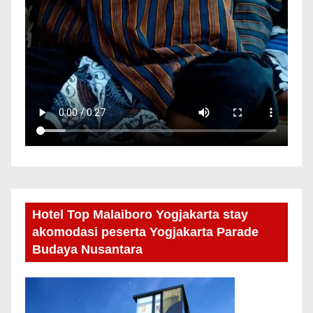
Hotel Top Malaiboro Yogjakarta stay
akomodasi peserta Yogjakarta Parade
Budaya Nusantara