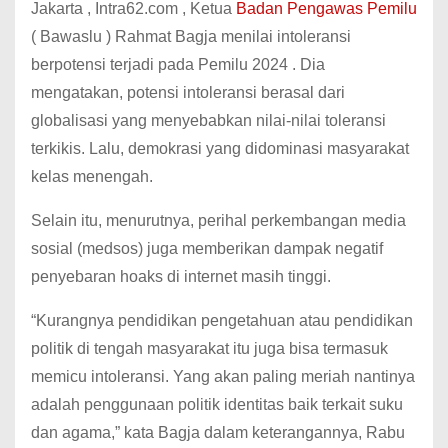
Jakarta , Intra62.com , Ketua
Badan Pengawas Pemilu
( Bawaslu ) Rahmat Bagja menilai intoleransi
berpotensi terjadi pada Pemilu 2024 . Dia
mengatakan, potensi intoleransi berasal dari
globalisasi yang menyebabkan nilai-nilai toleransi
terkikis. Lalu, demokrasi yang didominasi masyarakat
kelas menengah.
Selain itu, menurutnya, perihal perkembangan media
sosial (medsos) juga memberikan dampak negatif
penyebaran hoaks di internet masih tinggi.
“Kurangnya pendidikan pengetahuan atau pendidikan
politik di tengah masyarakat itu juga bisa termasuk
memicu intoleransi. Yang akan paling meriah nantinya
adalah penggunaan politik identitas baik terkait suku
dan agama,” kata Bagja dalam keterangannya, Rabu