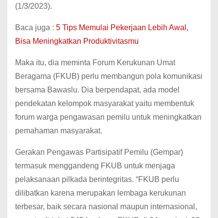
(1/3/2023).
Baca juga :
5 Tips Memulai Pekerjaan Lebih Awal,
Bisa Meningkatkan Produktivitasmu
Maka itu, dia meminta Forum Kerukunan Umat
Beragama (FKUB) perlu membangun pola komunikasi
bersama Bawaslu. Dia berpendapat, ada model
pendekatan kelompok masyarakat yaitu membentuk
forum warga pengawasan pemilu untuk meningkatkan
pemahaman masyarakat.
Gerakan Pengawas Partisipatif Pemilu (Gempar)
termasuk menggandeng FKUB untuk menjaga
pelaksanaan pilkada berintegritas. “FKUB perlu
dilibatkan karena merupakan lembaga kerukunan
terbesar, baik secara nasional maupun internasional,