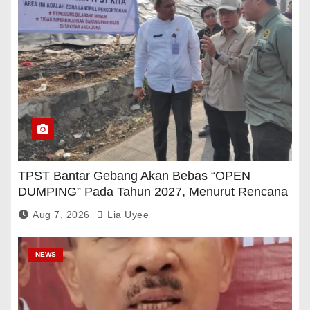
TPST Bantar Gebang Akan Bebas “OPEN
DUMPING” Pada Tahun 2027, Menurut Rencana
Pemerintah
Aug 7, 2026
Lia Uyee
NEWS