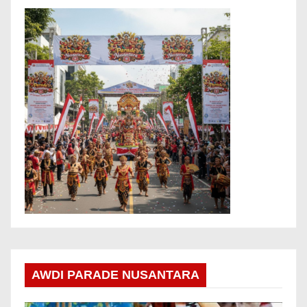
AWDI PARADE NUSANTARA