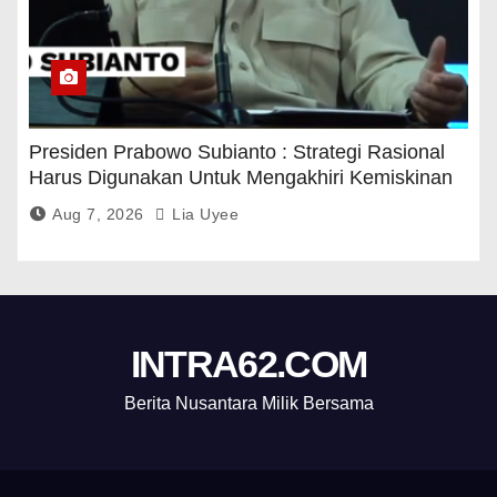
Presiden Prabowo Subianto : Strategi Rasional
Harus Digunakan Untuk Mengakhiri Kemiskinan
Aug 7, 2026
Lia Uyee
INTRA62.COM
Berita Nusantara Milik Bersama