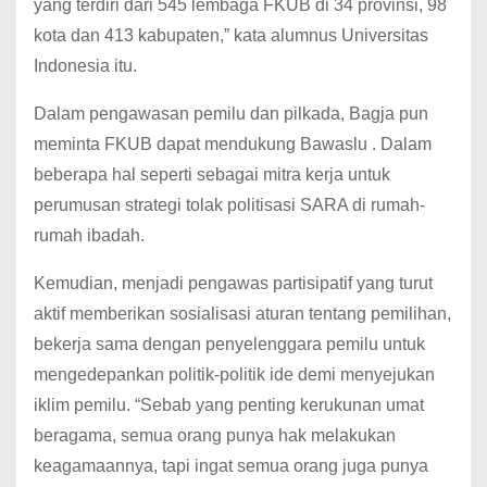
yang terdiri dari 545 lembaga FKUB di 34 provinsi, 98
kota dan 413 kabupaten,” kata alumnus Universitas
Indonesia itu.
Dalam pengawasan pemilu dan pilkada, Bagja pun
meminta FKUB dapat mendukung Bawaslu . Dalam
beberapa hal seperti sebagai mitra kerja untuk
perumusan strategi tolak politisasi SARA di rumah-
rumah ibadah.
Kemudian, menjadi pengawas partisipatif yang turut
aktif memberikan sosialisasi aturan tentang pemilihan,
bekerja sama dengan penyelenggara pemilu untuk
mengedepankan politik-politik ide demi menyejukan
iklim pemilu. “Sebab yang penting kerukunan umat
beragama, semua orang punya hak melakukan
keagamaannya, tapi ingat semua orang juga punya