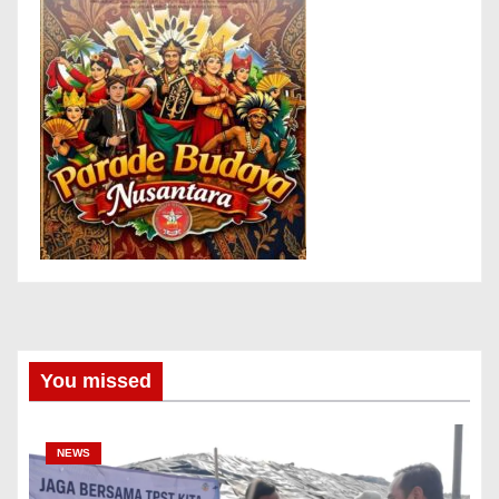
You missed
NEWS