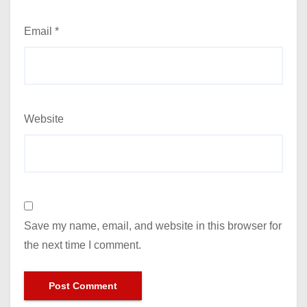
Email
*
Website
Save my name, email, and website in this browser for
the next time I comment.