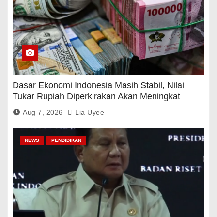
Dasar Ekonomi Indonesia Masih Stabil, Nilai
Tukar Rupiah Diperkirakan Akan Meningkat
Aug 7, 2026
Lia Uyee
NEWS
PENDIDIKAN