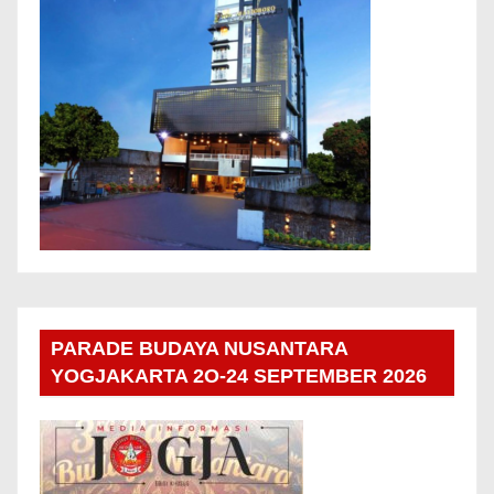
PARADE BUDAYA NUSANTARA
YOGJAKARTA 2O-24 SEPTEMBER 2026