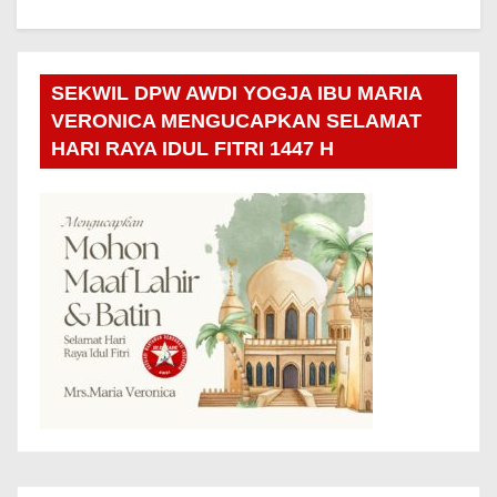
SEKWIL DPW AWDI YOGJA IBU MARIA
VERONICA MENGUCAPKAN SELAMAT
HARI RAYA IDUL FITRI 1447 H