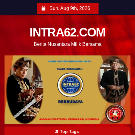
Sun. Aug 9th, 2026
INTRA62.COM
Berita Nusantara Milik Bersama
Top Tags