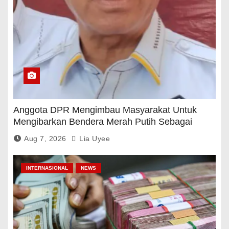
Anggota DPR Mengimbau Masyarakat Untuk
Mengibarkan Bendera Merah Putih Sebagai
Tanda Rasa Terima Kasih
Aug 7, 2026
Lia Uyee
INTERNASIONAL
NEWS