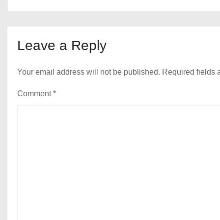
Leave a Reply
Your email address will not be published.
Required fields
Comment
*