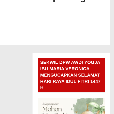
SEKWIL DPW AWDI YOGJA
IBU MARIA VERONICA
MENGUCAPKAN SELAMAT
HARI RAYA IDUL FITRI 1447
H