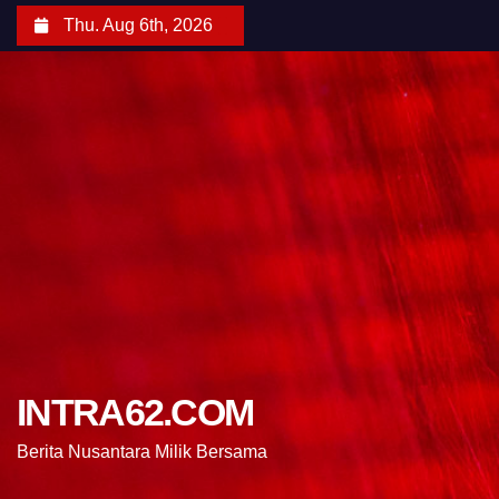
Thu. Aug 6th, 2026
INTRA62.COM
Berita Nusantara Milik Bersama