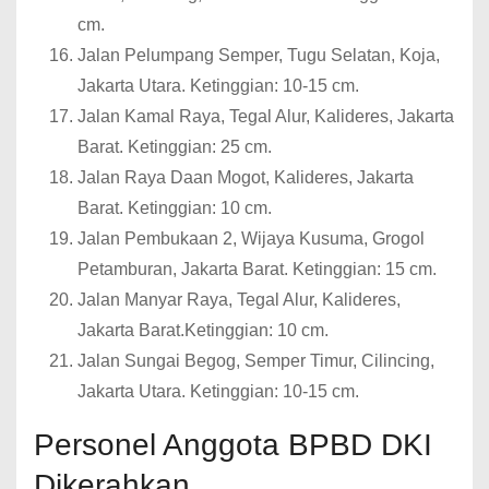
cm.
Jalan Pelumpang Semper, Tugu Selatan, Koja,
Jakarta Utara. Ketinggian: 10-15 cm.
Jalan Kamal Raya, Tegal Alur, Kalideres, Jakarta
Barat. Ketinggian: 25 cm.
Jalan Raya Daan Mogot, Kalideres, Jakarta
Barat. Ketinggian: 10 cm.
Jalan Pembukaan 2, Wijaya Kusuma, Grogol
Petamburan, Jakarta Barat. Ketinggian: 15 cm.
Jalan Manyar Raya, Tegal Alur, Kalideres,
Jakarta Barat.Ketinggian: 10 cm.
Jalan Sungai Begog, Semper Timur, Cilincing,
Jakarta Utara. Ketinggian: 10-15 cm.
Personel Anggota BPBD DKI
Dikerahkan