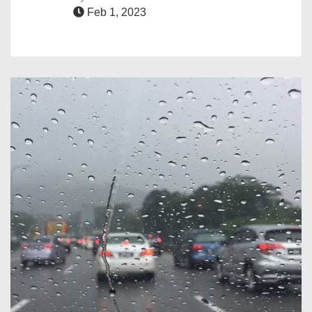
Feb 1, 2023