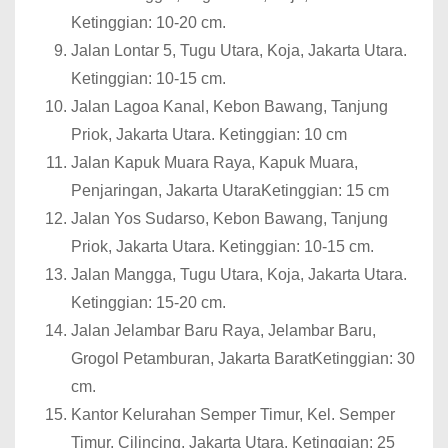
Ketinggian: 10-20 cm.
Jalan Lontar 5, Tugu Utara, Koja, Jakarta Utara.
Ketinggian: 10-15 cm.
Jalan Lagoa Kanal, Kebon Bawang, Tanjung
Priok, Jakarta Utara. Ketinggian: 10 cm
Jalan Kapuk Muara Raya, Kapuk Muara,
Penjaringan, Jakarta UtaraKetinggian: 15 cm
Jalan Yos Sudarso, Kebon Bawang, Tanjung
Priok, Jakarta Utara. Ketinggian: 10-15 cm.
Jalan Mangga, Tugu Utara, Koja, Jakarta Utara.
Ketinggian: 15-20 cm.
Jalan Jelambar Baru Raya, Jelambar Baru,
Grogol Petamburan, Jakarta BaratKetinggian: 30
cm.
Kantor Kelurahan Semper Timur, Kel. Semper
Timur, Cilincing, Jakarta Utara. Ketinggian: 25