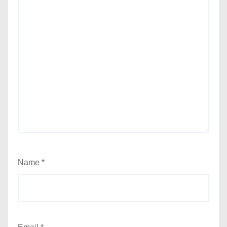
Name
*