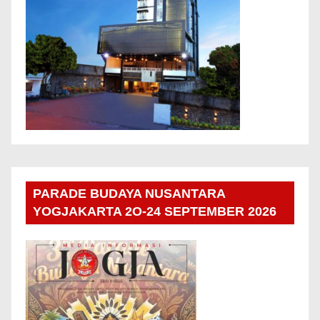
PARADE BUDAYA NUSANTARA
YOGJAKARTA 2O-24 SEPTEMBER 2026