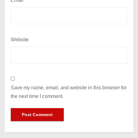
Email
*
Website
Save my name, email, and website in this browser for
the next time I comment.