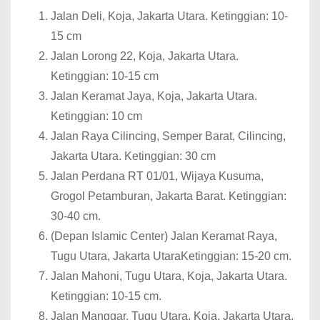
Jalan Deli, Koja, Jakarta Utara. Ketinggian: 10-
15 cm
Jalan Lorong 22, Koja, Jakarta Utara.
Ketinggian: 10-15 cm
Jalan Keramat Jaya, Koja, Jakarta Utara.
Ketinggian: 10 cm
Jalan Raya Cilincing, Semper Barat, Cilincing,
Jakarta Utara. Ketinggian: 30 cm
Jalan Perdana RT 01/01, Wijaya Kusuma,
Grogol Petamburan, Jakarta Barat. Ketinggian:
30-40 cm.
(Depan Islamic Center) Jalan Keramat Raya,
Tugu Utara, Jakarta UtaraKetinggian: 15-20 cm.
Jalan Mahoni, Tugu Utara, Koja, Jakarta Utara.
Ketinggian: 10-15 cm.
Jalan Manggar, Tugu Utara, Koja, Jakarta Utara.