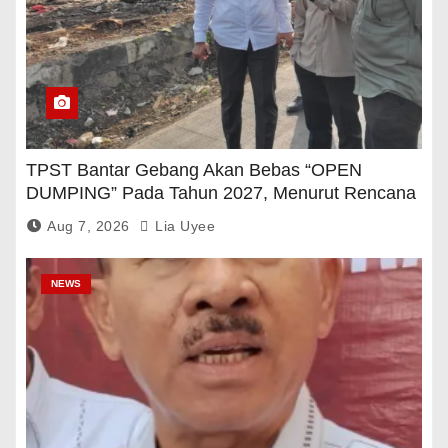
TPST Bantar Gebang Akan Bebas “OPEN
DUMPING” Pada Tahun 2027, Menurut Rencana
Pemerintah
Aug 7, 2026
Lia Uyee
NEWS