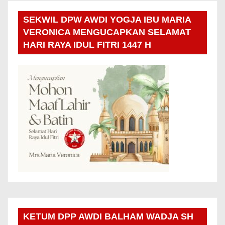
SEKWIL DPW AWDI YOGJA IBU MARIA
VERONICA MENGUCAPKAN SELAMAT
HARI RAYA IDUL FITRI 1447 H
KETUM DPP AWDI BALHAM WADJA SH