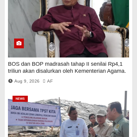
BOS dan BOP madrasah tahap II senilai Rp4,1
triliun akan disalurkan oleh Kementerian Agama.
Aug 9, 2026
AF
NEWS