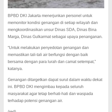
BPBD DKI Jakarta menerjunkan personel untuk
memonitor kondisi genangan di setiap wilayah dan
mengkoordinasikan unsur Dinas SDA, Dinas Bina
Marga, Dinas Gulkarmat sebagai upaya penanganan.
“Untuk melakukan penyedotan genangan dan
memastikan tali-tali air berfungsi dengan baik
bersama dengan para lurah dan camat setempat,”
katanya.
Genangan ditargetkan dapat surut dalam waktu dekat
ini. BPBD DKI mengimbau kepada seluruh
masyarakat agar tetap berhati-hati dan waspada
terhadap potensi genangan air.
(red)