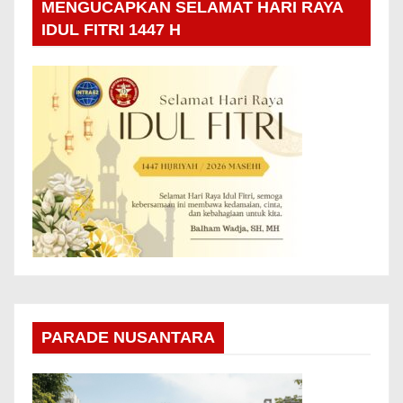
MENGUCAPKAN SELAMAT HARI RAYA
IDUL FITRI 1447 H
PARADE NUSANTARA