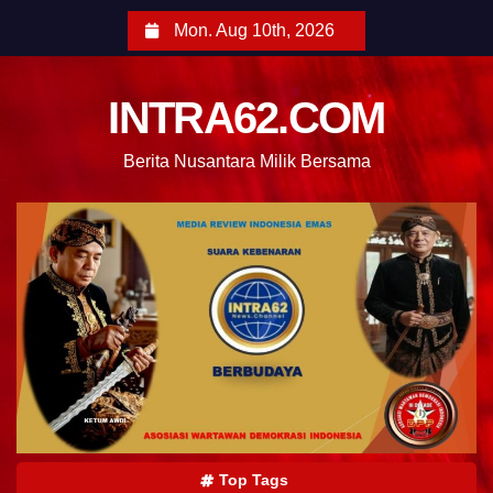
Mon. Aug 10th, 2026
INTRA62.COM
Berita Nusantara Milik Bersama
Top Tags