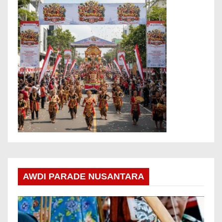
AWDI PARADE NUSANTARA