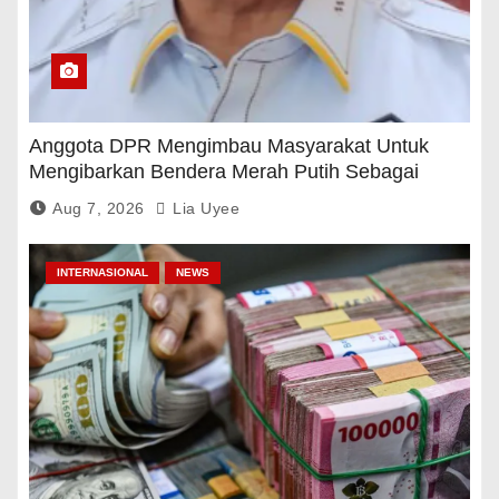
Anggota DPR Mengimbau Masyarakat Untuk
Mengibarkan Bendera Merah Putih Sebagai
Tanda Rasa Terima Kasih
Aug 7, 2026
Lia Uyee
INTERNASIONAL
NEWS