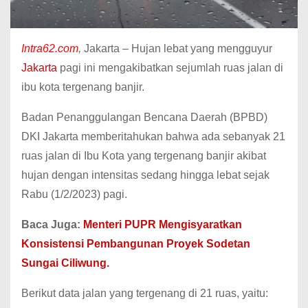
Intra62.com
,
Jakarta – Hujan lebat yang mengguyur
Jakarta
pagi ini mengakibatkan sejumlah ruas jalan di
ibu kota tergenang banjir.
Badan Penanggulangan Bencana Daerah (BPBD)
DKI Jakarta memberitahukan bahwa ada sebanyak 21
ruas jalan di Ibu Kota yang tergenang banjir akibat
hujan dengan intensitas sedang hingga lebat sejak
Rabu (1/2/2023) pagi.
Baca Juga:
Menteri PUPR Mengisyaratkan
Konsistensi Pembangunan Proyek Sodetan
Sungai Ciliwung.
Berikut data jalan yang tergenang di 21 ruas, yaitu: