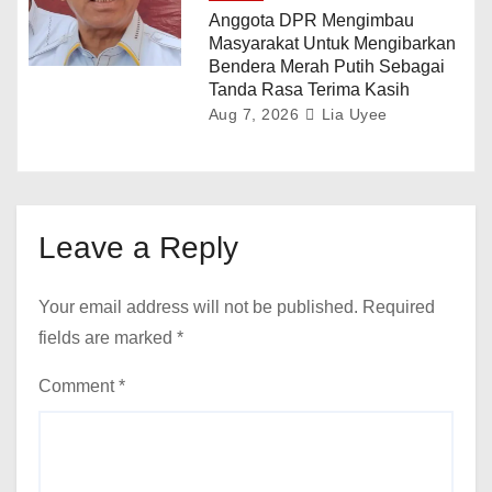
Anggota DPR Mengimbau
Masyarakat Untuk Mengibarkan
Bendera Merah Putih Sebagai
Tanda Rasa Terima Kasih
Aug 7, 2026
Lia Uyee
Leave a Reply
Your email address will not be published.
Required
fields are marked
*
Comment
*