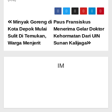
Minyak Goreng di
Paus Fransiskus
Kota Depok Mulai
Menerima Gelar Doktor
Sulit Di Temukan,
Kehormatan Dari UIN
Warga Menjerit
Sunan Kalijaga
IM