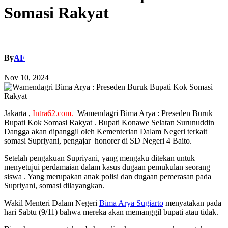
Somasi Rakyat
By
AF
Nov 10, 2024
Jakarta ,
Intra62.com.
Wamendagri Bima Arya : Preseden Buruk
Bupati Kok Somasi Rakyat .
Bupati Konawe Selatan Surunuddin
Dangga akan dipanggil oleh Kementerian Dalam Negeri terkait
somasi Supriyani, pengajar honorer di SD Negeri 4 Baito.
Setelah pengakuan Supriyani, yang mengaku ditekan untuk
menyetujui perdamaian dalam kasus dugaan pemukulan seorang
siswa . Yang merupakan anak polisi dan dugaan pemerasan pada
Supriyani, somasi dilayangkan.
Wakil Menteri Dalam Negeri
Bima Arya Sugiarto
menyatakan pada
hari Sabtu (9/11) bahwa mereka akan memanggil bupati atau tidak.