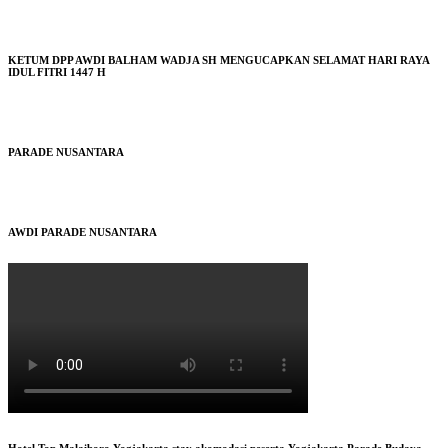
KETUM DPP AWDI BALHAM WADJA SH MENGUCAPKAN SELAMAT HARI RAYA
IDUL FITRI 1447 H
PARADE NUSANTARA
AWDI PARADE NUSANTARA