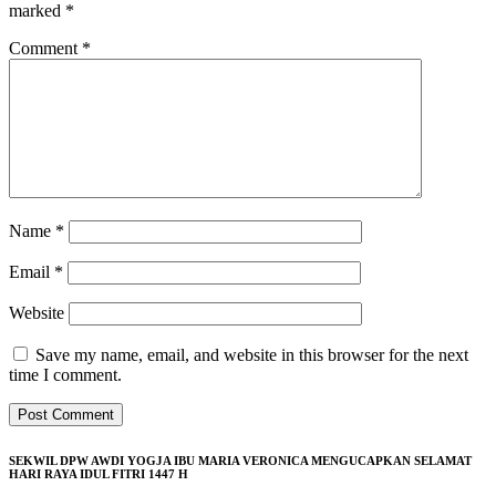
marked
*
Comment
*
Name
*
Email
*
Website
Save my name, email, and website in this browser for the next
time I comment.
SEKWIL DPW AWDI YOGJA IBU MARIA VERONICA MENGUCAPKAN SELAMAT
HARI RAYA IDUL FITRI 1447 H