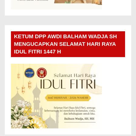
KETUM DPP AWDI BALHAM WADJA SH
MENGUCAPKAN SELAMAT HARI RAYA
IDUL FITRI 1447 H