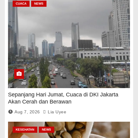
CUACA
NEWS
Sepanjang Hari Jumat, Cuaca di DKI Jakarta
Akan Cerah dan Berawan
Aug 7, 2026
Lia Uyee
KESEHATAN
NEWS