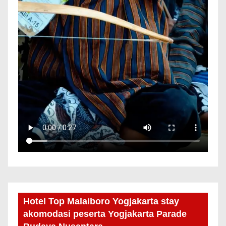
Hotel Top Malaiboro Yogjakarta stay
akomodasi peserta Yogjakarta Parade