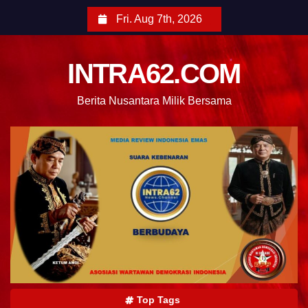
Fri. Aug 7th, 2026
INTRA62.COM
Berita Nusantara Milik Bersama
Top Tags