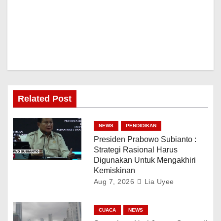
Related Post
NEWS
PENDIDIKAN
Presiden Prabowo Subianto :
Strategi Rasional Harus
Digunakan Untuk Mengakhiri
Kemiskinan
Aug 7, 2026
Lia Uyee
CUACA
NEWS