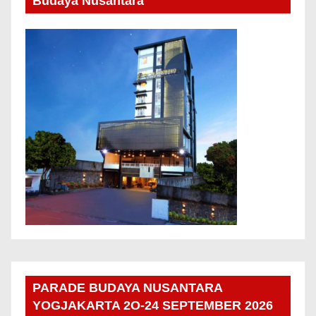
Budaya Nusantara
PARADE BUDAYA NUSANTARA
YOGJAKARTA 2O-24 SEPTEMBER 2026