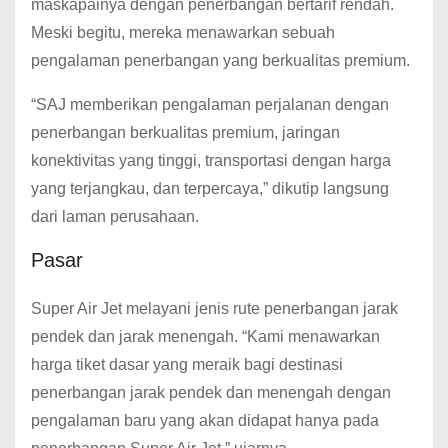
maskapainya dengan penerbangan bertarif rendah.
Meski begitu, mereka menawarkan sebuah
pengalaman penerbangan yang berkualitas premium.
“SAJ memberikan pengalaman perjalanan dengan
penerbangan berkualitas premium, jaringan
konektivitas yang tinggi, transportasi dengan harga
yang terjangkau, dan terpercaya,” dikutip langsung
dari laman perusahaan.
Pasar
Super Air Jet melayani jenis rute penerbangan jarak
pendek dan jarak menengah. “Kami menawarkan
harga tiket dasar yang meraik bagi destinasi
penerbangan jarak pendek dan menengah dengan
pengalaman baru yang akan didapat hanya pada