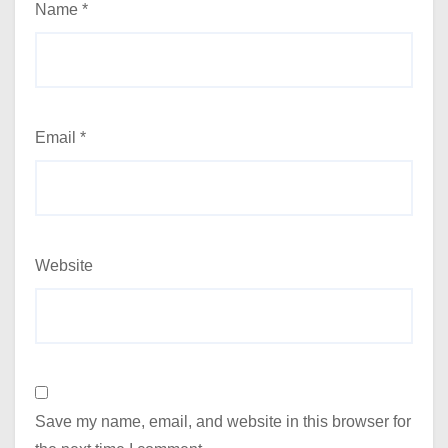
Name
*
Email
*
Website
Save my name, email, and website in this browser for