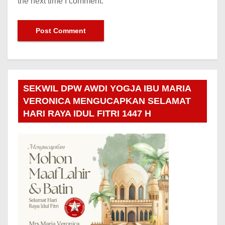
the next time I comment.
SEKWIL DPW AWDI YOGJA IBU MARIA
VERONICA MENGUCAPKAN SELAMAT
HARI RAYA IDUL FITRI 1447 H