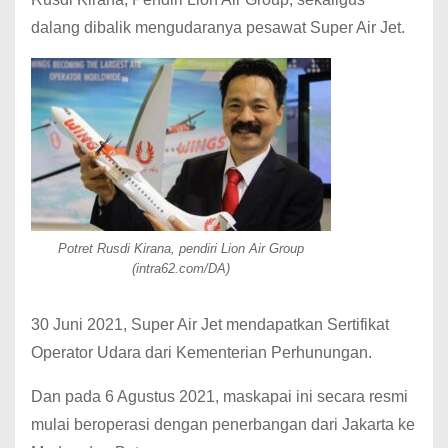
dalang dibalik mengudaranya pesawat Super Air Jet.
Potret Rusdi Kirana, pendiri Lion Air Group
(intra62.com/DA)
30 Juni 2021, Super Air Jet mendapatkan Sertifikat
Operator Udara dari Kementerian Perhunungan.
Dan pada 6 Agustus 2021, maskapai ini secara resmi
mulai beroperasi dengan penerbangan dari Jakarta ke