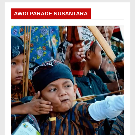
AWDI PARADE NUSANTARA