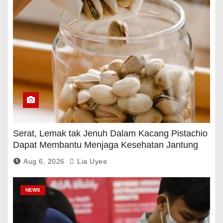
Serat, Lemak tak Jenuh Dalam Kacang Pistachio
Dapat Membantu Menjaga Kesehatan Jantung
Dan Gula Darah
Aug 6, 2026
Lia Uyee
NEWS