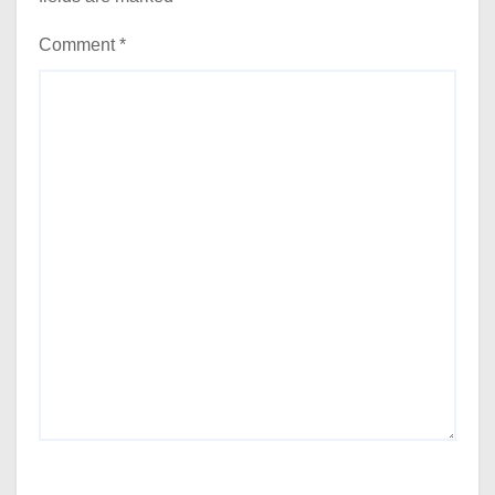
Comment
*