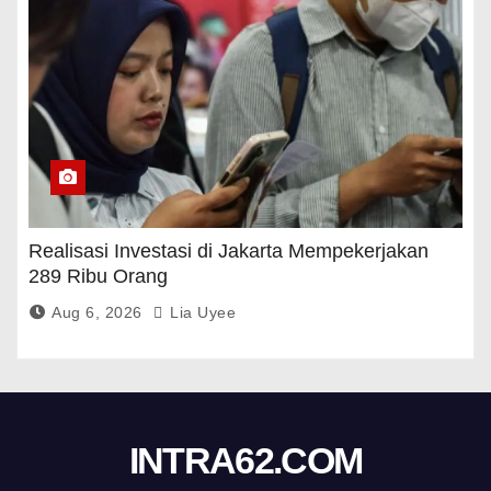
Realisasi Investasi di Jakarta Mempekerjakan
289 Ribu Orang
Aug 6, 2026
Lia Uyee
INTRA62.COM