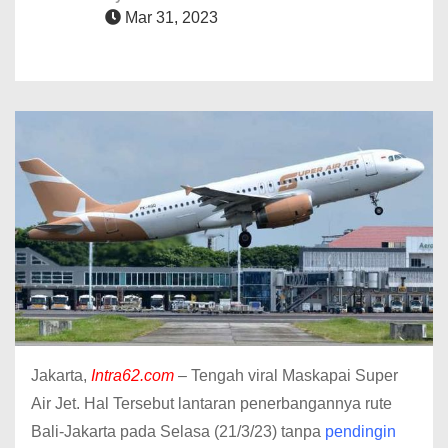
Mar 31, 2023
Jakarta,
Intra62.com
– Tengah viral Maskapai Super
Air Jet. Hal Tersebut lantaran penerbangannya rute
Bali-Jakarta pada Selasa (21/3/23) tanpa
pendingin