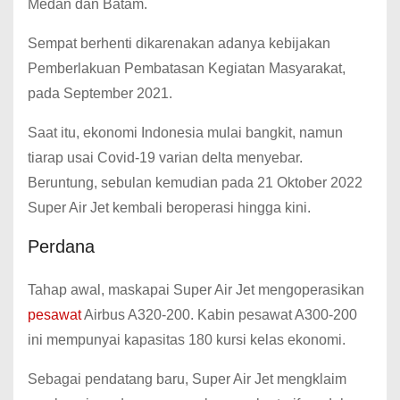
Medan dan Batam.
Sempat berhenti dikarenakan adanya kebijakan
Pemberlakuan Pembatasan Kegiatan Masyarakat,
pada September 2021.
Saat itu, ekonomi Indonesia mulai bangkit, namun
tiarap usai Covid-19 varian delta menyebar.
Beruntung, sebulan kemudian pada 21 Oktober 2022
Super Air Jet kembali beroperasi hingga kini.
Perdana
Tahap awal, maskapai Super Air Jet mengoperasikan
pesawat
Airbus A320-200. Kabin pesawat A300-200
ini mempunyai kapasitas 180 kursi kelas ekonomi.
Sebagai pendatang baru, Super Air Jet mengklaim