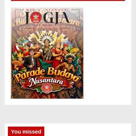
You missed