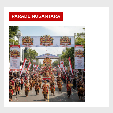
PARADE NUSANTARA