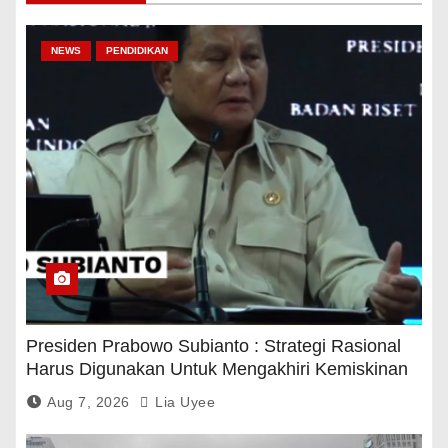
NEWS
PENDIDIKAN
Presiden Prabowo Subianto : Strategi Rasional
Harus Digunakan Untuk Mengakhiri Kemiskinan
Aug 7, 2026
Lia Uyee