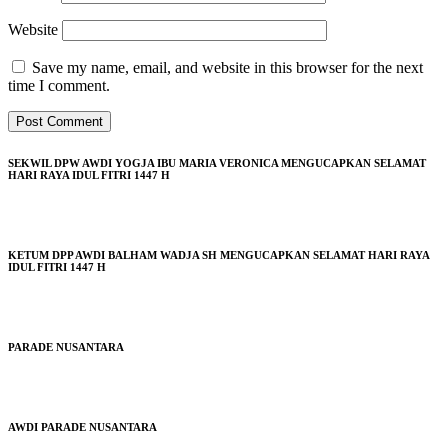
Website
Save my name, email, and website in this browser for the next
time I comment.
SEKWIL DPW AWDI YOGJA IBU MARIA VERONICA MENGUCAPKAN SELAMAT
HARI RAYA IDUL FITRI 1447 H
KETUM DPP AWDI BALHAM WADJA SH MENGUCAPKAN SELAMAT HARI RAYA
IDUL FITRI 1447 H
PARADE NUSANTARA
AWDI PARADE NUSANTARA