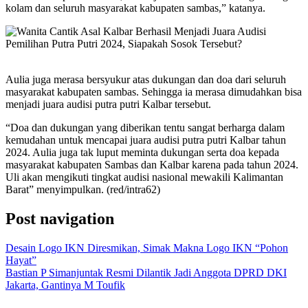
kolam dan seluruh masyarakat kabupaten sambas,” katanya.
Aulia juga merasa bersyukur atas dukungan dan doa dari seluruh
masyarakat kabupaten sambas. Sehingga ia merasa dimudahkan bisa
menjadi juara audisi putra putri Kalbar tersebut.
“Doa dan dukungan yang diberikan tentu sangat berharga dalam
kemudahan untuk mencapai juara audisi putra putri Kalbar tahun
2024. Aulia juga tak luput meminta dukungan serta doa kepada
masyarakat kabupaten Sambas dan Kalbar karena pada tahun 2024.
Uli akan mengikuti tingkat audisi nasional mewakili Kalimantan
Barat” menyimpulkan.
(red/intra62)
Post navigation
Desain Logo IKN Diresmikan, Simak Makna Logo IKN “Pohon
Hayat”
Bastian P Simanjuntak Resmi Dilantik Jadi Anggota DPRD DKI
Jakarta, Gantinya M Toufik