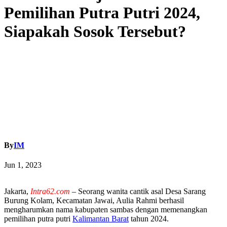
Pemilihan Putra Putri 2024,
Siapakah Sosok Tersebut?
By
IM
Jun 1, 2023
Jakarta,
Intra62.com
– Seorang wanita cantik asal Desa Sarang
Burung Kolam, Kecamatan Jawai, Aulia Rahmi berhasil
mengharumkan nama kabupaten sambas dengan memenangkan
pemilihan putra putri
Kalimantan Barat
tahun 2024.