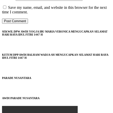
Save my name, email, and website in this browser for the next
time I comment.
SEKWIL DPW AWDI YOGJA IBU MARIA VERONICA MENGUCAPKAN SELAMAT
HARI RAYA IDUL FITRI 1447 H
KETUM DPP AWDI BALHAM WADJA SH MENGUCAPKAN SELAMAT HARI RAYA
IDUL FITRI 1447 H
PARADE NUSANTARA
AWDI PARADE NUSANTARA