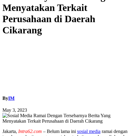
Menyatakan Terkait
Perusahaan di Daerah
Cikarang
By
IM
May 3, 2023
Jakarta,
Intra62.com
– Belum lama ini
sosial media
ramai dengan