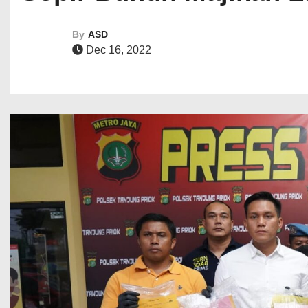
By
ASD
Dec 16, 2022