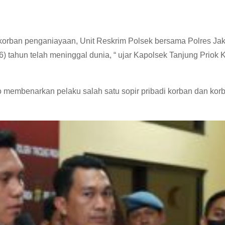
orban penganiayaan, Unit Reskrim Polsek bersama Polres Jak
) tahun telah meninggal dunia, “ ujar Kapolsek Tanjung Priok
 membenarkan pelaku salah satu sopir pribadi korban dan kor