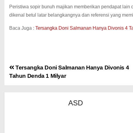
Peristiwa sopir bunuh majikan memberikan pendapat lain 
dikenal betul latar belangkangnya dan referensi yang me
Baca Juga :
Tersangka Doni Salmanan Hanya Divonis 4 T
Tersangka Doni Salmanan Hanya Divonis 4
Tahun Denda 1 Milyar
ASD