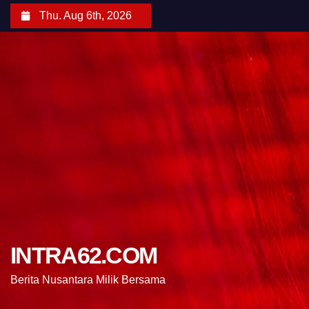
Thu. Aug 6th, 2026
INTRA62.COM
Berita Nusantara Milik Bersama