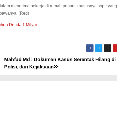
dalam menerima pekerja di rumah pribadi khususnya sopir yang
mbawanya. (Red)
ahun Denda 1 Milyar
Mahfud Md : Dokumen Kasus Serentak Hilang di 
Polisi, dan Kejaksaan