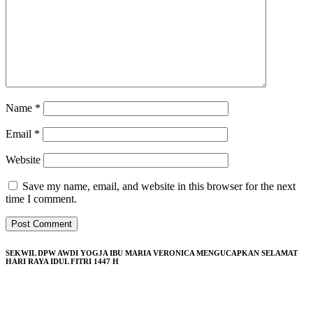
Name
*
Email
*
Website
Save my name, email, and website in this browser for the next
time I comment.
SEKWIL DPW AWDI YOGJA IBU MARIA VERONICA MENGUCAPKAN SELAMAT
HARI RAYA IDUL FITRI 1447 H