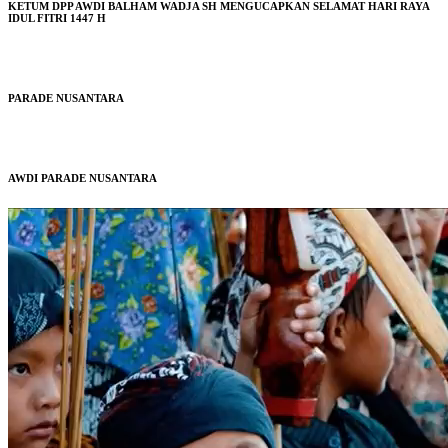
KETUM DPP AWDI BALHAM WADJA SH MENGUCAPKAN SELAMAT HARI RAYA
IDUL FITRI 1447 H
PARADE NUSANTARA
AWDI PARADE NUSANTARA