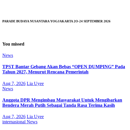
PARADE BUDAYA NUSANTARA YOGJAKARTA 2O-24 SEPTEMBER 2026
You missed
News
TPST Bantar Gebang Akan Bebas “OPEN DUMPING” Pada
Tahun 2027, Menurut Rencana Pemerintah
Aug 7, 2026
Lia Uyee
News
Anggota DPR Mengimbau Masyarakat Untuk Mengibarkan
Bendera Merah Putih Sebagai Tanda Rasa Terima Kasih
Aug 7, 2026
Lia Uyee
internasional
News