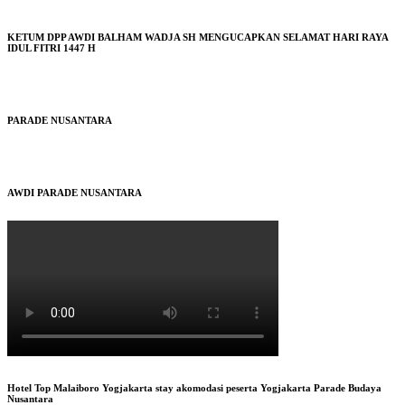
KETUM DPP AWDI BALHAM WADJA SH MENGUCAPKAN SELAMAT HARI RAYA
IDUL FITRI 1447 H
PARADE NUSANTARA
AWDI PARADE NUSANTARA
Hotel Top Malaiboro Yogjakarta stay akomodasi peserta Yogjakarta Parade Budaya
Nusantara