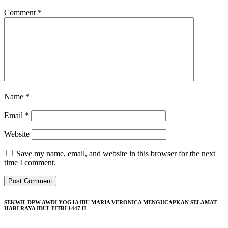
Comment
*
Name
*
Email
*
Website
Save my name, email, and website in this browser for the next
time I comment.
SEKWIL DPW AWDI YOGJA IBU MARIA VERONICA MENGUCAPKAN SELAMAT
HARI RAYA IDUL FITRI 1447 H