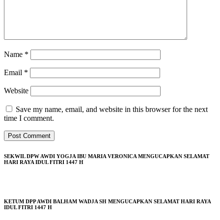
Name
*
Email
*
Website
Save my name, email, and website in this browser for the next
time I comment.
SEKWIL DPW AWDI YOGJA IBU MARIA VERONICA MENGUCAPKAN SELAMAT
HARI RAYA IDUL FITRI 1447 H
KETUM DPP AWDI BALHAM WADJA SH MENGUCAPKAN SELAMAT HARI RAYA
IDUL FITRI 1447 H