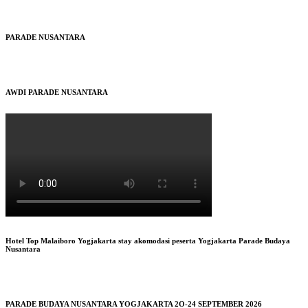
PARADE NUSANTARA
AWDI PARADE NUSANTARA
Hotel Top Malaiboro Yogjakarta stay akomodasi peserta Yogjakarta Parade Budaya
Nusantara
PARADE BUDAYA NUSANTARA YOGJAKARTA 2O-24 SEPTEMBER 2026