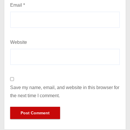
Email
*
Website
Save my name, email, and website in this browser for
the next time I comment.