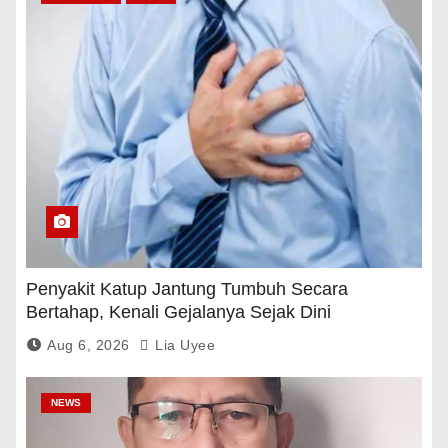
Penyakit Katup Jantung Tumbuh Secara
Bertahap, Kenali Gejalanya Sejak Dini
Aug 6, 2026
Lia Uyee
NEWS