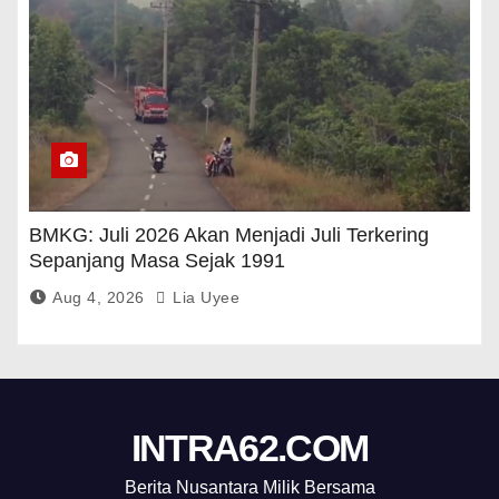
BMKG: Juli 2026 Akan Menjadi Juli Terkering
Sepanjang Masa Sejak 1991
Aug 4, 2026
Lia Uyee
INTRA62.COM
Berita Nusantara Milik Bersama