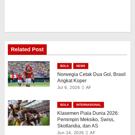
Related Post
BOLA
NEWS
Norwegia Cetak Dua Gol, Brasil
Angkat Koper
Jul 6, 2026
AF
BOLA
INTERNASIONAL
Klasemen Piala Dunia 2026:
Pemimpin Meksiko, Swiss,
Skotlandia, dan AS
Jun 14, 2026
AF