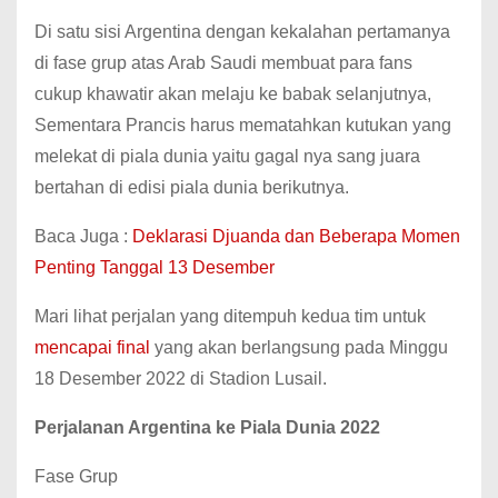
Di satu sisi Argentina dengan kekalahan pertamanya
di fase grup atas Arab Saudi membuat para fans
cukup khawatir akan melaju ke babak selanjutnya,
Sementara Prancis harus mematahkan kutukan yang
melekat di piala dunia yaitu gagal nya sang juara
bertahan di edisi piala dunia berikutnya.
Baca Juga :
Deklarasi Djuanda dan Beberapa Momen
Penting Tanggal 13 Desember
Mari lihat perjalan yang ditempuh kedua tim untuk
mencapai final
yang akan berlangsung pada Minggu
18 Desember 2022 di Stadion Lusail.
Perjalanan Argentina ke Piala Dunia 2022
Fase Grup