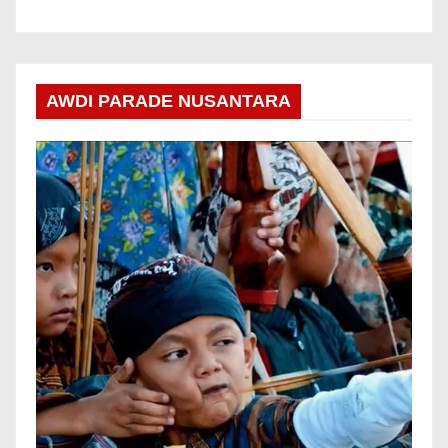
AWDI PARADE NUSANTARA