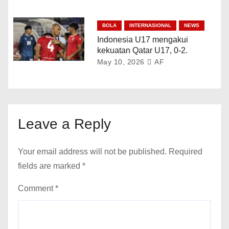
BOLA
INTERNASIONAL
NEWS
Indonesia U17 mengakui
kekuatan Qatar U17, 0-2.
May 10, 2026
AF
Leave a Reply
Your email address will not be published.
Required
fields are marked
*
Comment
*