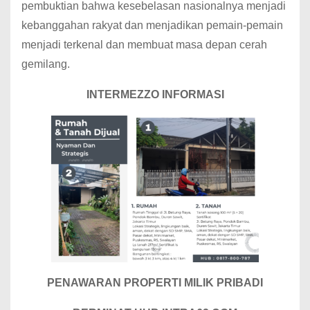
pembuktian bahwa kesebelasan nasionalnya menjadi
kebanggahan rakyat dan menjadikan pemain-pemain
menjadi terkenal dan membuat masa depan cerah
gemilang.
INTERMEZZO INFORMASI
PENAWARAN PROPERTI MILIK PRIBADI