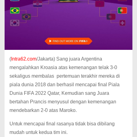
(
Intra62.com
/Jakarta) Sang juara Argentina
mengalahkan Kroasia atas kemenangan telak 3-0
sekaligus membalas pertemuan terakhir mereka di
piala dunia 2018 dan berhasil mencapai final Piala
Dunia FIFA 2022 Qatar, Kemudian sang Juara
bertahan Prancis menyusul dengan kemenangan
mendebarkan 2-0 atas Maroko.
Untuk mencapai final rasanya tidak bisa dibilang
mudah untuk kedua tim ini.