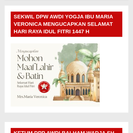
SEKWIL DPW AWDI YOGJA IBU MARIA
VERONICA MENGUCAPKAN SELAMAT
HARI RAYA IDUL FITRI 1447 H