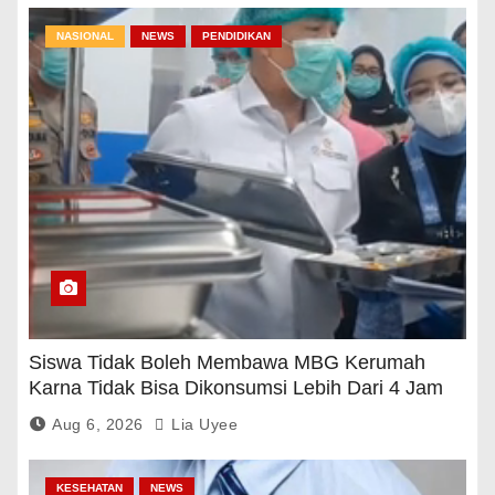
NASIONAL
NEWS
PENDIDIKAN
Siswa Tidak Boleh Membawa MBG Kerumah
Karna Tidak Bisa Dikonsumsi Lebih Dari 4 Jam
Aug 6, 2026
Lia Uyee
KESEHATAN
NEWS