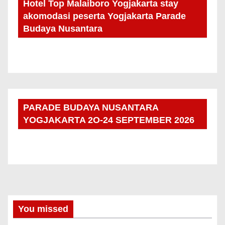
Hotel Top Malaiboro Yogjakarta stay
akomodasi peserta Yogjakarta Parade
Budaya Nusantara
PARADE BUDAYA NUSANTARA
YOGJAKARTA 2O-24 SEPTEMBER 2026
You missed