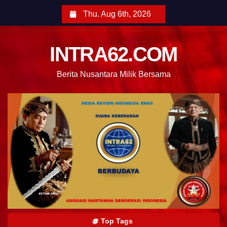
Thu. Aug 6th, 2026
INTRA62.COM
Berita Nusantara Milik Bersama
Top Tags