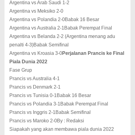
Argentina vs Arab Saudi 1-2
Argentina vs Meksiko 2-0
Argentina vs Polandia 2-0Babak 16 Besar
Argentina vs Australia 2-1Babak Perempat Final
Argentina vs Belanda 2-2 (Argentina menang adu
penalti 4-3)Babak Semifinal
Argentina vs Kroasia 3-0
Perjalanan Prancis ke Final
Piala Dunia 2022
Fase Grup
Prancis vs Australia 4-1
Prancis vs Denmark 2-1
Prancis vs Tunisia 0-1Babak 16 Besar
Prancis vs Polandia 3-1Babak Perempat Final
Prancis vs Inggris 2-1Babak Semifinal
Prancis vs Maroko 2-0By : Redaksi
Siapakah yang akan membawa piala dunia 2022