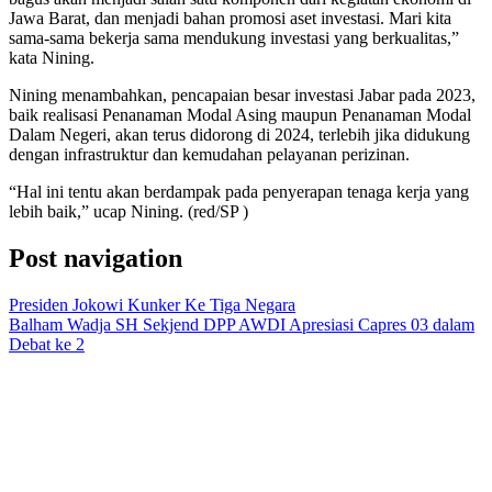
Jawa Barat, dan menjadi bahan promosi aset investasi. Mari kita
sama-sama bekerja sama mendukung investasi yang berkualitas,”
kata Nining.
Nining menambahkan, pencapaian besar investasi Jabar pada 2023,
baik realisasi Penanaman Modal Asing maupun Penanaman Modal
Dalam Negeri, akan terus didorong di 2024, terlebih jika didukung
dengan infrastruktur dan kemudahan pelayanan perizinan.
“Hal ini tentu akan berdampak pada penyerapan tenaga kerja yang
lebih baik,” ucap Nining. (red/SP )
Post navigation
Presiden Jokowi Kunker Ke Tiga Negara
Balham Wadja SH Sekjend DPP AWDI Apresiasi Capres 03 dalam
Debat ke 2