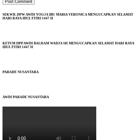
SEKWIL DPW AWDI YOGJA IBU MARIA VERONICA MENGUCAPKAN SELAMAT
HARI RAYA IDUL FITRI 1447 H
KETUM DPP AWDI BALHAM WADJA SH MENGUCAPKAN SELAMAT HARI RAYA
IDUL FITRI 1447 H
PARADE NUSANTARA
AWDI PARADE NUSANTARA