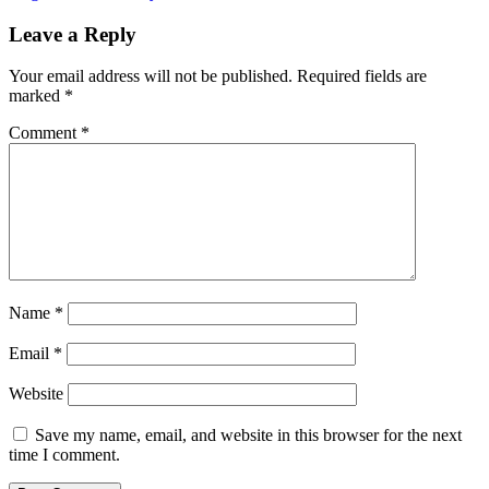
Leave a Reply
Your email address will not be published.
Required fields are
marked
*
Comment
*
Name
*
Email
*
Website
Save my name, email, and website in this browser for the next
time I comment.