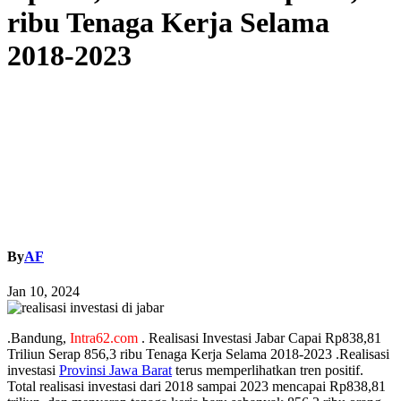
ribu Tenaga Kerja Selama
2018-2023
By
AF
Jan 10, 2024
.Bandung,
Intra62.com
. Realisasi Investasi Jabar Capai Rp838,81
Triliun Serap 856,3 ribu Tenaga Kerja Selama 2018-2023 .Realisasi
investasi
Provinsi Jawa Barat
terus memperlihatkan tren positif.
Total realisasi investasi dari 2018 sampai 2023 mencapai Rp838,81