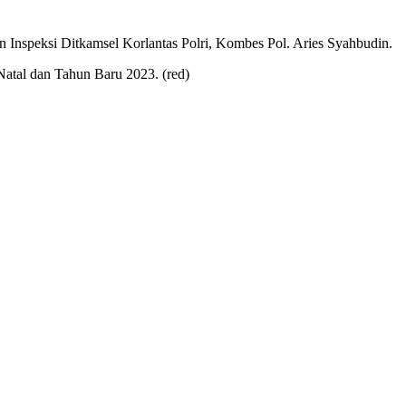
n Inspeksi Ditkamsel Korlantas Polri, Kombes Pol. Aries Syahbudin.
atal dan Tahun Baru 2023. (red)