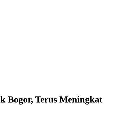
k Bogor, Terus Meningkat