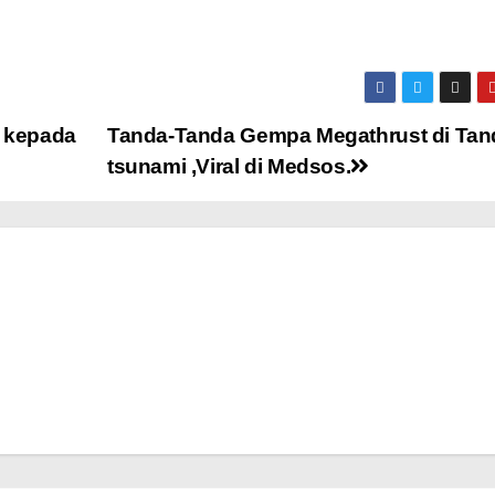
 kepada
Tanda-Tanda Gempa Megathrust di Tan
tsunami ,Viral di Medsos.