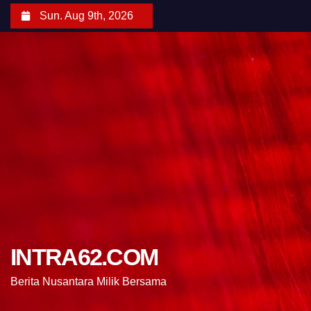
Sun. Aug 9th, 2026
INTRA62.COM
Berita Nusantara Milik Bersama