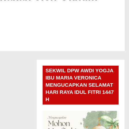
SEKWIL DPW AWDI YOGJA
IBU MARIA VERONICA
MENGUCAPKAN SELAMAT
HARI RAYA IDUL FITRI 1447
H