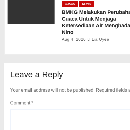
CUACA
NEWS
BMKG Melakukan Perubah
Cuaca Untuk Menjaga
Ketersediaan Air Menghada
Nino
Aug 4, 2026
Lia Uyee
Leave a Reply
Your email address will not be published.
Required fields
Comment
*