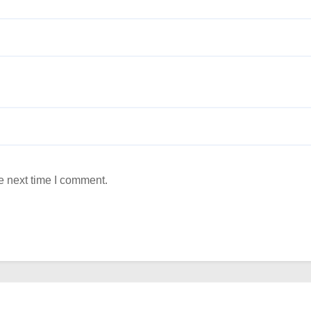
e next time I comment.