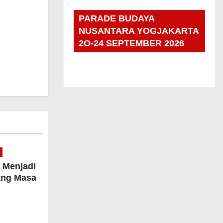
PARADE BUDAYA
NUSANTARA YOGJAKARTA
2O-24 SEPTEMBER 2026
 Menjadi
jang Masa