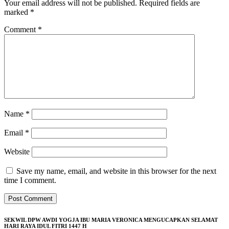
Your email address will not be published.
Required fields are
marked
*
Comment
*
Name
*
Email
*
Website
Save my name, email, and website in this browser for the next
time I comment.
SEKWIL DPW AWDI YOGJA IBU MARIA VERONICA MENGUCAPKAN SELAMAT
HARI RAYA IDUL FITRI 1447 H