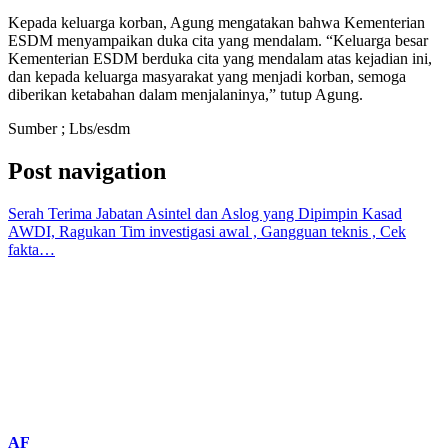
Kepada keluarga korban, Agung mengatakan bahwa Kementerian
ESDM menyampaikan duka cita yang mendalam. “Keluarga besar
Kementerian ESDM berduka cita yang mendalam atas kejadian ini,
dan kepada keluarga masyarakat yang menjadi korban, semoga
diberikan ketabahan dalam menjalaninya,” tutup Agung.
Sumber ; Lbs/esdm
Post navigation
Serah Terima Jabatan Asintel dan Aslog yang Dipimpin Kasad
AWDI, Ragukan Tim investigasi awal , Gangguan teknis , Cek
fakta…
AF