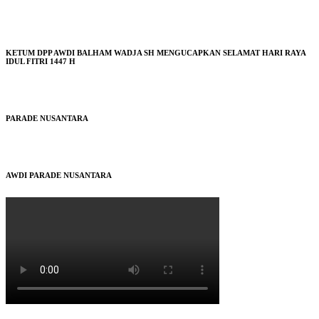
KETUM DPP AWDI BALHAM WADJA SH MENGUCAPKAN SELAMAT HARI RAYA
IDUL FITRI 1447 H
PARADE NUSANTARA
AWDI PARADE NUSANTARA