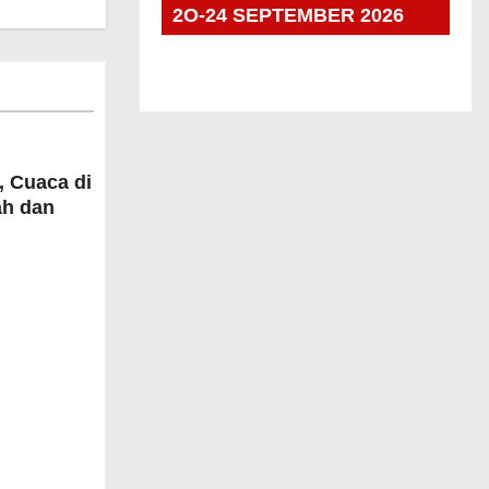
2O-24 SEPTEMBER 2026
, Cuaca di
ah dan