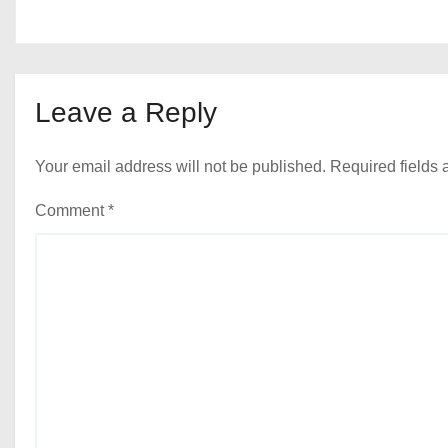
Leave a Reply
Your email address will not be published.
Required fields
Comment
*