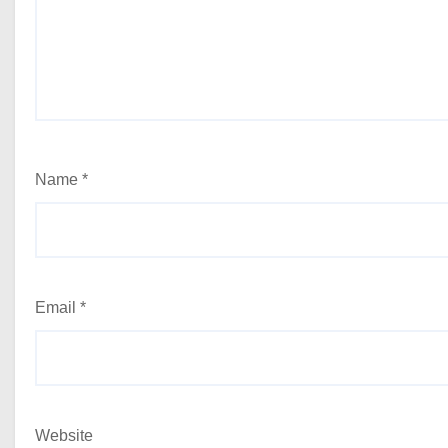
Name
*
Email
*
Website