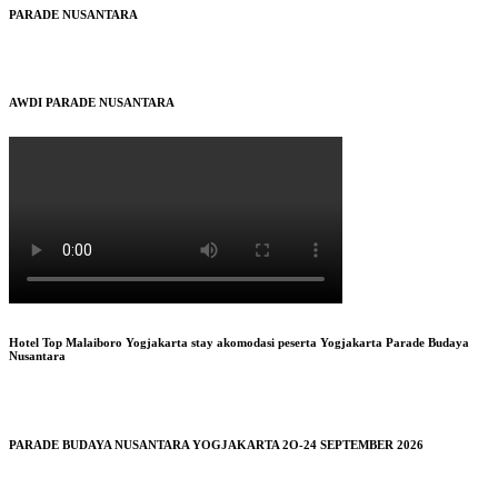
PARADE NUSANTARA
AWDI PARADE NUSANTARA
Hotel Top Malaiboro Yogjakarta stay akomodasi peserta Yogjakarta Parade Budaya
Nusantara
PARADE BUDAYA NUSANTARA YOGJAKARTA 2O-24 SEPTEMBER 2026