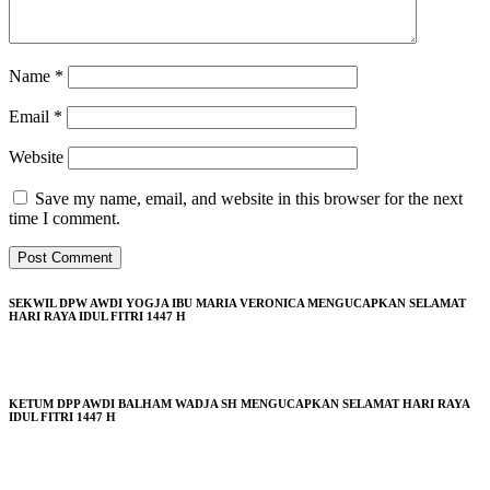
Name
*
Email
*
Website
Save my name, email, and website in this browser for the next
time I comment.
SEKWIL DPW AWDI YOGJA IBU MARIA VERONICA MENGUCAPKAN SELAMAT
HARI RAYA IDUL FITRI 1447 H
KETUM DPP AWDI BALHAM WADJA SH MENGUCAPKAN SELAMAT HARI RAYA
IDUL FITRI 1447 H