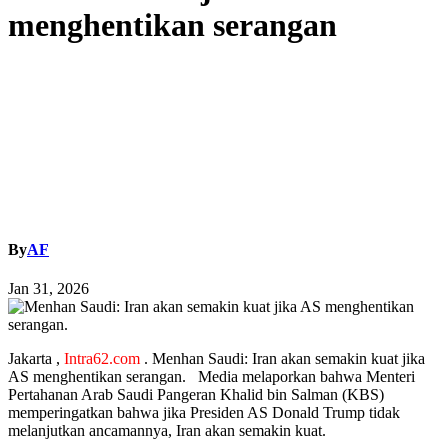
menghentikan serangan
By
AF
Jan 31, 2026
Jakarta ,
Intra62.com
. Menhan Saudi: Iran akan semakin kuat jika
AS menghentikan serangan. Media melaporkan bahwa Menteri
Pertahanan Arab Saudi Pangeran Khalid bin Salman (KBS)
memperingatkan bahwa jika Presiden AS Donald Trump tidak
melanjutkan ancamannya, Iran akan semakin kuat.