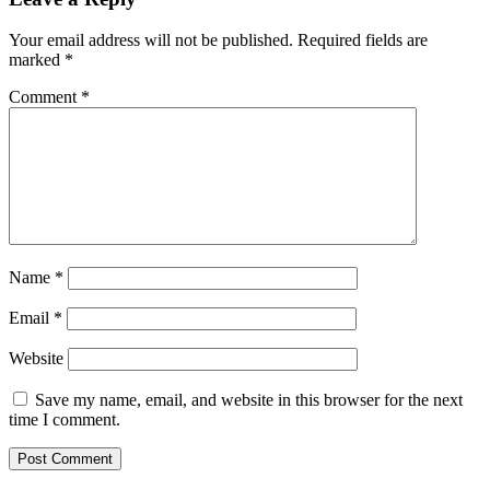
Your email address will not be published.
Required fields are
marked
*
Comment
*
Name
*
Email
*
Website
Save my name, email, and website in this browser for the next
time I comment.