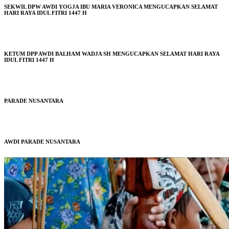
SEKWIL DPW AWDI YOGJA IBU MARIA VERONICA MENGUCAPKAN SELAMAT
HARI RAYA IDUL FITRI 1447 H
KETUM DPP AWDI BALHAM WADJA SH MENGUCAPKAN SELAMAT HARI RAYA
IDUL FITRI 1447 H
PARADE NUSANTARA
AWDI PARADE NUSANTARA