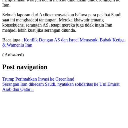
Iran.
Sebuah laporan dari Axiios menyatakan bahwa para pejabat Saudi
saat ini menghadapi tantangan. Mereka khawatir tentang
konsekuensi serangan AS, tetapi mereka juga tidak ingin Iran
menjadi lebih kuat jika serangan ditunda.
Baca juga :
Konflik Dengan AS dan Israel Memasuki Babak Ketiga.
& Wamenlu Iran
( Anisa-red)
Post navigation
Trump Perintahkan Invasi ke Greenland
Serangan Iran dikecam Saudi, nyatakan solidaritas ke Uni Emirat
Arab dan Qatar .