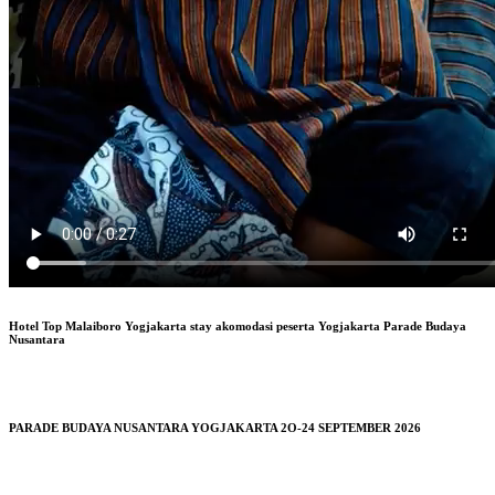
Hotel Top Malaiboro Yogjakarta stay akomodasi peserta Yogjakarta Parade Budaya
Nusantara
PARADE BUDAYA NUSANTARA YOGJAKARTA 2O-24 SEPTEMBER 2026