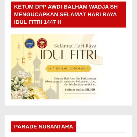
KETUM DPP AWDI BALHAM WADJA SH
MENGUCAPKAN SELAMAT HARI RAYA
IDUL FITRI 1447 H
PARADE NUSANTARA