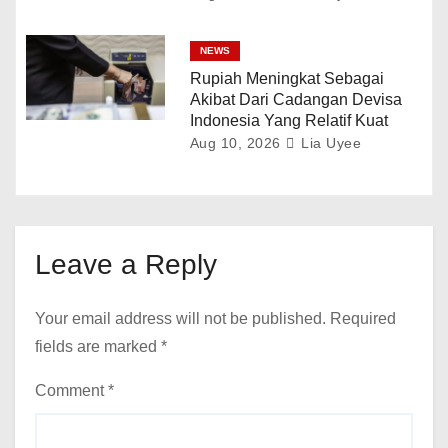
NEWS
Rupiah Meningkat Sebagai
Akibat Dari Cadangan Devisa
Indonesia Yang Relatif Kuat
Aug 10, 2026
Lia Uyee
Leave a Reply
Your email address will not be published.
Required
fields are marked
*
Comment
*