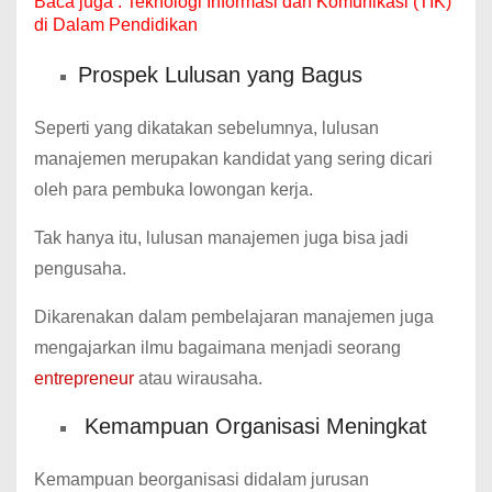
Baca juga :
Teknologi Informasi dan Komunikasi (TIK)
di Dalam Pendidikan
Prospek Lulusan yang Bagus
Seperti yang dikatakan sebelumnya, lulusan
manajemen merupakan kandidat yang sering dicari
oleh para pembuka lowongan kerja.
Tak hanya itu, lulusan manajemen juga bisa jadi
pengusaha.
Dikarenakan dalam pembelajaran manajemen juga
mengajarkan ilmu bagaimana menjadi seorang
entrepreneur
atau wirausaha.
Kemampuan Organisasi Meningkat
Kemampuan beorganisasi didalam jurusan