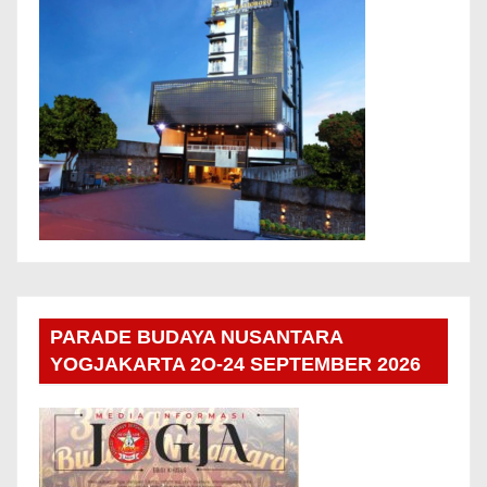
PARADE BUDAYA NUSANTARA
YOGJAKARTA 2O-24 SEPTEMBER 2026