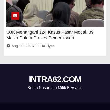
OJK Menangani 124 Kasus Pasar Modal, 89
Masih Dalam Proses Pemeriksaan
Aug 10, 2026
Lia Uyee
INTRA62.COM
Berita Nusantara Milik Bersama