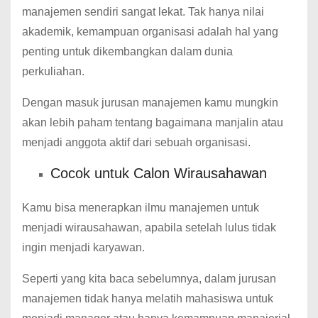
manajemen sendiri sangat lekat. Tak hanya nilai
akademik, kemampuan organisasi adalah hal yang
penting untuk dikembangkan dalam dunia
perkuliahan.
Dengan masuk jurusan manajemen kamu mungkin
akan lebih paham tentang bagaimana manjalin atau
menjadi anggota aktif dari sebuah organisasi.
Cocok untuk Calon Wirausahawan
Kamu bisa menerapkan ilmu manajemen untuk
menjadi wirausahawan, apabila setelah lulus tidak
ingin menjadi karyawan.
Seperti yang kita baca sebelumnya, dalam jurusan
manajemen tidak hanya melatih mahasiswa untuk