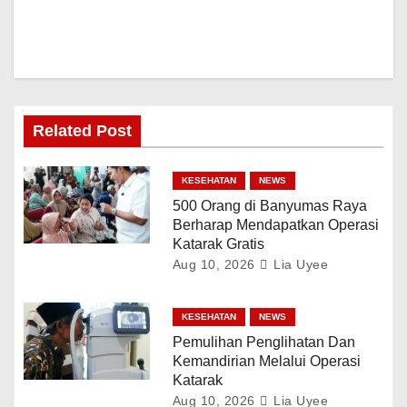
Related Post
KESEHATAN
NEWS
500 Orang di Banyumas Raya
Berharap Mendapatkan Operasi
Katarak Gratis
Aug 10, 2026
Lia Uyee
KESEHATAN
NEWS
Pemulihan Penglihatan Dan
Kemandirian Melalui Operasi
Katarak
Aug 10, 2026
Lia Uyee