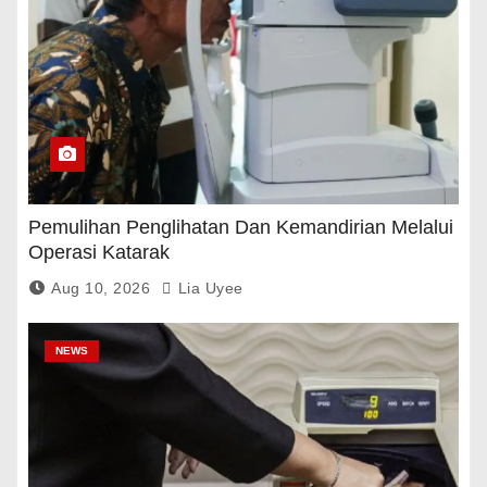
Pemulihan Penglihatan Dan Kemandirian Melalui
Operasi Katarak
Aug 10, 2026
Lia Uyee
NEWS