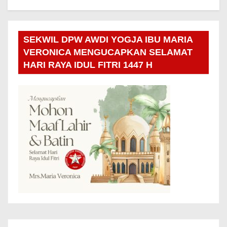
SEKWIL DPW AWDI YOGJA IBU MARIA
VERONICA MENGUCAPKAN SELAMAT
HARI RAYA IDUL FITRI 1447 H