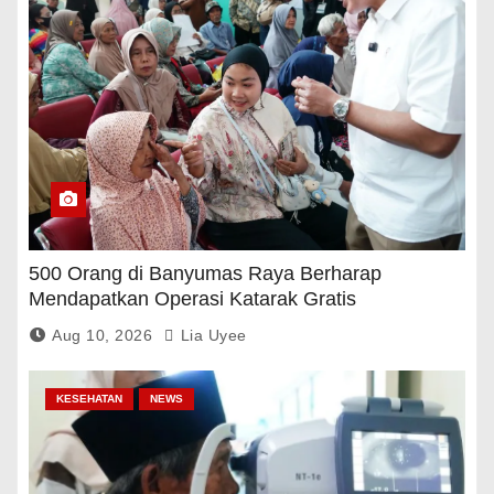
500 Orang di Banyumas Raya Berharap
Mendapatkan Operasi Katarak Gratis
Aug 10, 2026
Lia Uyee
KESEHATAN
NEWS