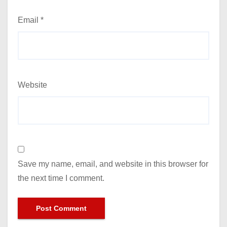
Email
*
Website
Save my name, email, and website in this browser for
the next time I comment.