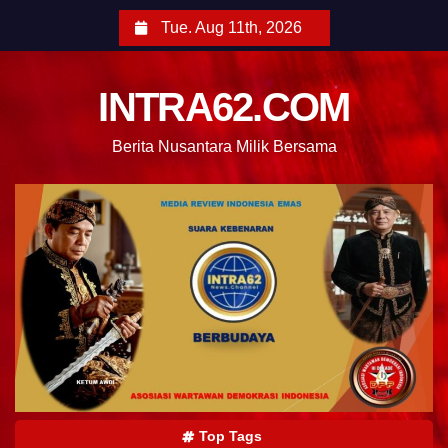
Tue. Aug 11th, 2026
INTRA62.COM
Berita Nusantara Milik Bersama
Top Tags