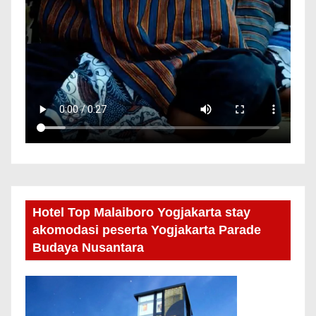
Hotel Top Malaiboro Yogjakarta stay
akomodasi peserta Yogjakarta Parade
Budaya Nusantara