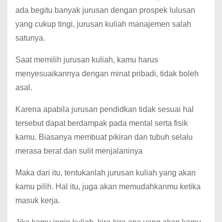
ada begitu banyak jurusan dengan prospek lulusan
yang cukup tingi, jurusan kuliah manajemen salah
satunya.
Saat memilih jurusan kuliah, kamu harus
menyesuaikannya dengan minat pribadi, tidak boleh
asal.
Karena apabila jurusan pendidkan tidak sesuai hal
tersebut dapat berdampak pada mental serta fisik
kamu. Biasanya membuat pikiran dan tubuh selalu
merasa berat dan sulit menjalaninya
Maka dari itu, tentukanlah jurusan kuliah yang akan
kamu pilih. Hal itu, juga akan memudahkanmu ketika
masuk kerja.