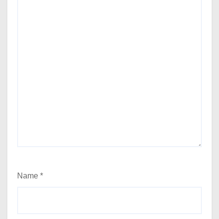
Name
*