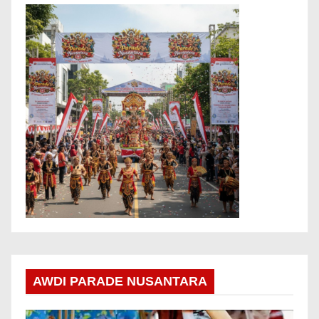
AWDI PARADE NUSANTARA