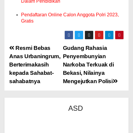
Dalam Pendidikan
Pendaftaran Online Calon Anggota Polri 2023,
Gratis
Resmi Bebas
Gudang Rahasia
Anas Urbaningrum,
Penyembunyian
Berterimakasih
Narkoba Terkuak di
kepada Sahabat-
Bekasi, Nilainya
sahabatnya
Mengejutkan Polisi
ASD