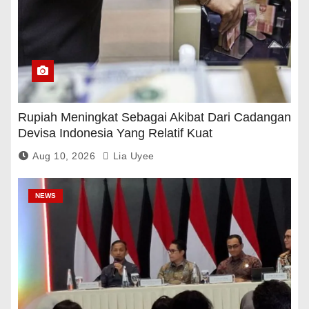
Rupiah Meningkat Sebagai Akibat Dari Cadangan
Devisa Indonesia Yang Relatif Kuat
Aug 10, 2026
Lia Uyee
NEWS