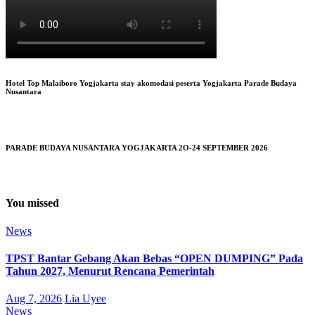
Hotel Top Malaiboro Yogjakarta stay akomodasi peserta Yogjakarta Parade Budaya
Nusantara
PARADE BUDAYA NUSANTARA YOGJAKARTA 2O-24 SEPTEMBER 2026
You missed
News
TPST Bantar Gebang Akan Bebas “OPEN DUMPING” Pada
Tahun 2027, Menurut Rencana Pemerintah
Aug 7, 2026
Lia Uyee
News