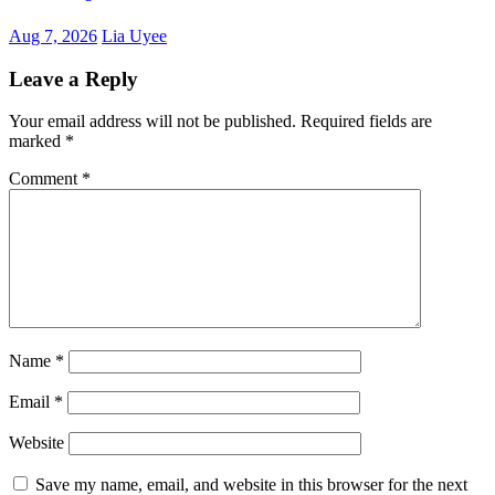
Aug 7, 2026
Lia Uyee
Leave a Reply
Your email address will not be published.
Required fields are
marked
*
Comment
*
Name
*
Email
*
Website
Save my name, email, and website in this browser for the next