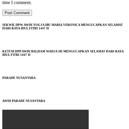
time I comment.
SEKWIL DPW AWDI YOGJA IBU MARIA VERONICA MENGUCAPKAN SELAMAT
HARI RAYA IDUL FITRI 1447 H
KETUM DPP AWDI BALHAM WADJA SH MENGUCAPKAN SELAMAT HARI RAYA
IDUL FITRI 1447 H
PARADE NUSANTARA
AWDI PARADE NUSANTARA