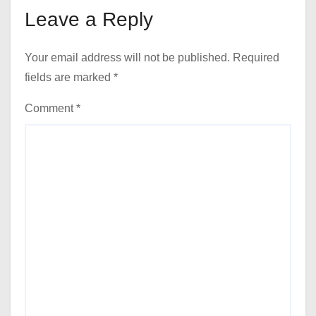
Leave a Reply
Your email address will not be published.
Required
fields are marked
*
Comment
*