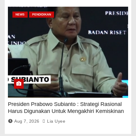
NEWS
PENDIDIKAN
Presiden Prabowo Subianto : Strategi Rasional
Harus Digunakan Untuk Mengakhiri Kemiskinan
Aug 7, 2026
Lia Uyee