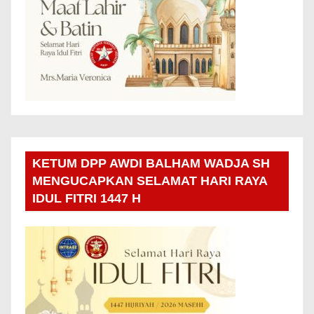
KETUM DPP AWDI BALHAM WADJA SH
MENGUCAPKAN SELAMAT HARI RAYA
IDUL FITRI 1447 H