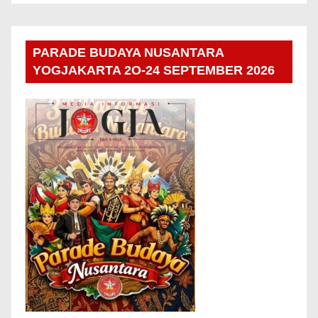
PARADE BUDAYA NUSANTARA
YOGJAKARTA 2O-24 SEPTEMBER 2026