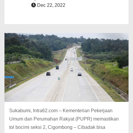
Dec 22, 2022
Sukabumi, Intra62.com – Kementerian Pekerjaan
Umum dan Perumahan Rakyat (PUPR) memastikan
tol bocimi seksi 2, Cigombong – Cibadak bisa