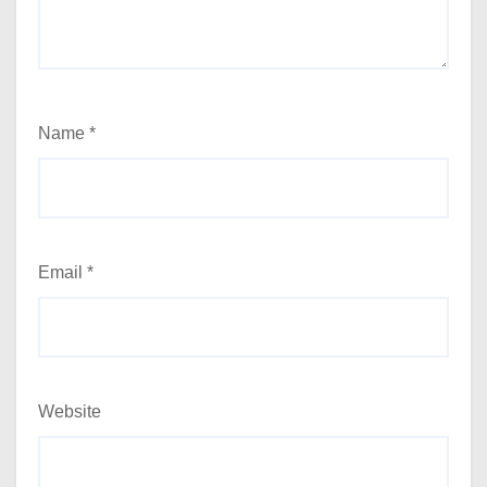
Name
*
Email
*
Website