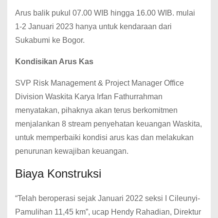
Arus balik pukul 07.00 WIB hingga 16.00 WIB. mulai
1-2 Januari 2023 hanya untuk kendaraan dari
Sukabumi ke Bogor.
Kondisikan Arus Kas
SVP Risk Management & Project Manager Office
Division Waskita Karya Irfan Fathurrahman
menyatakan, pihaknya akan terus berkomitmen
menjalankan 8 stream penyehatan keuangan Waskita,
untuk memperbaiki kondisi arus kas dan melakukan
penurunan kewajiban keuangan.
Biaya Konstruksi
“Telah beroperasi sejak Januari 2022 seksi I Cileunyi-
Pamulihan 11,45 km”, ucap Hendy Rahadian, Direktur