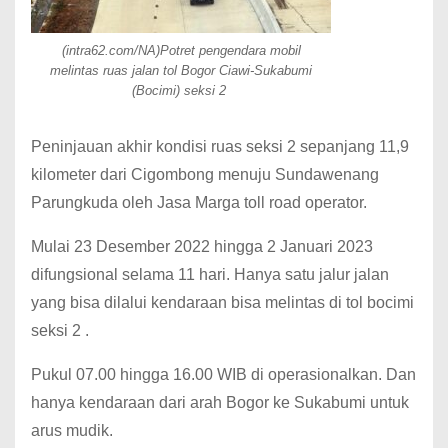
(intra62.com/NA)Potret pengendara mobil
melintas ruas jalan tol Bogor Ciawi-Sukabumi
(Bocimi) seksi 2
Peninjauan akhir kondisi ruas seksi 2 sepanjang 11,9
kilometer dari Cigombong menuju Sundawenang
Parungkuda oleh Jasa Marga toll road operator.
Mulai 23 Desember 2022 hingga 2 Januari 2023
difungsional selama 11 hari. Hanya satu jalur jalan
yang bisa dilalui kendaraan bisa melintas di tol bocimi
seksi 2 .
Pukul 07.00 hingga 16.00 WIB di operasionalkan. Dan
hanya kendaraan dari arah Bogor ke Sukabumi untuk
arus mudik.