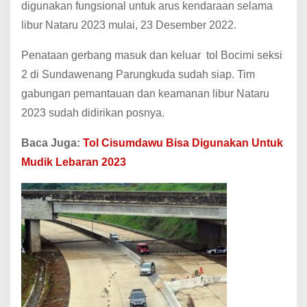
digunakan fungsional untuk arus kendaraan selama
libur Nataru 2023 mulai, 23 Desember 2022.
Penataan gerbang masuk dan keluar tol Bocimi seksi
2 di Sundawenang Parungkuda sudah siap. Tim
gabungan pemantauan dan keamanan libur Nataru
2023 sudah didirikan posnya.
Baca Juga:
Tol Cisumdawu Bisa Digunakan Untuk
Mudik Lebaran 2023