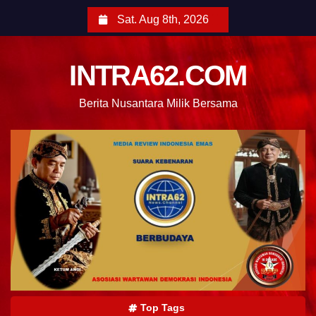
Sat. Aug 8th, 2026
INTRA62.COM
Berita Nusantara Milik Bersama
Top Tags