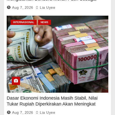
Tanda Rasa Terima Kasih
Aug 7, 2026
Lia Uyee
INTERNASIONAL
NEWS
Dasar Ekonomi Indonesia Masih Stabil, Nilai
Tukar Rupiah Diperkirakan Akan Meningkat
Aug 7, 2026
Lia Uyee