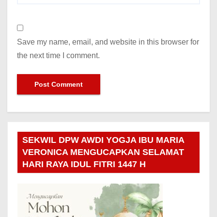
Save my name, email, and website in this browser for
the next time I comment.
SEKWIL DPW AWDI YOGJA IBU MARIA
VERONICA MENGUCAPKAN SELAMAT
HARI RAYA IDUL FITRI 1447 H