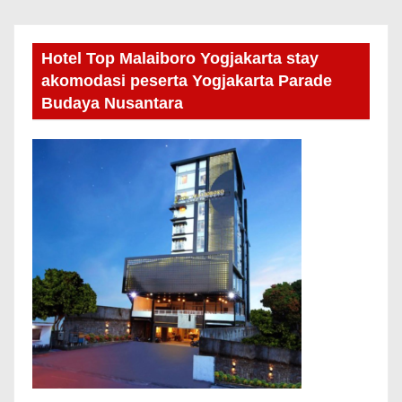
Hotel Top Malaiboro Yogjakarta stay
akomodasi peserta Yogjakarta Parade
Budaya Nusantara