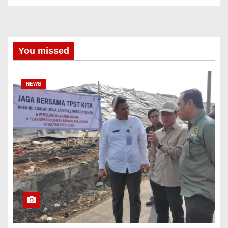
You missed
NEWS