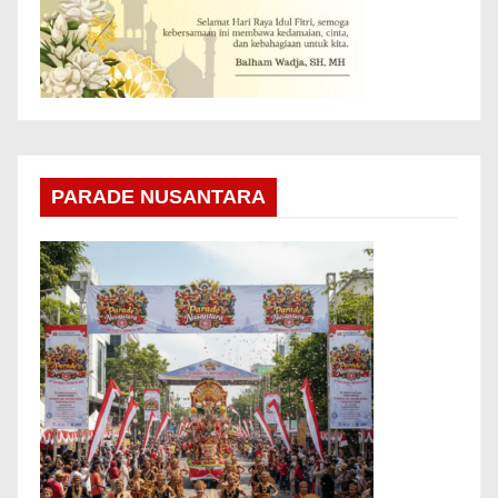
PARADE NUSANTARA