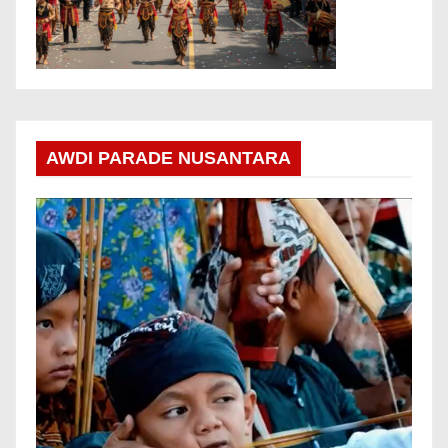
AWDI PARADE NUSANTARA