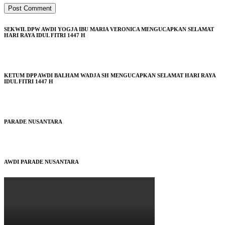
SEKWIL DPW AWDI YOGJA IBU MARIA VERONICA MENGUCAPKAN SELAMAT
HARI RAYA IDUL FITRI 1447 H
KETUM DPP AWDI BALHAM WADJA SH MENGUCAPKAN SELAMAT HARI RAYA
IDUL FITRI 1447 H
PARADE NUSANTARA
AWDI PARADE NUSANTARA