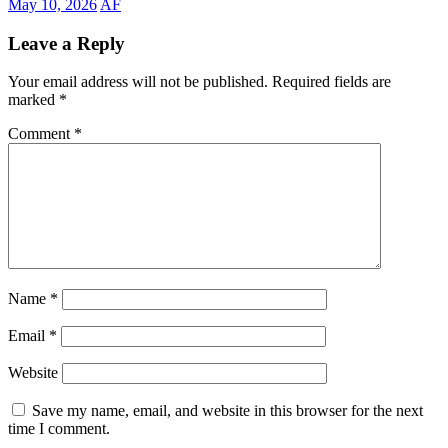
May 10, 2026
AF
Leave a Reply
Your email address will not be published.
Required fields are
marked
*
Comment
*
Name
*
Email
*
Website
Save my name, email, and website in this browser for the next
time I comment.