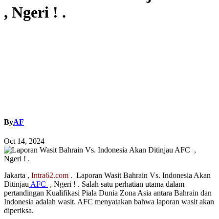
, Ngeri ! .
By
AF
Oct 14, 2024
Jakarta ,
Intra62.com .
Laporan Wasit Bahrain Vs. Indonesia Akan
Ditinjau
AFC
, Ngeri ! . Salah satu perhatian utama dalam
pertandingan Kualifikasi Piala Dunia Zona Asia antara Bahrain dan
Indonesia adalah wasit. AFC menyatakan bahwa laporan wasit akan
diperiksa.