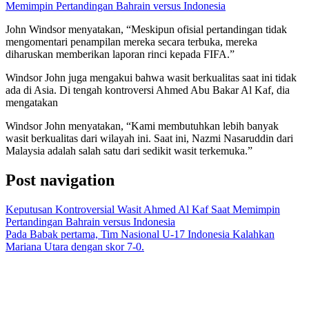
Memimpin Pertandingan Bahrain versus Indonesia
John Windsor menyatakan, “Meskipun ofisial pertandingan tidak
mengomentari penampilan mereka secara terbuka, mereka
diharuskan memberikan laporan rinci kepada FIFA.”
Windsor John juga mengakui bahwa wasit berkualitas saat ini tidak
ada di Asia. Di tengah kontroversi Ahmed Abu Bakar Al Kaf, dia
mengatakan
Windsor John menyatakan, “Kami membutuhkan lebih banyak
wasit berkualitas dari wilayah ini. Saat ini, Nazmi Nasaruddin dari
Malaysia adalah salah satu dari sedikit wasit terkemuka.”
Post navigation
Keputusan Kontroversial Wasit Ahmed Al Kaf Saat Memimpin
Pertandingan Bahrain versus Indonesia
Pada Babak pertama, Tim Nasional U-17 Indonesia Kalahkan
Mariana Utara dengan skor 7-0.